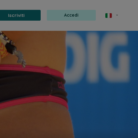
Iscriviti
Accedi