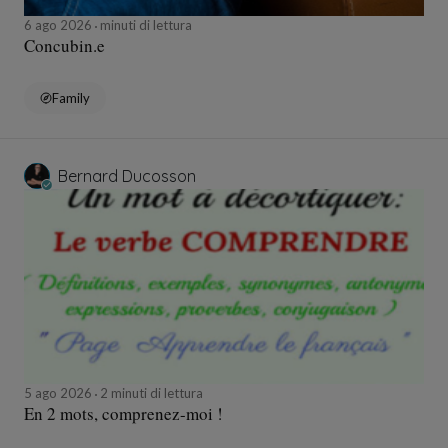
6 ago 2026
minuti di lettura
Concubin.e
Family
Bernard Ducosson
5 ago 2026
2 minuti di lettura
En 2 mots, comprenez-moi !