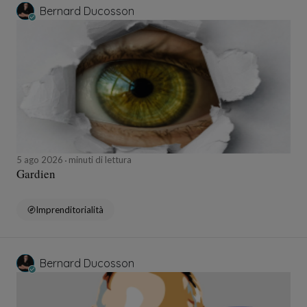
Bernard Ducosson
5 ago 2026
minuti di lettura
Gardien
Imprenditorialità
Bernard Ducosson