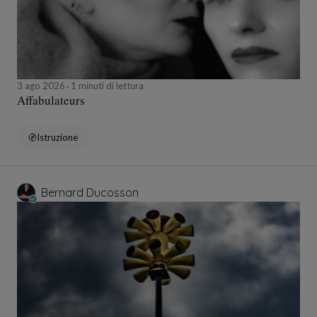
3 ago 2026
1 minuti di lettura
Affabulateurs
Istruzione
Bernard Ducosson