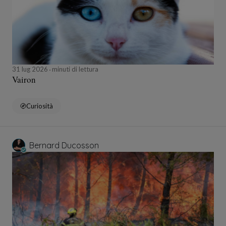
31 lug 2026
minuti di lettura
Vairon
Curiosità
Bernard Ducosson