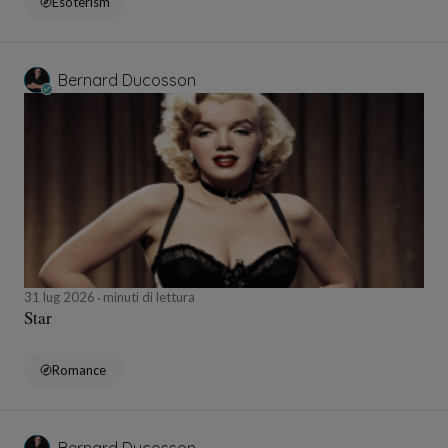
Esoterism
Bernard Ducosson
31 lug 2026
minuti di lettura
Star
Romance