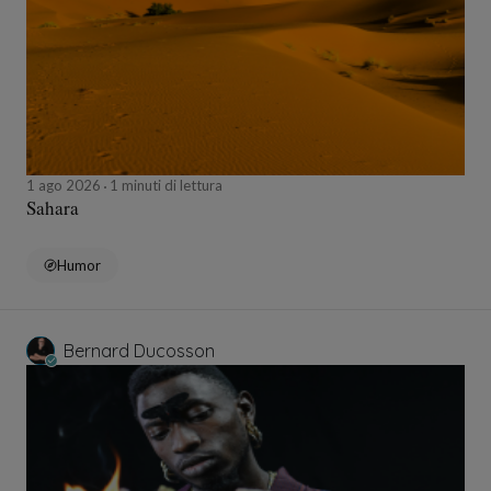
1 ago 2026
1 minuti di lettura
Sahara
Humor
Bernard Ducosson