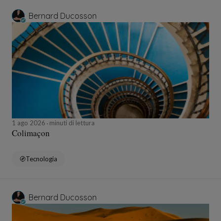
Bernard Ducosson
1 ago 2026
minuti di lettura
Colimaçon
Tecnologia
Bernard Ducosson