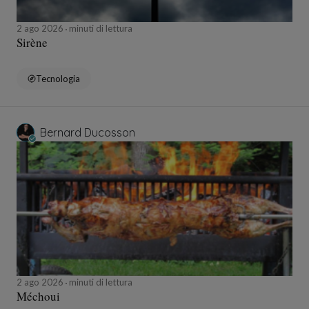
2 ago 2026
minuti di lettura
Sirène
Tecnologia
Bernard Ducosson
2 ago 2026
minuti di lettura
Méchoui