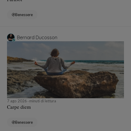
Benessere
Bernard Ducosson
7 ago 2026
minuti di lettura
Carpe diem
Benessere