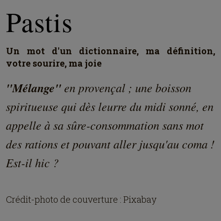
Pastis
Un mot d'un dictionnaire, ma définition,
votre sourire, ma joie
"Mélange"
en provençal ; une boisson
spiritueuse qui dès leurre du midi sonné, en
appelle à sa sûre-consommation sans mot
des rations et pouvant aller jusqu'au coma !
Est-il hic ?
Crédit-photo de couverture : Pixabay