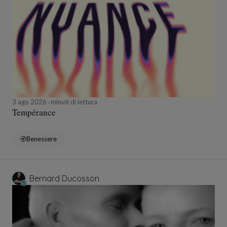
3 ago 2026
minuti di lettura
Tempérance
Benessere
Bernard Ducosson