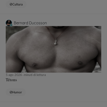
Cultura
Bernard Ducosson
5 ago 2026
minuti di lettura
Tétons
Humor