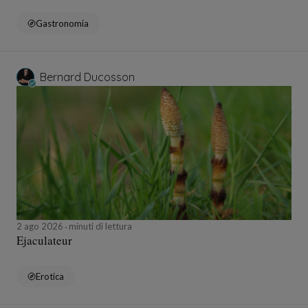
Gastronomia
Bernard Ducosson
2 ago 2026
minuti di lettura
Ejaculateur
Erotica