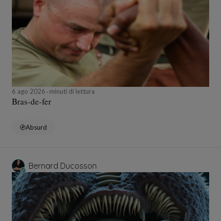
6 ago 2026
minuti di lettura
Bras-de-fer
Absurd
Bernard Ducosson