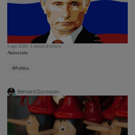
5 ago 2026
1 minuti di lettura
Autocrate
Politica
Bernard Ducosson