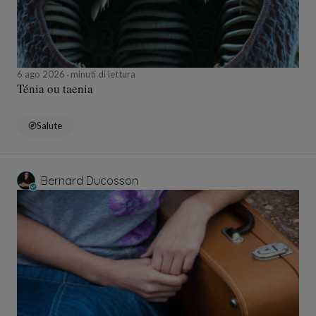
6 ago 2026
minuti di lettura
Ténia ou taenia
Salute
Bernard Ducosson