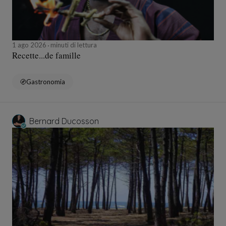
1 ago 2026
minuti di lettura
Recette...de famille
Gastronomia
Bernard Ducosson