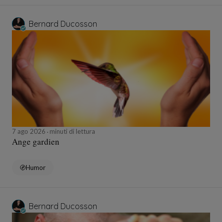
Bernard Ducosson
7 ago 2026
minuti di lettura
Ange gardien
Humor
Bernard Ducosson