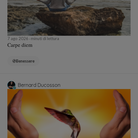
7 ago 2026
minuti di lettura
Carpe diem
Benessere
Bernard Ducosson