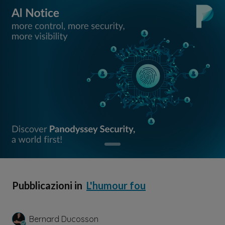
Pubblicazioni in
L'humour fou
Bernard Ducosson