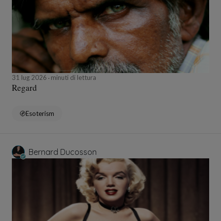
31 lug 2026
minuti di lettura
Regard
Esoterism
Bernard Ducosson