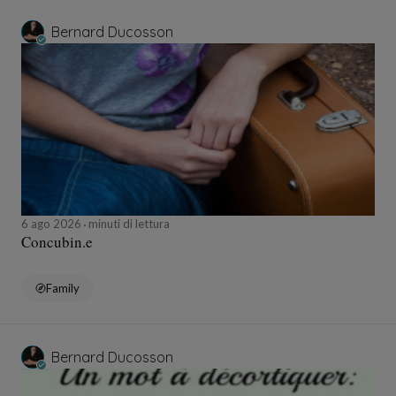
Bernard Ducosson
6 ago 2026
minuti di lettura
Concubin.e
Family
Bernard Ducosson