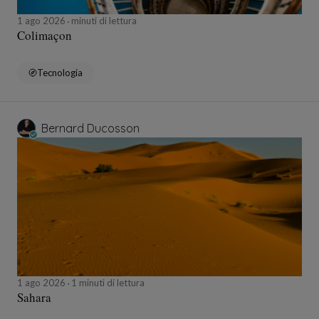
1 ago 2026
minuti di lettura
Colimaçon
Tecnologia
Bernard Ducosson
1 ago 2026
1 minuti di lettura
Sahara