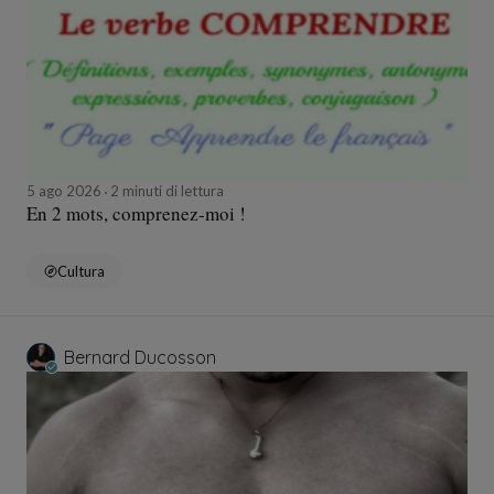
5 ago 2026
2 minuti di lettura
En 2 mots, comprenez-moi !
Cultura
Bernard Ducosson