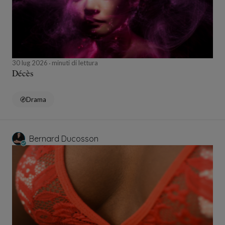
30 lug 2026
minuti di lettura
Décès
Drama
Bernard Ducosson