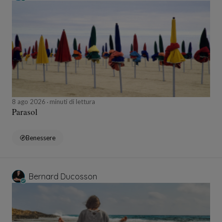
8 ago 2026
minuti di lettura
Parasol
Benessere
Bernard Ducosson