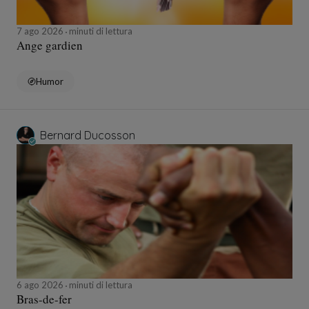
7 ago 2026
minuti di lettura
Ange gardien
Humor
Bernard Ducosson
6 ago 2026
minuti di lettura
Bras-de-fer