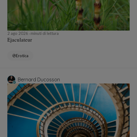
2 ago 2026
minuti di lettura
Ejaculateur
Erotica
Bernard Ducosson