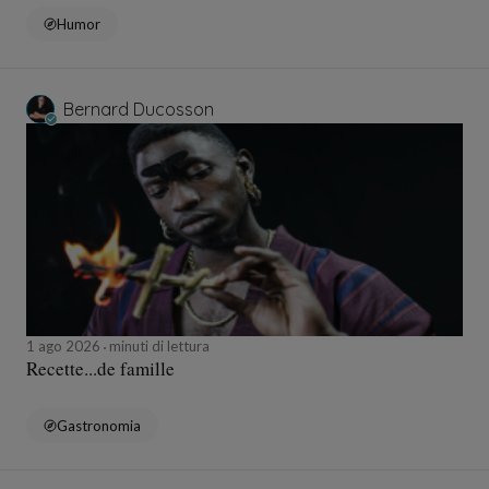
Humor
Bernard Ducosson
1 ago 2026
minuti di lettura
Recette...de famille
Gastronomia