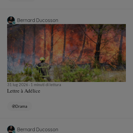
Bernard Ducosson
31 lug 2026
1 minuti di lettura
Lettre à Adélice
Drama
Bernard Ducosson