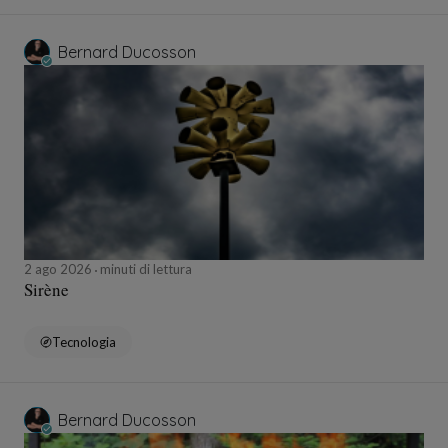
Bernard Ducosson
2 ago 2026
minuti di lettura
Sirène
Tecnologia
Bernard Ducosson