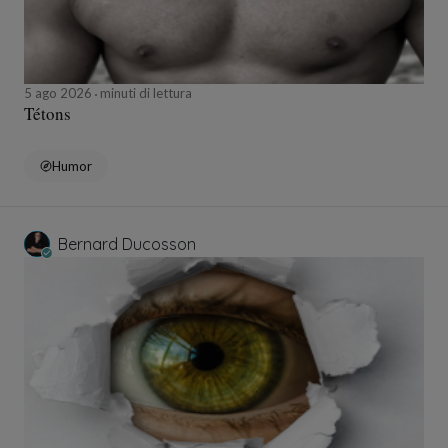
5 ago 2026
minuti di lettura
Tétons
Humor
Bernard Ducosson