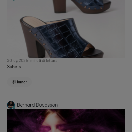
30 lug 2026
minuti di lettura
Sabots
Humor
Bernard Ducosson