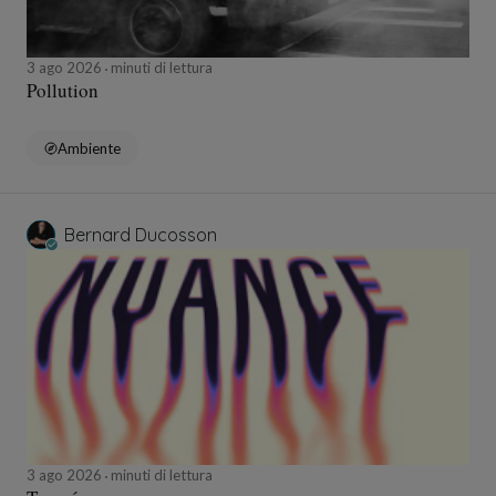
3 ago 2026
minuti di lettura
Pollution
Ambiente
Bernard Ducosson
3 ago 2026
minuti di lettura