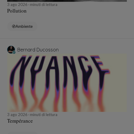
3 ago 2026
minuti di lettura
Pollution
Ambiente
Bernard Ducosson
3 ago 2026
minuti di lettura
Tempérance