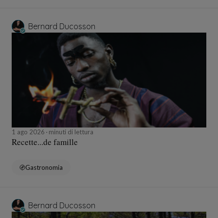
Bernard Ducosson
1 ago 2026
minuti di lettura
Recette...de famille
Gastronomia
Bernard Ducosson