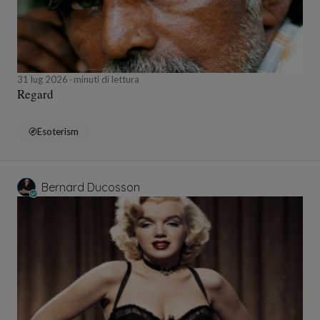
31 lug 2026
minuti di lettura
Regard
Esoterism
Bernard Ducosson