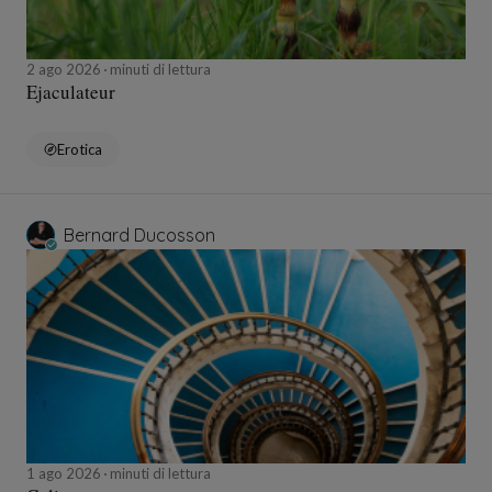
2 ago 2026
minuti di lettura
Ejaculateur
Erotica
Bernard Ducosson
1 ago 2026
minuti di lettura