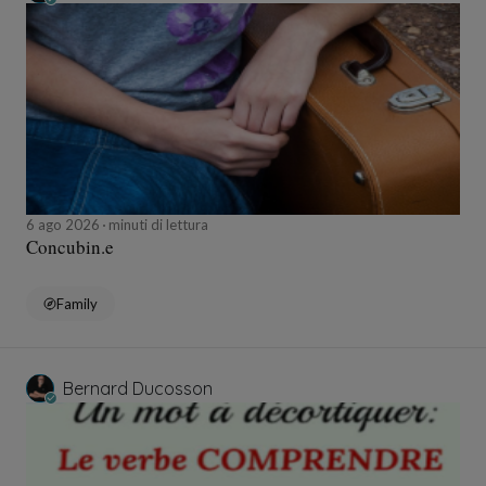
6 ago 2026
minuti di lettura
Concubin.e
Family
Bernard Ducosson