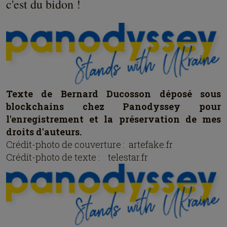
c'est du bidon !
Texte de Bernard Ducosson déposé sous
blockchains chez Panodyssey pour
l'enregistrement et la préservation de mes
droits d'auteurs.
Crédit-photo de couverture : artefake.fr
Crédit-photo de texte :
telestar.fr