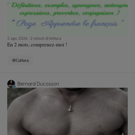
5 ago 2026
2 minuti di lettura
En 2 mots, comprenez-moi !
Cultura
Bernard Ducosson