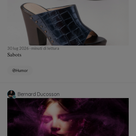
30 lug 2026
minuti di lettura
Sabots
Humor
Bernard Ducosson