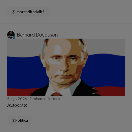
Imprenditorialità
Bernard Ducosson
5 ago 2026
1 minuti di lettura
Autocrate
Politica