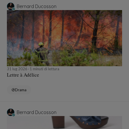
Bernard Ducosson
31 lug 2026
1 minuti di lettura
Lettre à Adélice
Drama
Bernard Ducosson