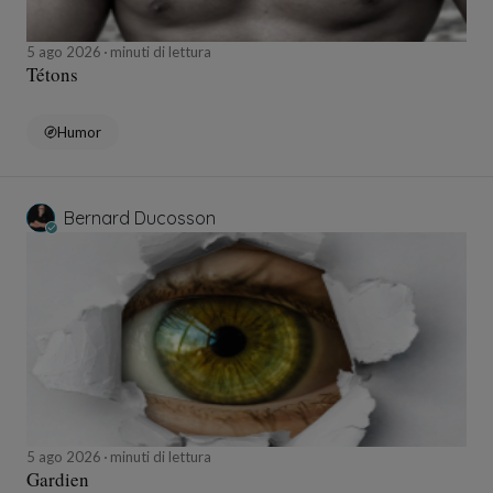
5 ago 2026
minuti di lettura
Tétons
Humor
Bernard Ducosson
5 ago 2026
minuti di lettura
Gardien