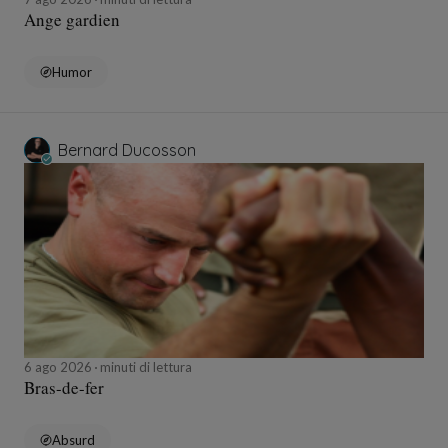
Ange gardien
Humor
Bernard Ducosson
6 ago 2026
minuti di lettura
Bras-de-fer
Absurd