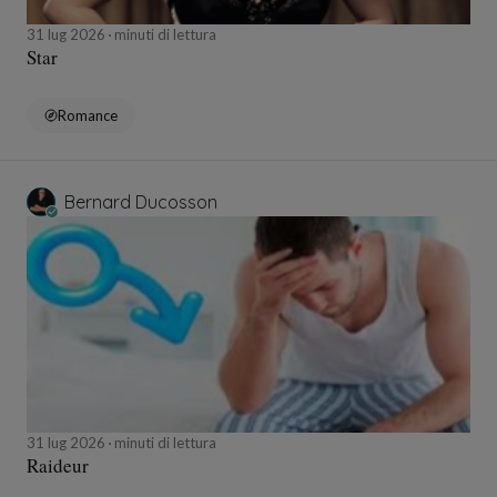
31 lug 2026
minuti di lettura
Star
Romance
Bernard Ducosson
31 lug 2026
minuti di lettura
Raideur