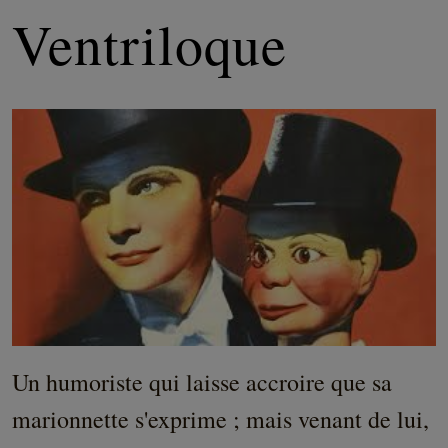
Ventriloque
Un humoriste qui laisse accroire que sa
marionnette s'exprime ; mais venant de lui,