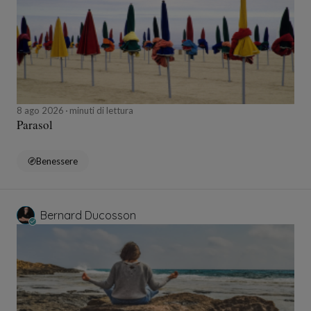
8 ago 2026
minuti di lettura
Parasol
Benessere
Bernard Ducosson