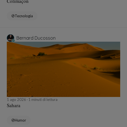
Colimaçon
Tecnologia
Bernard Ducosson
1 ago 2026
1 minuti di lettura
Sahara
Humor