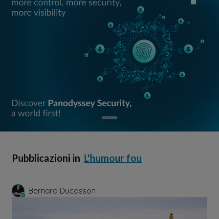
Pubblicazioni in
L'humour fou
Bernard Ducosson