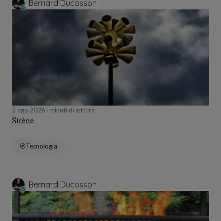
Bernard Ducosson
2 ago 2026
minuti di lettura
Sirène
Tecnologia
Bernard Ducosson