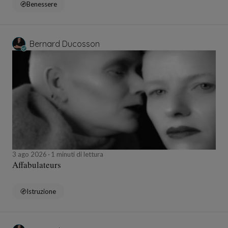
Benessere
Bernard Ducosson
3 ago 2026
1 minuti di lettura
Affabulateurs
Istruzione