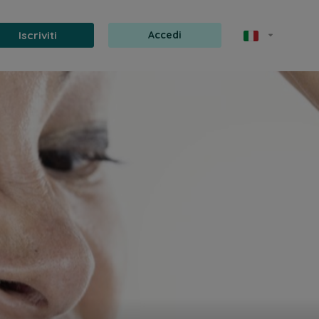
Iscriviti
Accedi