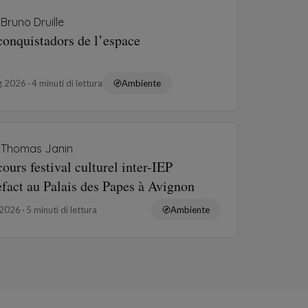
Bruno Druille
conquistadors de l’espace
ug 2026
4 minuti di lettura
Ambiente
Thomas Janin
ours festival culturel inter-IEP
efact au Palais des Papes à Avignon
 2026
5 minuti di lettura
Ambiente