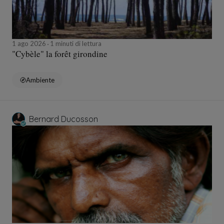
1 ago 2026
1 minuti di lettura
"Cybèle" la forêt girondine
Ambiente
Bernard Ducosson