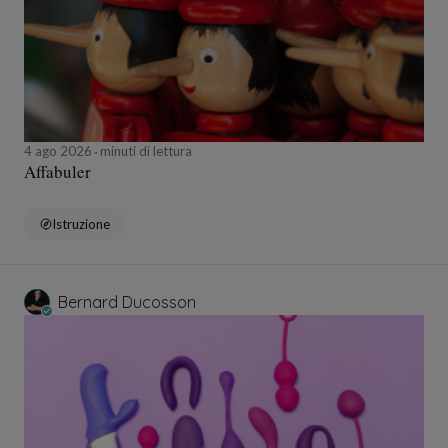
4 ago 2026
minuti di lettura
Affabuler
Istruzione
Bernard Ducosson