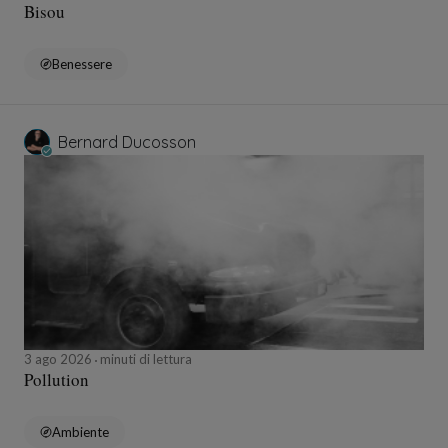
Bisou
Benessere
Bernard Ducosson
3 ago 2026
minuti di lettura
Pollution
Ambiente