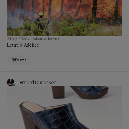
31 lug 2026
1 minuti di lettura
Lettre à Adélice
Drama
Bernard Ducosson