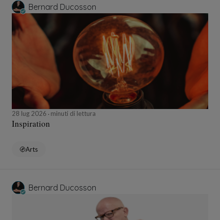
Bernard Ducosson
28 lug 2026
minuti di lettura
Inspiration
Arts
Bernard Ducosson