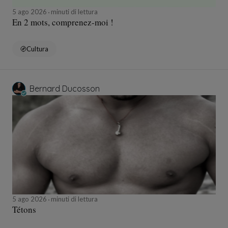
5 ago 2026
minuti di lettura
En 2 mots, comprenez-moi !
Cultura
Bernard Ducosson
5 ago 2026
minuti di lettura
Tétons