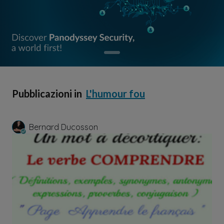
Pubblicazioni in
L'humour fou
Bernard Ducosson