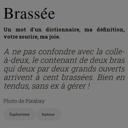
Brassée
Un mot d'un dictionnaire, ma définition,
votre sourire, ma joie.
A ne pas confondre avec la colle-
à-deux, le contenant de deux bras
qui deux par deux grands ouverts
arrivent à cent brassées. Bien en
tendus, sans ex à gérer !
Photo de Pixabay
Euphorisme
humour