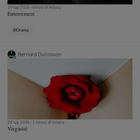
29 lug 2026
minuti di lettura
Enterrement
Drama
Bernard Ducosson
28 lug 2026
1 minuti di lettura
Virginité