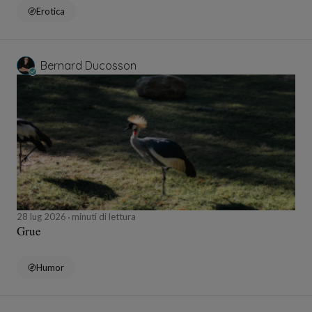
Erotica
Bernard Ducosson
28 lug 2026
minuti di lettura
Grue
Humor