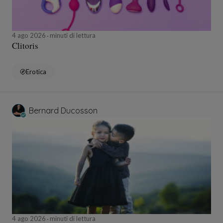
4 ago 2026
minuti di lettura
Clitoris
Erotica
Bernard Ducosson
4 ago 2026
minuti di lettura