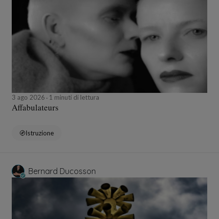
3 ago 2026
1 minuti di lettura
Affabulateurs
Istruzione
Bernard Ducosson