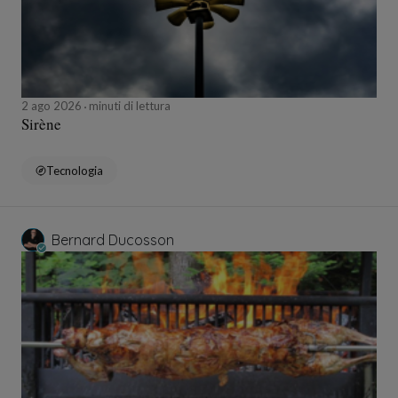
2 ago 2026
minuti di lettura
Sirène
Tecnologia
Bernard Ducosson