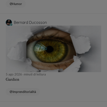
Humor
Bernard Ducosson
5 ago 2026
minuti di lettura
Gardien
Imprenditorialità