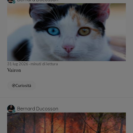
31 lug 2026
minuti di lettura
Vairon
Curiosità
Bernard Ducosson