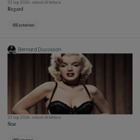
31 lug 2026
minuti di lettura
Regard
Esoterism
Bernard Ducosson
31 lug 2026
minuti di lettura
Star