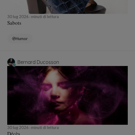
30 lug 2026
minuti di lettura
Sabots
Humor
Bernard Ducosson
30 lug 2026
minuti di lettura
Décès