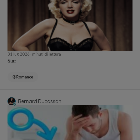
31 lug 2026
minuti di lettura
Star
Romance
Bernard Ducosson