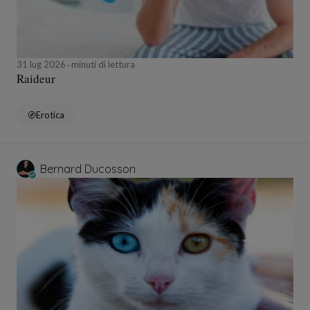
31 lug 2026
minuti di lettura
Raideur
Erotica
Bernard Ducosson