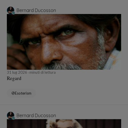
Bernard Ducosson
31 lug 2026
minuti di lettura
Regard
Esoterism
Bernard Ducosson