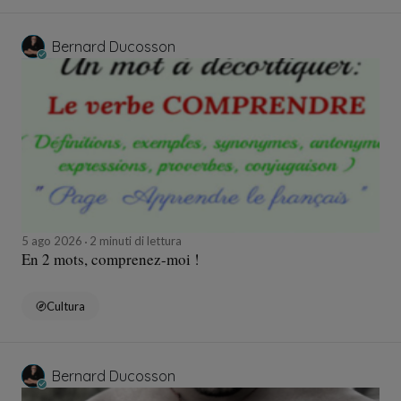
Bernard Ducosson
5 ago 2026
2 minuti di lettura
En 2 mots, comprenez-moi !
Cultura
Bernard Ducosson