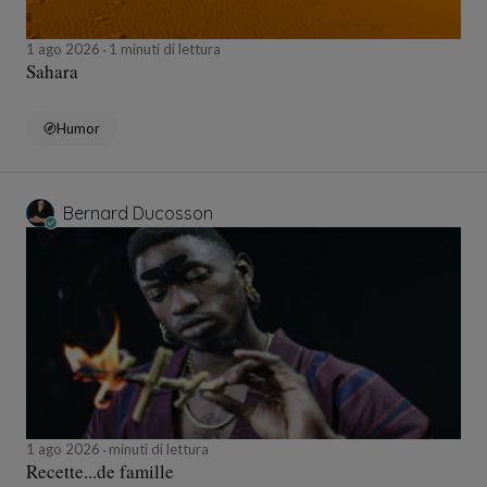
1 ago 2026
1 minuti di lettura
Sahara
Humor
Bernard Ducosson
1 ago 2026
minuti di lettura
Recette...de famille