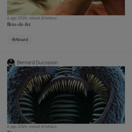
6 ago 2026
minuti di lettura
Bras-de-fer
Absurd
Bernard Ducosson
6 ago 2026
minuti di lettura