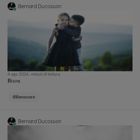
Bernard Ducosson
4 ago 2026
minuti di lettura
Bisou
Benessere
Bernard Ducosson