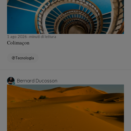
1 ago 2026
minuti di lettura
Colimaçon
Tecnologia
Bernard Ducosson