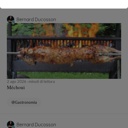
Bernard Ducosson
2 ago 2026
minuti di lettura
Méchoui
Gastronomia
Bernard Ducosson