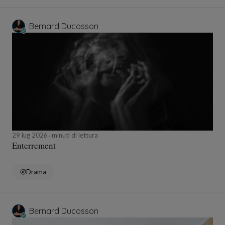
Bernard Ducosson
29 lug 2026
minuti di lettura
Enterrement
Drama
Bernard Ducosson