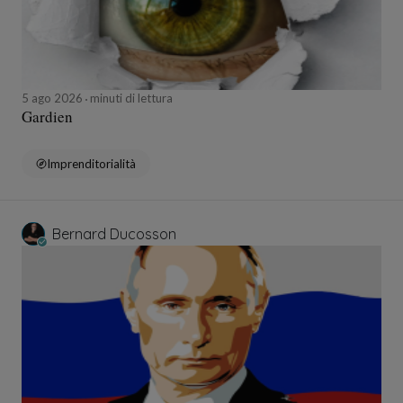
5 ago 2026
minuti di lettura
Gardien
Imprenditorialità
Bernard Ducosson