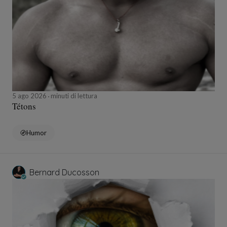
5 ago 2026
minuti di lettura
Tétons
Humor
Bernard Ducosson