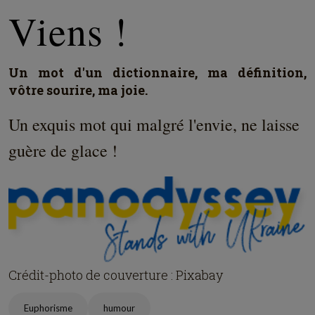
Viens !
Un mot d'un dictionnaire, ma définition,
vôtre sourire, ma joie.
Un exquis mot qui malgré l'envie, ne laisse
guère de glace !
Crédit-photo de couverture : Pixabay
Euphorisme
humour