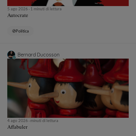
5 ago 2026
1 minuti di lettura
Autocrate
Politica
Bernard Ducosson
4 ago 2026
minuti di lettura
Affabuler