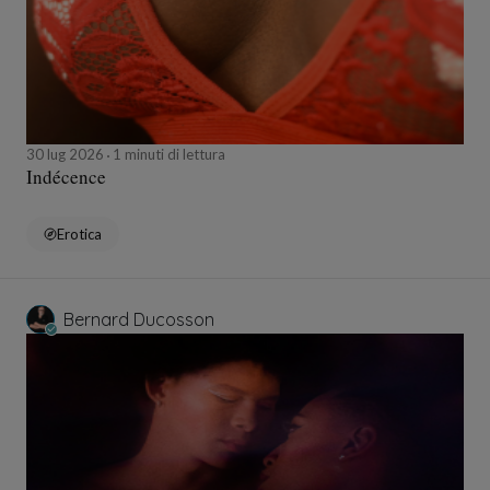
30 lug 2026
1 minuti di lettura
Indécence
Erotica
Bernard Ducosson