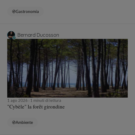
Gastronomia
Bernard Ducosson
1 ago 2026
1 minuti di lettura
"Cybèle" la forêt girondine
Ambiente