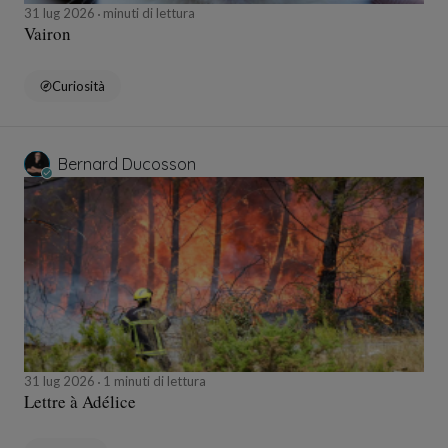
31 lug 2026
minuti di lettura
Vairon
Curiosità
Bernard Ducosson
31 lug 2026
1 minuti di lettura
Lettre à Adélice