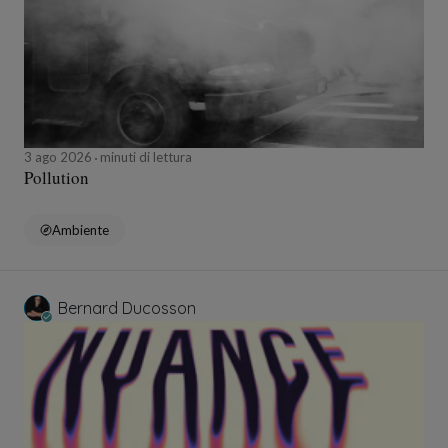
3 ago 2026
minuti di lettura
Pollution
Ambiente
Bernard Ducosson