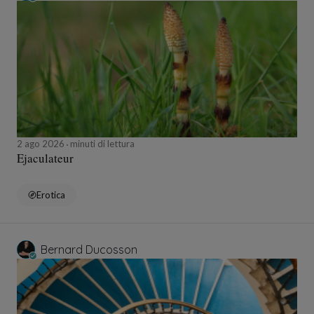
2 ago 2026
minuti di lettura
Ejaculateur
Erotica
Bernard Ducosson