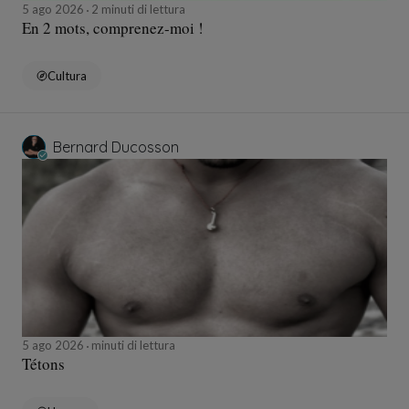
5 ago 2026
2 minuti di lettura
En 2 mots, comprenez-moi !
Cultura
Bernard Ducosson
5 ago 2026
minuti di lettura
Tétons