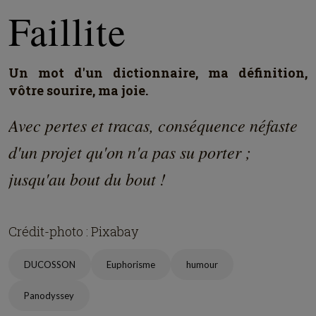
Faillite
Un mot d'un dictionnaire, ma définition,
vôtre sourire, ma joie.
Avec pertes et tracas, conséquence néfaste
d'un projet qu'on n'a pas su porter ;
jusqu'au bout du bout !
Crédit-photo : Pixabay
DUCOSSON
Euphorisme
humour
Panodyssey