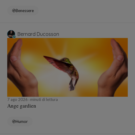
Benessere
Bernard Ducosson
7 ago 2026
minuti di lettura
Ange gardien
Humor