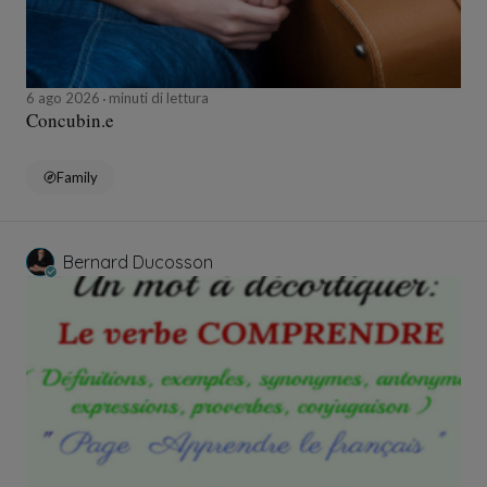
6 ago 2026
minuti di lettura
Concubin.e
Family
Bernard Ducosson