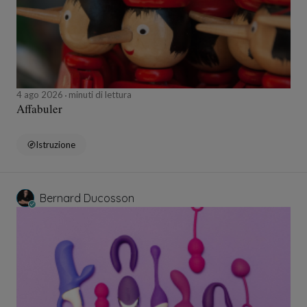
4 ago 2026
minuti di lettura
Affabuler
Istruzione
Bernard Ducosson