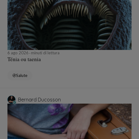
6 ago 2026
minuti di lettura
Ténia ou taenia
Salute
Bernard Ducosson