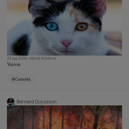
31 lug 2026
minuti di lettura
Vairon
Curiosità
Bernard Ducosson