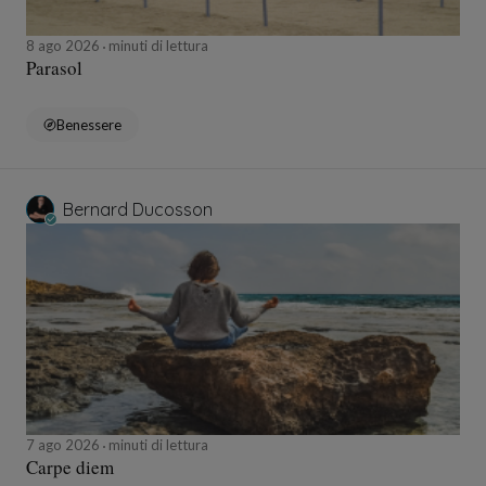
8 ago 2026
minuti di lettura
Parasol
Benessere
Bernard Ducosson
7 ago 2026
minuti di lettura
Carpe diem