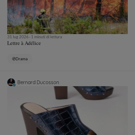
31 lug 2026
1 minuti di lettura
Lettre à Adélice
Drama
Bernard Ducosson