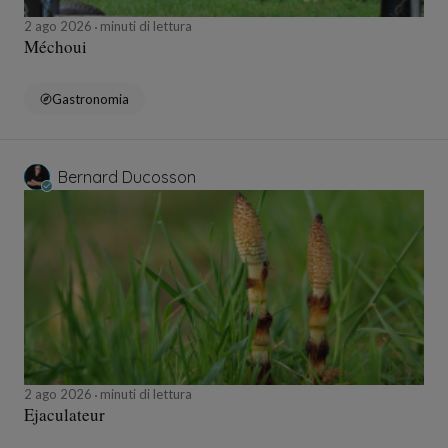
2 ago 2026
minuti di lettura
Méchoui
Gastronomia
Bernard Ducosson
2 ago 2026
minuti di lettura
Ejaculateur