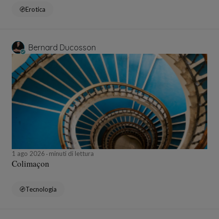
Erotica
Bernard Ducosson
1 ago 2026
minuti di lettura
Colimaçon
Tecnologia