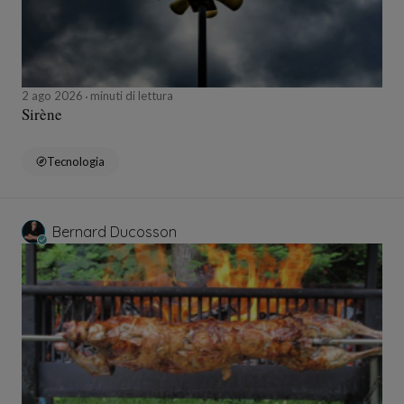
2 ago 2026
minuti di lettura
Sirène
Tecnologia
Bernard Ducosson