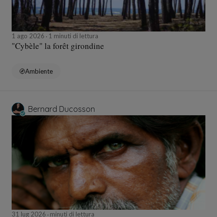
1 ago 2026
1 minuti di lettura
"Cybèle" la forêt girondine
Ambiente
Bernard Ducosson
31 lug 2026
minuti di lettura