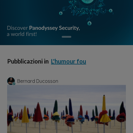
Pubblicazioni in
L'humour fou
Bernard Ducosson