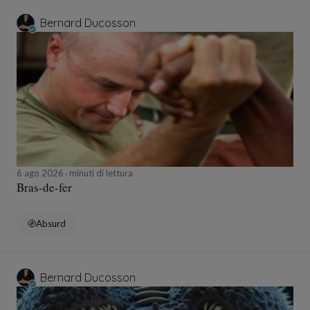
Bernard Ducosson
6 ago 2026
minuti di lettura
Bras-de-fer
Absurd
Bernard Ducosson