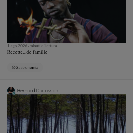
1 ago 2026
minuti di lettura
Recette...de famille
Gastronomia
Bernard Ducosson