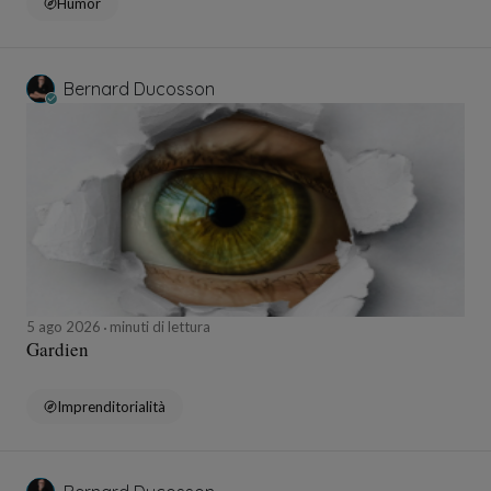
Humor
Bernard Ducosson
5 ago 2026
minuti di lettura
Gardien
Imprenditorialità