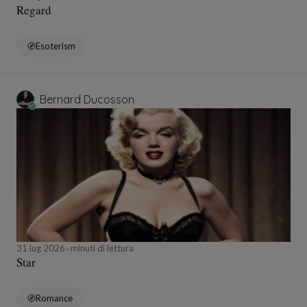
Regard
Esoterism
Bernard Ducosson
31 lug 2026
minuti di lettura
Star
Romance