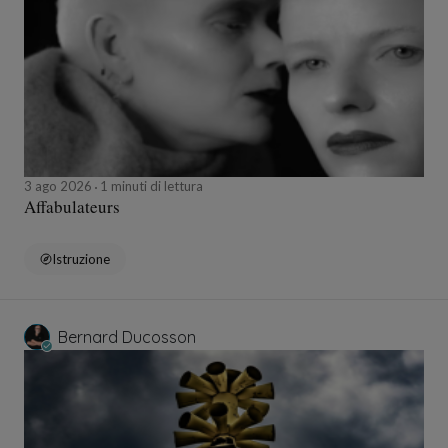
3 ago 2026
1 minuti di lettura
Affabulateurs
Istruzione
Bernard Ducosson