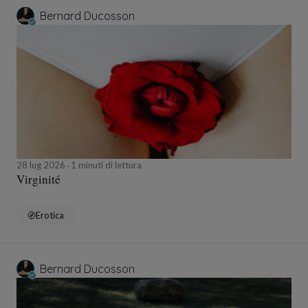
Bernard Ducosson
28 lug 2026
1 minuti di lettura
Virginité
Erotica
Bernard Ducosson