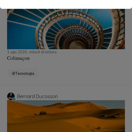
1 ago 2026
minuti di lettura
Colimaçon
Tecnologia
Bernard Ducosson