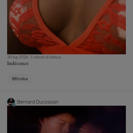
30 lug 2026
1 minuti di lettura
Indécence
Erotica
Bernard Ducosson