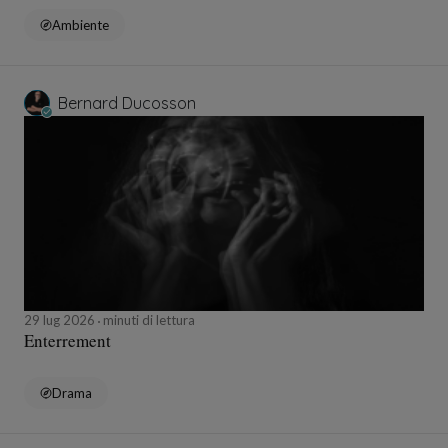
Ambiente
Bernard Ducosson
29 lug 2026
minuti di lettura
Enterrement
Drama