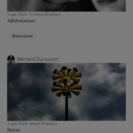
3 ago 2026
1 minuti di lettura
Affabulateurs
Istruzione
Bernard Ducosson
2 ago 2026
minuti di lettura
Sirène