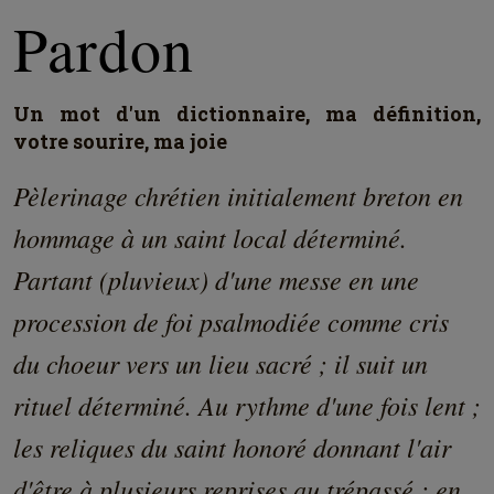
Pardon
Un mot d'un dictionnaire, ma définition,
votre sourire, ma joie
Pèlerinage chrétien initialement breton en
hommage à un saint local déterminé.
Partant (pluvieux) d'une messe en une
procession de foi psalmodiée comme cris
du choeur vers un lieu sacré ; il suit un
rituel déterminé. Au rythme d'une fois lent ;
les reliques du saint honoré donnant l'air
d'être à plusieurs reprises au trépassé : en