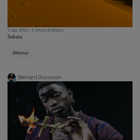
1 ago 2026
1 minuti di lettura
Sahara
Humor
Bernard Ducosson