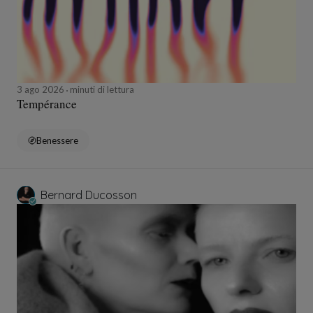
3 ago 2026
minuti di lettura
Tempérance
Benessere
Bernard Ducosson