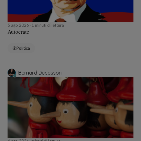
5 ago 2026
1 minuti di lettura
Autocrate
Politica
Bernard Ducosson