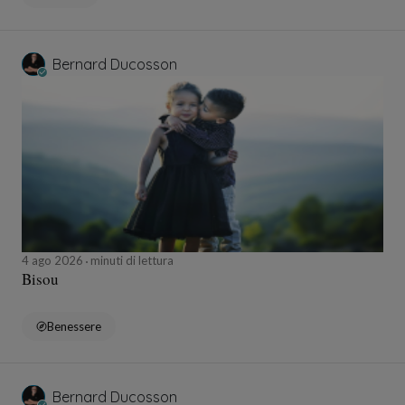
Bernard Ducosson
4 ago 2026
minuti di lettura
Bisou
Benessere
Bernard Ducosson