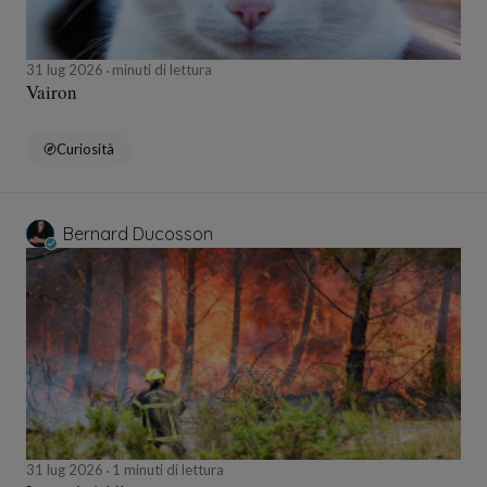
31 lug 2026
minuti di lettura
Vairon
Curiosità
Bernard Ducosson
31 lug 2026
1 minuti di lettura