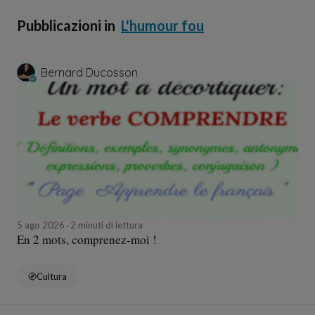
Pubblicazioni in
L'humour fou
Bernard Ducosson
5 ago 2026
2 minuti di lettura
En 2 mots, comprenez-moi !
Cultura