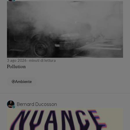
3 ago 2026
minuti di lettura
Pollution
Ambiente
Bernard Ducosson