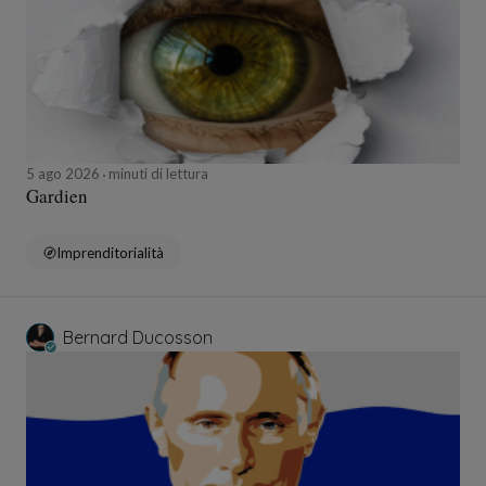
5 ago 2026
minuti di lettura
Gardien
Imprenditorialità
Bernard Ducosson