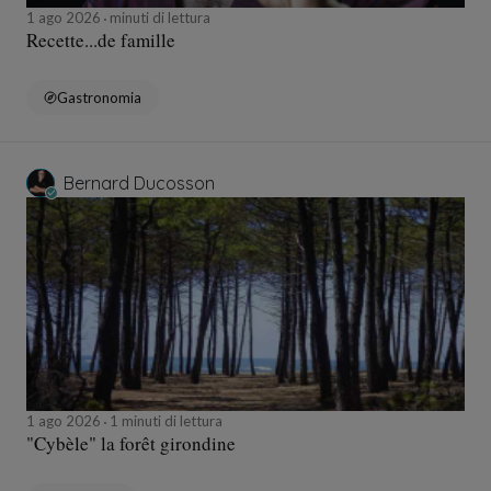
1 ago 2026
minuti di lettura
Recette...de famille
Gastronomia
Bernard Ducosson
1 ago 2026
1 minuti di lettura
"Cybèle" la forêt girondine