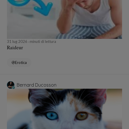
31 lug 2026
minuti di lettura
Raideur
Erotica
Bernard Ducosson