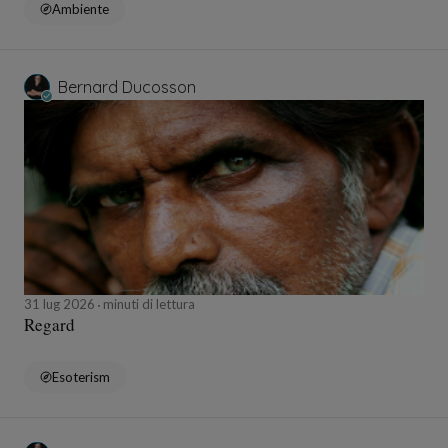
Ambiente
Bernard Ducosson
31 lug 2026
minuti di lettura
Regard
Esoterism