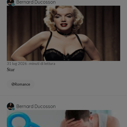
Bernard Ducosson
31 lug 2026
minuti di lettura
Star
Romance
Bernard Ducosson