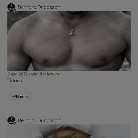
Bernard Ducosson
5 ago 2026
minuti di lettura
Tétons
Humor
Bernard Ducosson