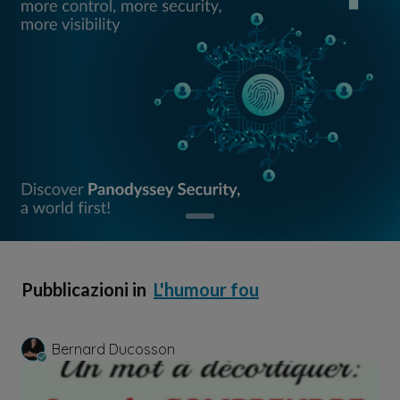
Pubblicazioni in
L'humour fou
Bernard Ducosson