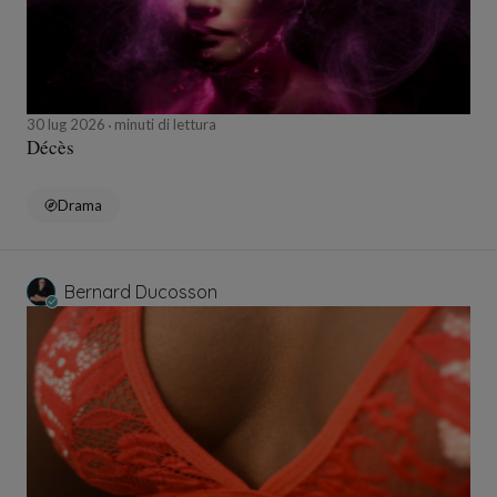
30 lug 2026
minuti di lettura
Décès
Drama
Bernard Ducosson