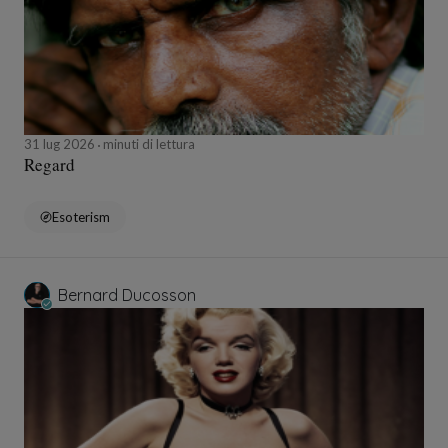
31 lug 2026
minuti di lettura
Regard
Esoterism
Bernard Ducosson