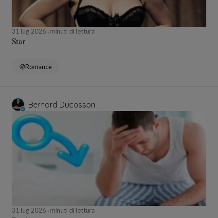
31 lug 2026
minuti di lettura
Star
Romance
Bernard Ducosson
31 lug 2026
minuti di lettura