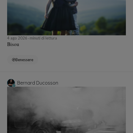
4 ago 2026
minuti di lettura
Bisou
Benessere
Bernard Ducosson