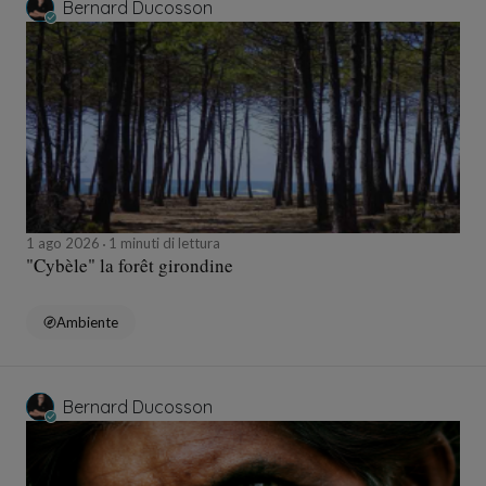
Bernard Ducosson
1 ago 2026
1 minuti di lettura
"Cybèle" la forêt girondine
Ambiente
Bernard Ducosson