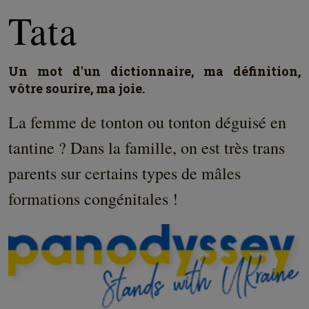
Tata
Un mot d'un dictionnaire, ma définition,
vôtre sourire, ma joie.
La femme de tonton ou tonton déguisé en
tantine ? Dans la famille, on est très trans
parents sur certains types de mâles
formations congénitales !