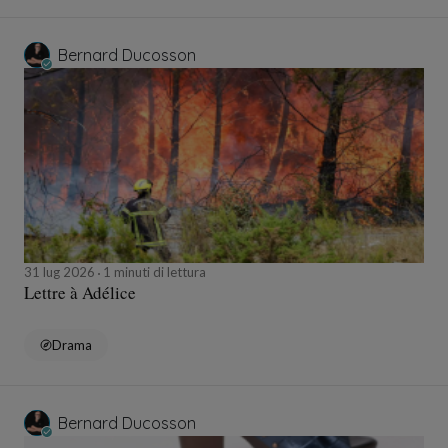
Bernard Ducosson
31 lug 2026
1 minuti di lettura
Lettre à Adélice
Drama
Bernard Ducosson