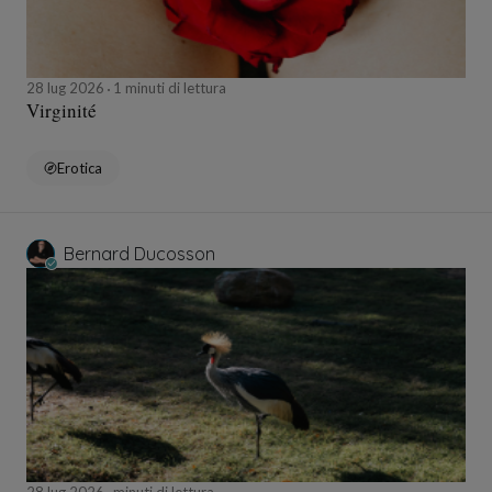
28 lug 2026
1 minuti di lettura
Virginité
Erotica
Bernard Ducosson