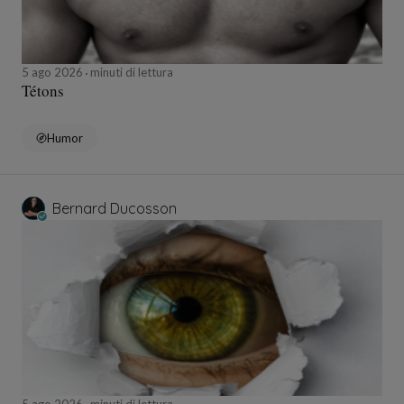
5 ago 2026
minuti di lettura
Tétons
Humor
Bernard Ducosson