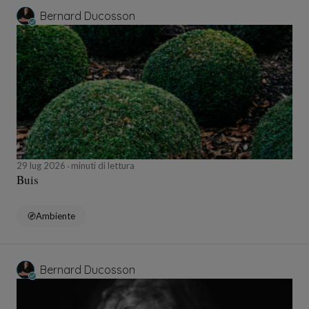
Bernard Ducosson
29 lug 2026
minuti di lettura
Buis
Ambiente
Bernard Ducosson