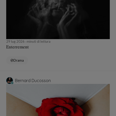
29 lug 2026
minuti di lettura
Enterrement
Drama
Bernard Ducosson