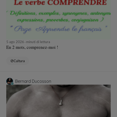
5 ago 2026
minuti di lettura
En 2 mots, comprenez-moi !
Cultura
Bernard Ducosson