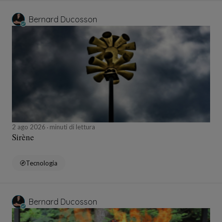
Bernard Ducosson
2 ago 2026
minuti di lettura
Sirène
Tecnologia
Bernard Ducosson