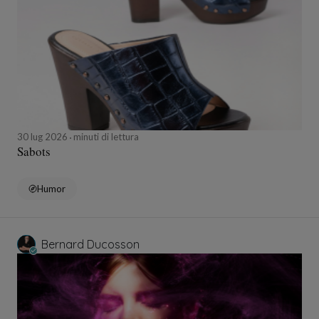
30 lug 2026
minuti di lettura
Sabots
Humor
Bernard Ducosson