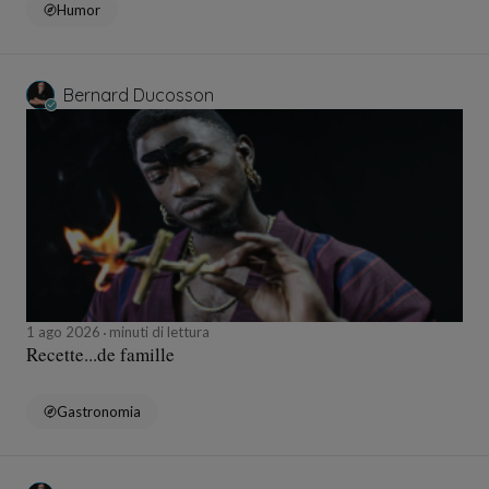
Humor
Bernard Ducosson
1 ago 2026
minuti di lettura
Recette...de famille
Gastronomia