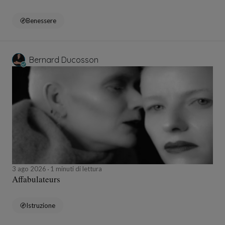
Benessere
Bernard Ducosson
3 ago 2026
1 minuti di lettura
Affabulateurs
Istruzione