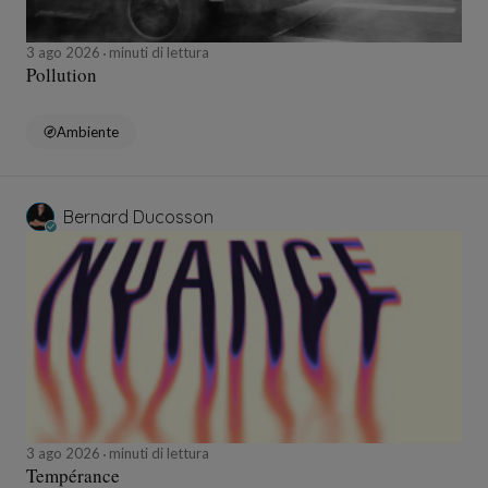
3 ago 2026
minuti di lettura
Pollution
Ambiente
Bernard Ducosson
3 ago 2026
minuti di lettura
Tempérance