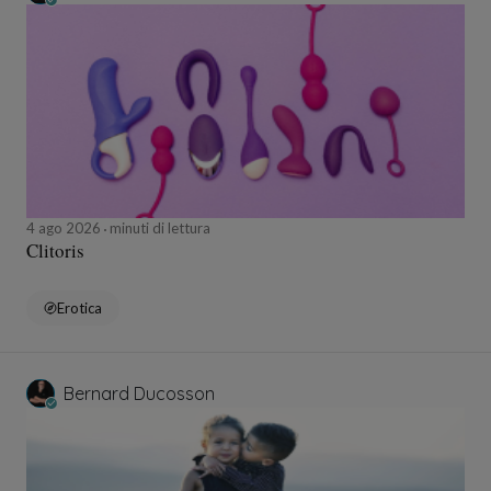
4 ago 2026
minuti di lettura
Clitoris
Erotica
Bernard Ducosson