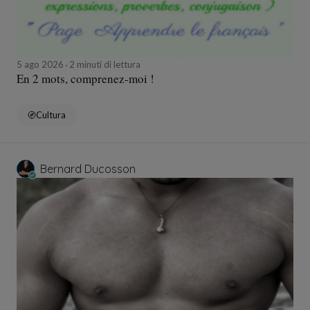
5 ago 2026
2 minuti di lettura
En 2 mots, comprenez-moi !
Cultura
Bernard Ducosson