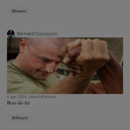
Humor
Bernard Ducosson
6 ago 2026
minuti di lettura
Bras-de-fer
Absurd