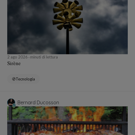
2 ago 2026
minuti di lettura
Sirène
Tecnologia
Bernard Ducosson