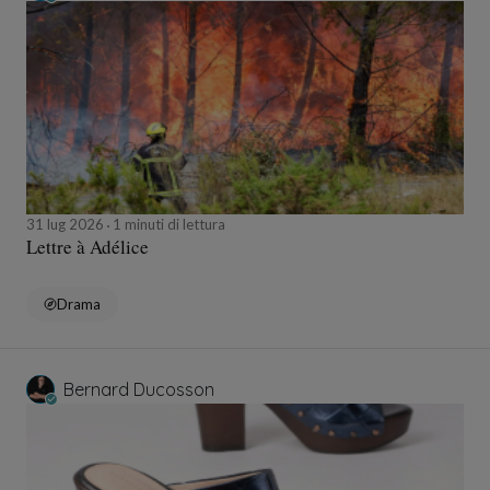
31 lug 2026
1 minuti di lettura
Lettre à Adélice
Drama
Bernard Ducosson