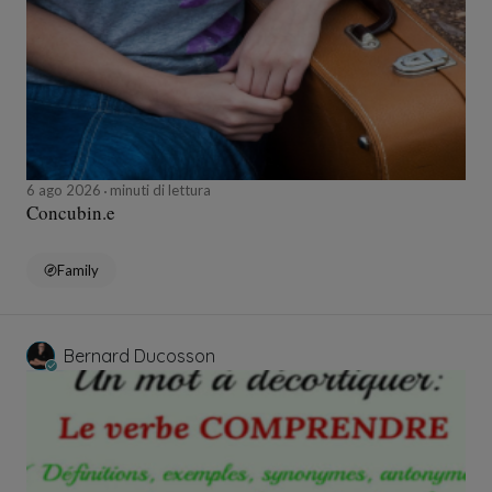
6 ago 2026
minuti di lettura
Concubin.e
Family
Bernard Ducosson