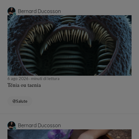
Bernard Ducosson
6 ago 2026
minuti di lettura
Ténia ou taenia
Salute
Bernard Ducosson