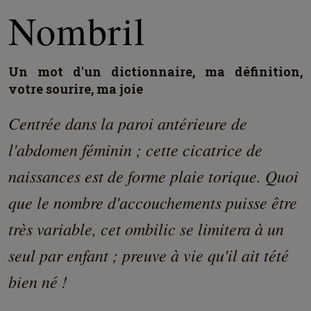
Nombril
Un mot d'un dictionnaire, ma définition,
votre sourire, ma joie
Centrée dans la paroi antérieure de
l'abdomen féminin ; cette cicatrice de
naissances est de forme plaie torique. Quoi
que le nombre d'accouchements puisse être
très variable, cet ombilic se limitera à un
seul par enfant ; preuve à vie qu'il ait tété
bien né !