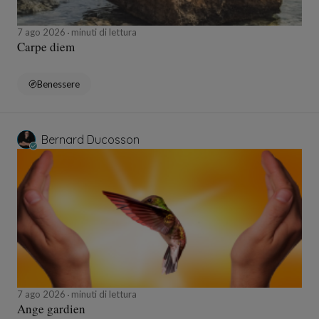
7 ago 2026
minuti di lettura
Carpe diem
Benessere
Bernard Ducosson
7 ago 2026
minuti di lettura
Ange gardien