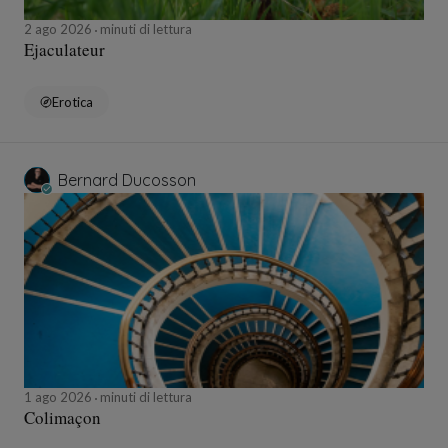
2 ago 2026
minuti di lettura
Ejaculateur
Erotica
Bernard Ducosson
1 ago 2026
minuti di lettura
Colimaçon