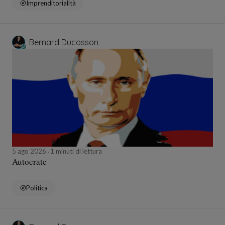
Imprenditorialità
Bernard Ducosson
5 ago 2026
1 minuti di lettura
Autocrate
Politica