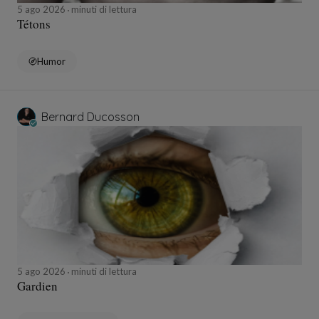
5 ago 2026
minuti di lettura
Tétons
Humor
Bernard Ducosson
5 ago 2026
minuti di lettura
Gardien