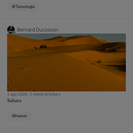
Tecnologia
Bernard Ducosson
1 ago 2026
1 minuti di lettura
Sahara
Humor