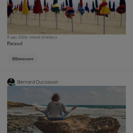
8 ago 2026
minuti di lettura
Parasol
Benessere
Bernard Ducosson