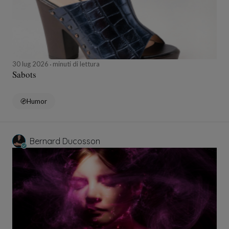
30 lug 2026
minuti di lettura
Sabots
Humor
Bernard Ducosson