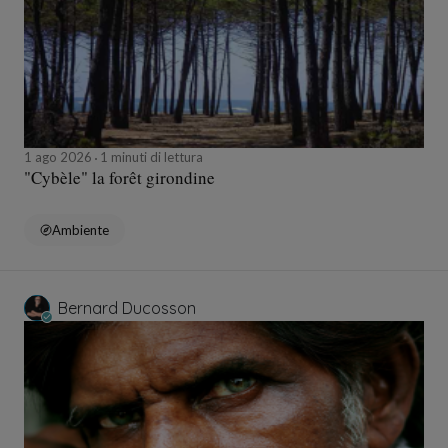
1 ago 2026
1 minuti di lettura
"Cybèle" la forêt girondine
Ambiente
Bernard Ducosson