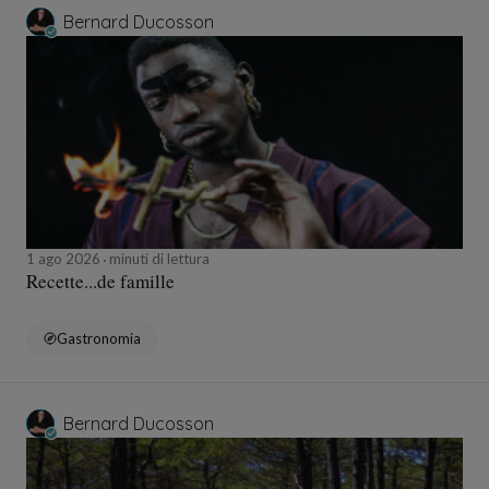
Bernard Ducosson
1 ago 2026
minuti di lettura
Recette...de famille
Gastronomia
Bernard Ducosson