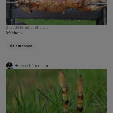
2 ago 2026
minuti di lettura
Méchoui
Gastronomia
Bernard Ducosson