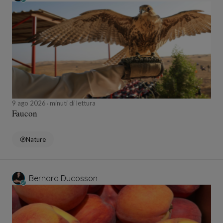
9 ago 2026
minuti di lettura
Faucon
Nature
Bernard Ducosson