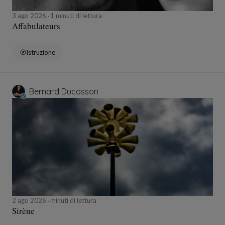
3 ago 2026
1 minuti di lettura
Affabulateurs
Istruzione
Bernard Ducosson
2 ago 2026
minuti di lettura
Sirène