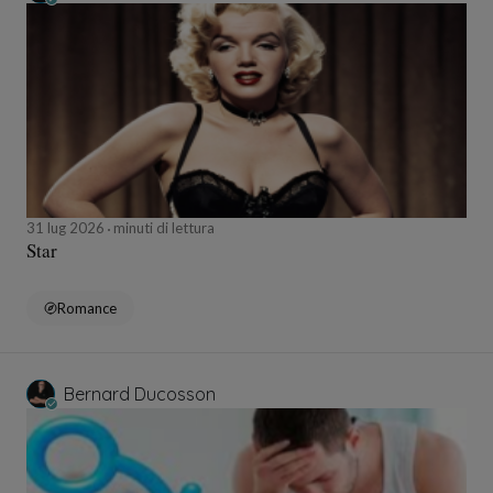
31 lug 2026
minuti di lettura
Star
Romance
Bernard Ducosson