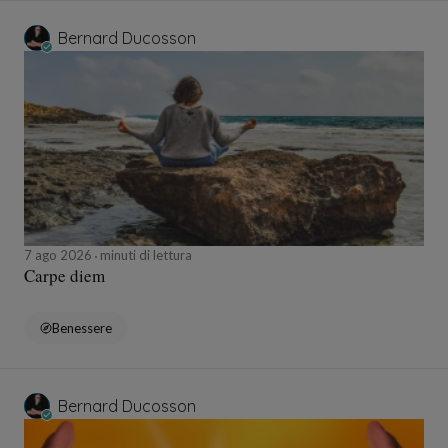
Bernard Ducosson
7 ago 2026
minuti di lettura
Carpe diem
Benessere
Bernard Ducosson