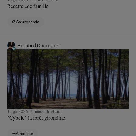
Recette...de famille
Gastronomia
Bernard Ducosson
1 ago 2026
1 minuti di lettura
"Cybèle" la forêt girondine
Ambiente