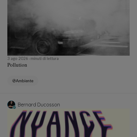
3 ago 2026
minuti di lettura
Pollution
Ambiente
Bernard Ducosson