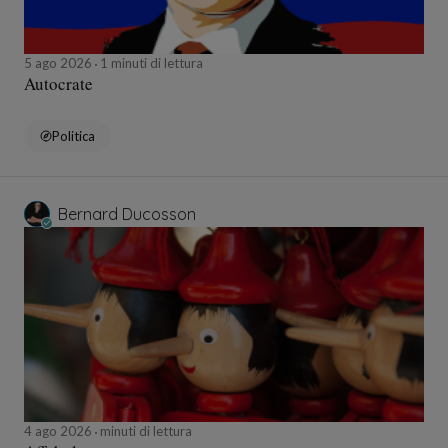
5 ago 2026
1 minuti di lettura
Autocrate
Politica
Bernard Ducosson
4 ago 2026
minuti di lettura