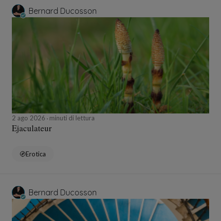
Bernard Ducosson
2 ago 2026
minuti di lettura
Ejaculateur
Erotica
Bernard Ducosson