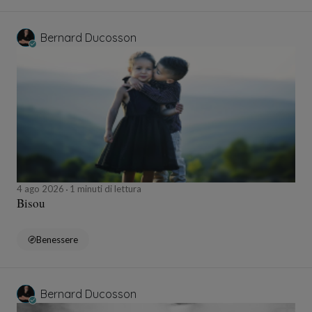
Bernard Ducosson
4 ago 2026
1 minuti di lettura
Bisou
Benessere
Bernard Ducosson