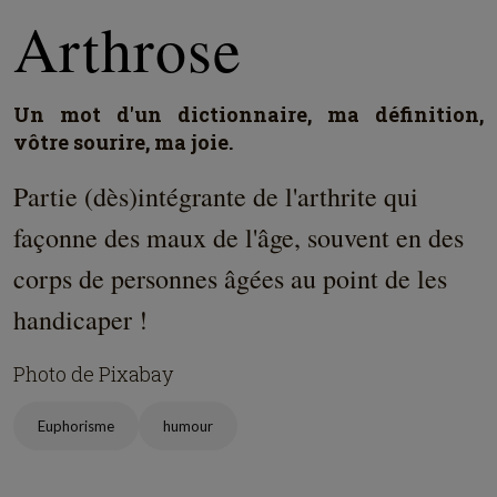
Arthrose
Un mot d'un dictionnaire, ma définition,
vôtre sourire, ma joie.
Partie (dès)intégrante de l'arthrite qui
façonne des maux de l'âge, souvent en des
corps de personnes âgées au point de les
handicaper !
Photo de Pixabay
Euphorisme
humour