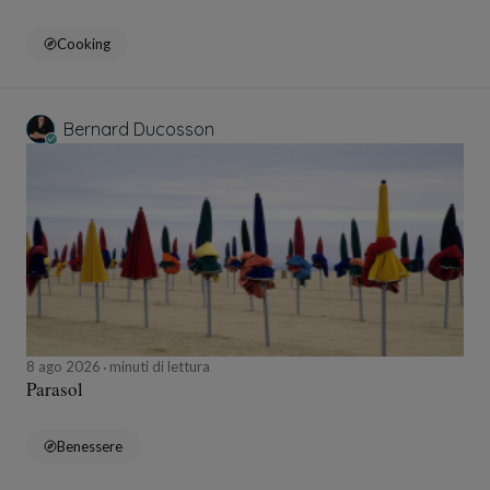
Cooking
Bernard Ducosson
8 ago 2026
minuti di lettura
Parasol
Benessere