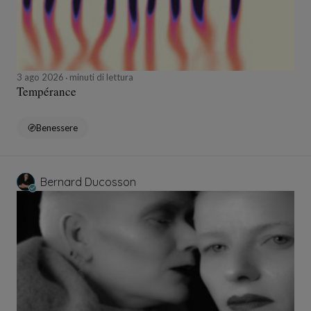
3 ago 2026
minuti di lettura
Tempérance
Benessere
Bernard Ducosson