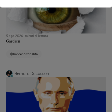
5 ago 2026
minuti di lettura
Gardien
Imprenditorialità
Bernard Ducosson