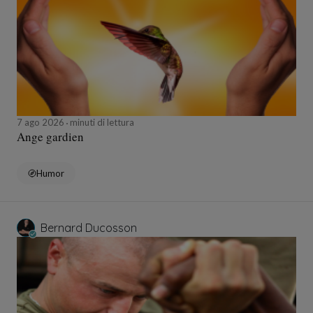
7 ago 2026
minuti di lettura
Ange gardien
Humor
Bernard Ducosson