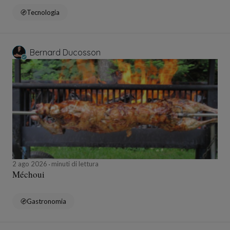
Tecnologia
Bernard Ducosson
2 ago 2026
minuti di lettura
Méchoui
Gastronomia