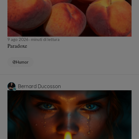
9 ago 2026
minuti di lettura
Paradoxe
Humor
Bernard Ducosson