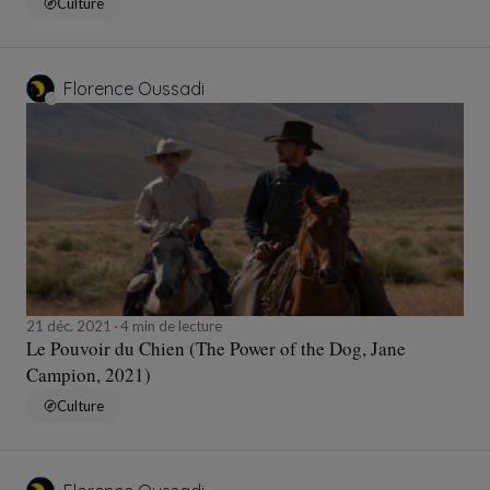
Culture
Florence Oussadi
21 déc. 2021
4 min de lecture
Le Pouvoir du Chien (The Power of the Dog, Jane
Campion, 2021)
Culture