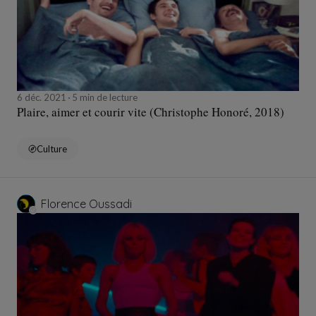
6 déc. 2021
5 min de lecture
Plaire, aimer et courir vite (Christophe Honoré, 2018)
Culture
Florence Oussadi