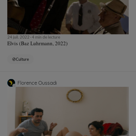
24 juil. 2022
4 min de lecture
Elvis (Baz Luhrmann, 2022)
Culture
Florence Oussadi