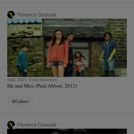
Florence Oussadi
6 juil. 2021
4 min de lecture
Hit and Miss (Paul Abbott, 2012)
Culture
Florence Oussadi