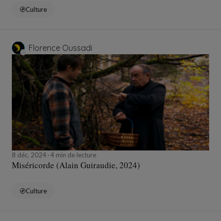
Culture
Florence Oussadi
8 déc. 2024
4 min de lecture
Miséricorde (Alain Guiraudie, 2024)
Culture