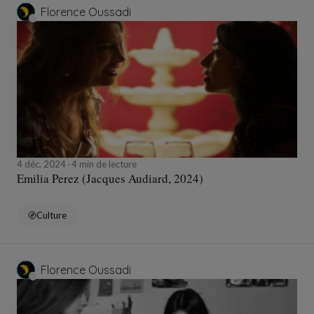
Florence Oussadi
4 déc. 2024
4 min de lecture
Emilia Perez (Jacques Audiard, 2024)
Culture
Florence Oussadi