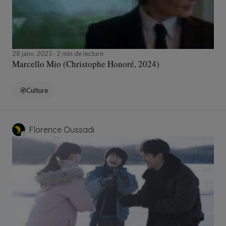
28 janv. 2025
2 min de lecture
Marcello Mio (Christophe Honoré, 2024)
Culture
Florence Oussadi