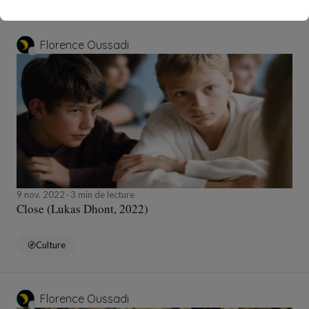
Florence Oussadi
9 nov. 2022
3 min de lecture
Close (Lukas Dhont, 2022)
Culture
Florence Oussadi