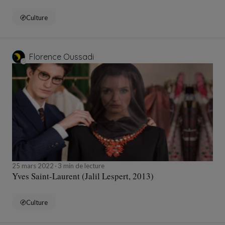
Culture
Florence Oussadi
25 mars 2022
3 min de lecture
Yves Saint-Laurent (Jalil Lespert, 2013)
Culture