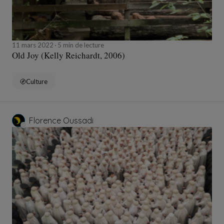
11 mars 2022
5 min de lecture
Old Joy (Kelly Reichardt, 2006)
Culture
Florence Oussadi