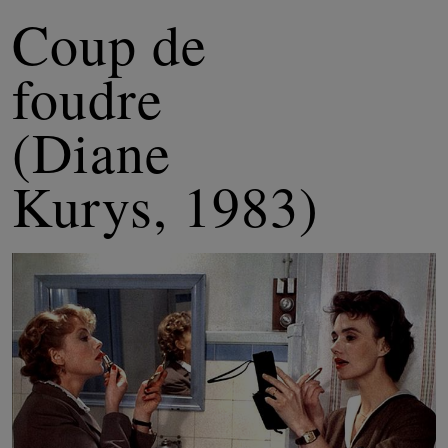
Coup de
foudre
(Diane
Kurys, 1983)