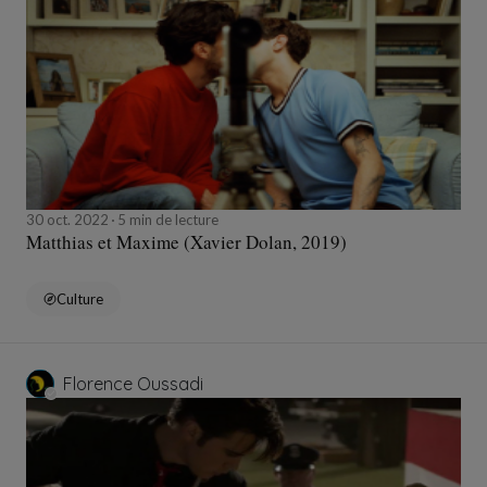
30 oct. 2022
5 min de lecture
Matthias et Maxime (Xavier Dolan, 2019)
Culture
Florence Oussadi