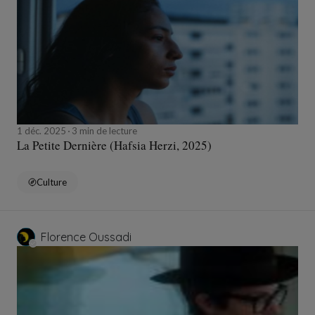
1 déc. 2025
3 min de lecture
La Petite Dernière (Hafsia Herzi, 2025)
Culture
Florence Oussadi