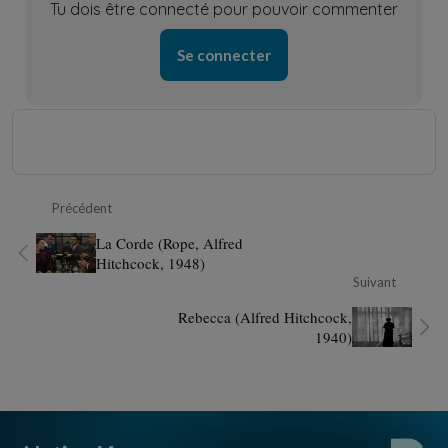
Tu dois être connecté pour pouvoir commenter
Se connecter
Précédent
La Corde (Rope, Alfred
Hitchcock, 1948)
Suivant
Rebecca (Alfred Hitchcock,
1940)