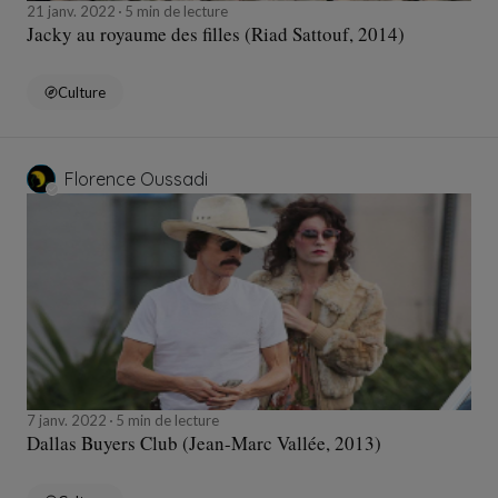
21 janv. 2022
5 min de lecture
Jacky au royaume des filles (Riad Sattouf, 2014)
Culture
Florence Oussadi
7 janv. 2022
5 min de lecture
Dallas Buyers Club (Jean-Marc Vallée, 2013)