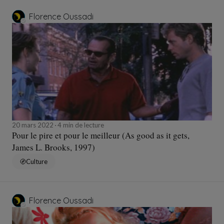
Florence Oussadi
20 mars 2022
4 min de lecture
Pour le pire et pour le meilleur (As good as it gets,
James L. Brooks, 1997)
Culture
Florence Oussadi