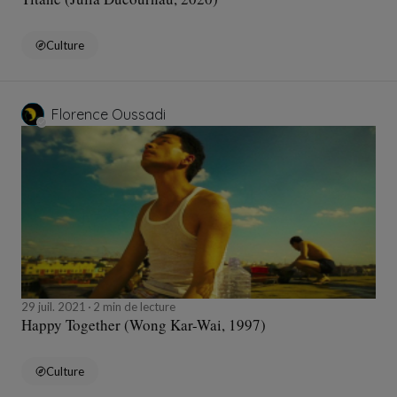
Culture
Florence Oussadi
29 juil. 2021
2 min de lecture
Happy Together (Wong Kar-Wai, 1997)
Culture