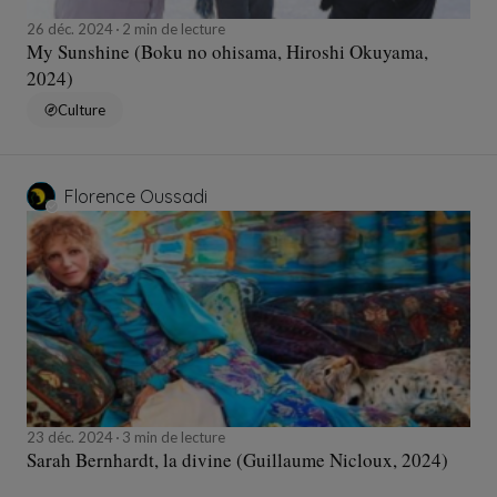
26 déc. 2024
2 min de lecture
My Sunshine (Boku no ohisama, Hiroshi Okuyama,
2024)
Culture
Florence Oussadi
23 déc. 2024
3 min de lecture
Sarah Bernhardt, la divine (Guillaume Nicloux, 2024)