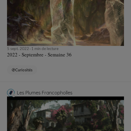
5 sept. 2022
1 min de lecture
2022 - Septembre - Semaine 36
Curiosités
Les Plumes Francopholles