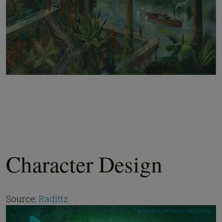
Character Design
Source:
Radittz