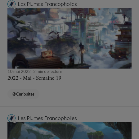
Les Plumes Francopholles
10 mai 2022
2 min de lecture
2022 - Mai - Semaine 19
Curiosités
Les Plumes Francopholles