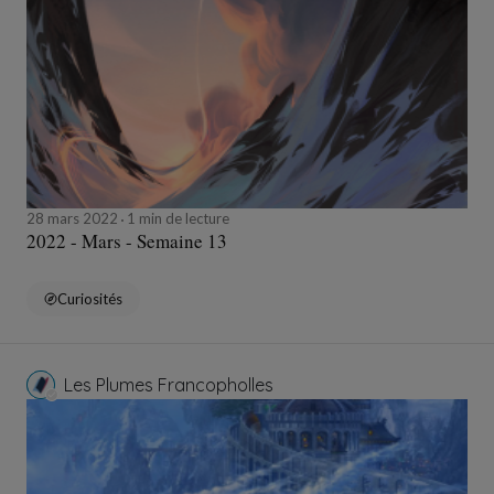
28 mars 2022
1 min de lecture
2022 - Mars - Semaine 13
Curiosités
Les Plumes Francopholles