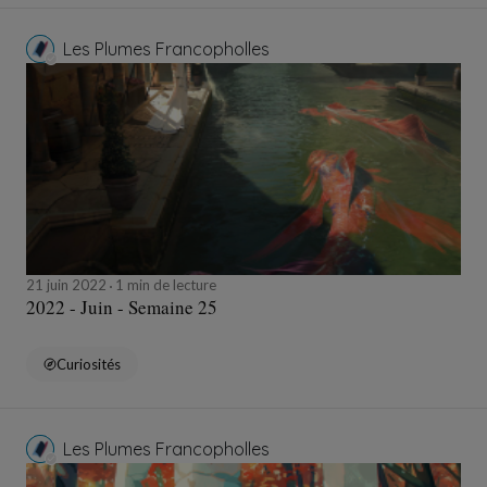
Les Plumes Francopholles
21 juin 2022
1 min de lecture
2022 - Juin - Semaine 25
Curiosités
Les Plumes Francopholles