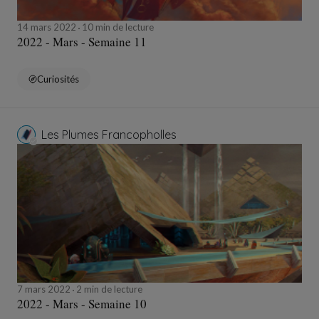
14 mars 2022
10 min de lecture
2022 - Mars - Semaine 11
Curiosités
Les Plumes Francopholles
7 mars 2022
2 min de lecture
2022 - Mars - Semaine 10