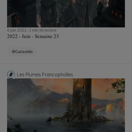
6 juin 2022
1 min de lecture
2022 - Juin - Semaine 23
Curiosités
Les Plumes Francopholles