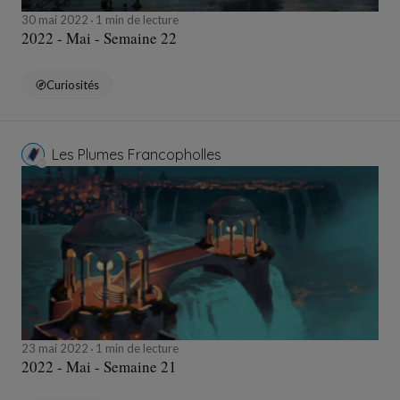
30 mai 2022
1 min de lecture
2022 - Mai - Semaine 22
Curiosités
Les Plumes Francopholles
23 mai 2022
1 min de lecture
2022 - Mai - Semaine 21