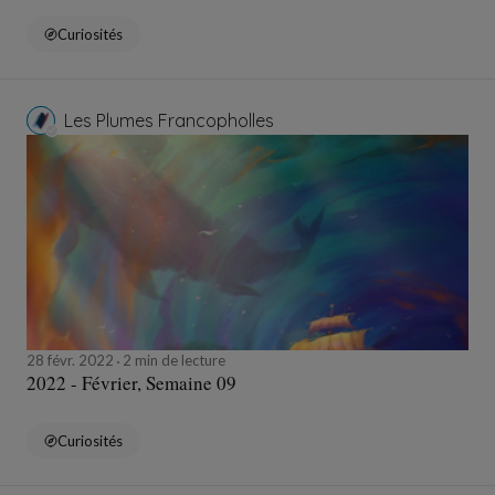
Curiosités
Les Plumes Francopholles
28 févr. 2022
2 min de lecture
2022 - Février, Semaine 09
Curiosités