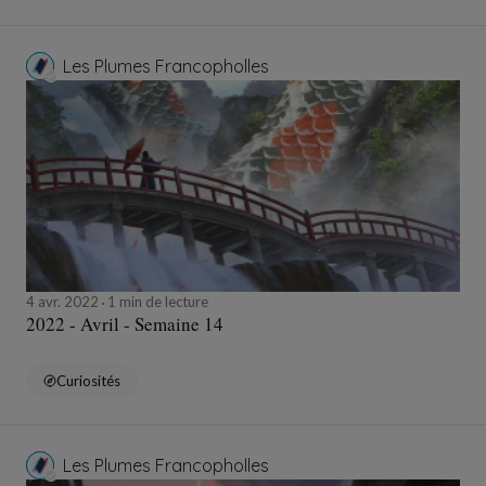
Les Plumes Francopholles
4 avr. 2022
1 min de lecture
2022 - Avril - Semaine 14
Curiosités
Les Plumes Francopholles