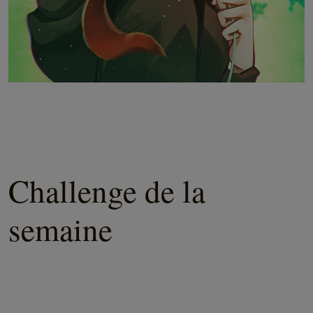
Challenge de la
semaine