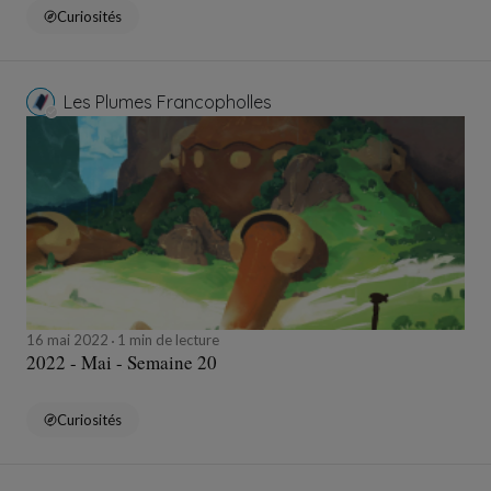
Curiosités
Les Plumes Francopholles
16 mai 2022
1 min de lecture
2022 - Mai - Semaine 20
Curiosités