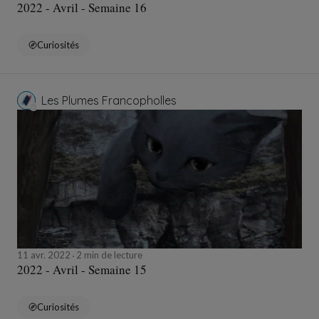
2022 - Avril - Semaine 16
Curiosités
Les Plumes Francopholles
11 avr. 2022
2 min de lecture
2022 - Avril - Semaine 15
Curiosités