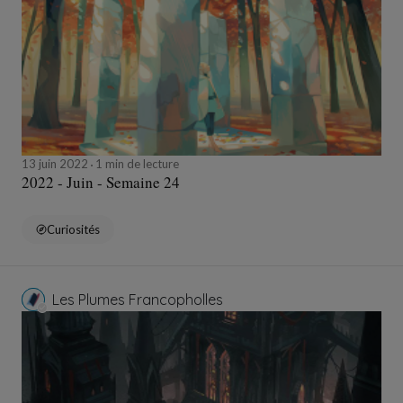
13 juin 2022
1 min de lecture
2022 - Juin - Semaine 24
Curiosités
Les Plumes Francopholles