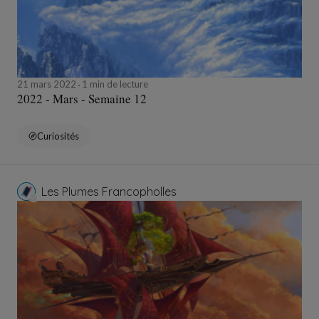
21 mars 2022
1 min de lecture
2022 - Mars - Semaine 12
Curiosités
Les Plumes Francopholles