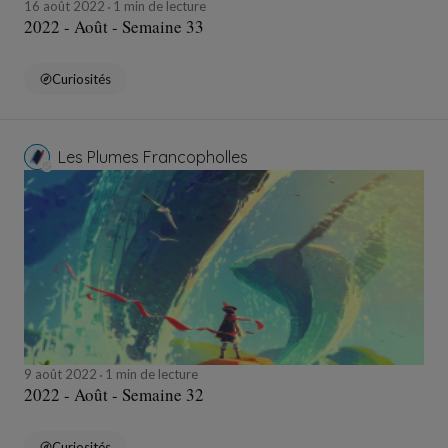
16 août 2022
1 min de lecture
2022 - Août - Semaine 33
Curiosités
Les Plumes Francopholles
9 août 2022
1 min de lecture
2022 - Août - Semaine 32
Curiosités