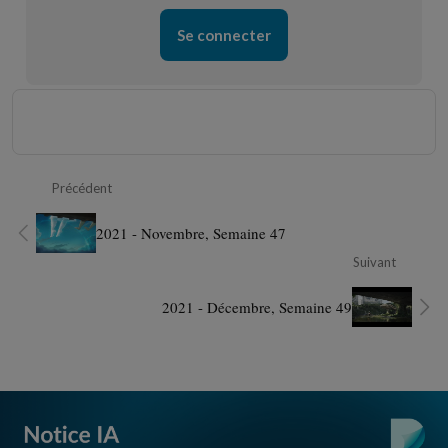
Se connecter
Précédent
2021 - Novembre, Semaine 47
Suivant
2021 - Décembre, Semaine 49