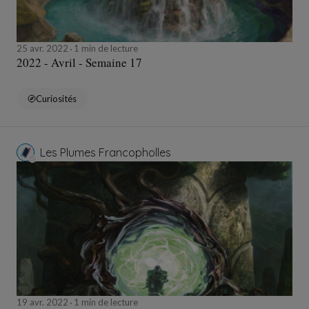
25 avr. 2022
1 min de lecture
2022 - Avril - Semaine 17
Curiosités
Les Plumes Francopholles
19 avr. 2022
1 min de lecture