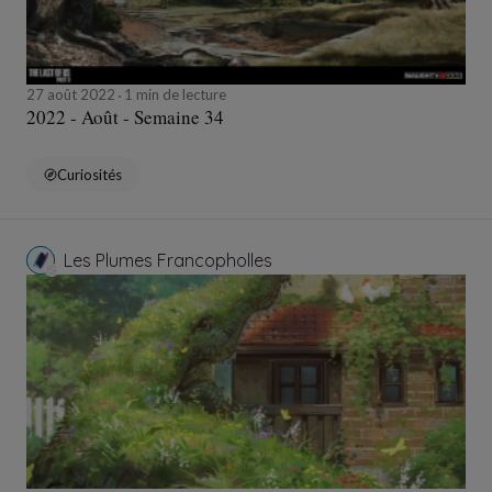
27 août 2022
1 min de lecture
2022 - Août - Semaine 34
Curiosités
Les Plumes Francopholles