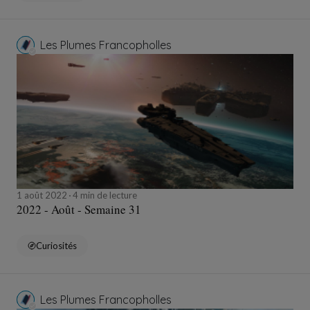
Les Plumes Francopholles
1 août 2022
4 min de lecture
2022 - Août - Semaine 31
Curiosités
Les Plumes Francopholles