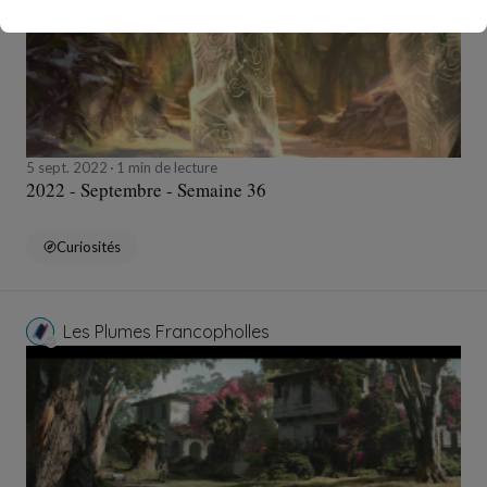
5 sept. 2022
1 min de lecture
2022 - Septembre - Semaine 36
Curiosités
Les Plumes Francopholles