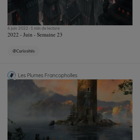
6 juin 2022
1 min de lecture
2022 - Juin - Semaine 23
Curiosités
Les Plumes Francopholles