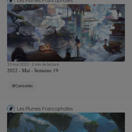
Les Plumes Francopholles
10 mai 2022
2 min de lecture
2022 - Mai - Semaine 19
Curiosités
Les Plumes Francopholles