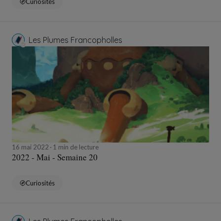
Curiosités
Les Plumes Francopholles
16 mai 2022
1 min de lecture
2022 - Mai - Semaine 20
Curiosités