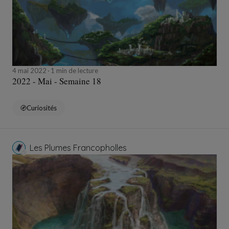
4 mai 2022
1 min de lecture
2022 - Mai - Semaine 18
Curiosités
Les Plumes Francopholles