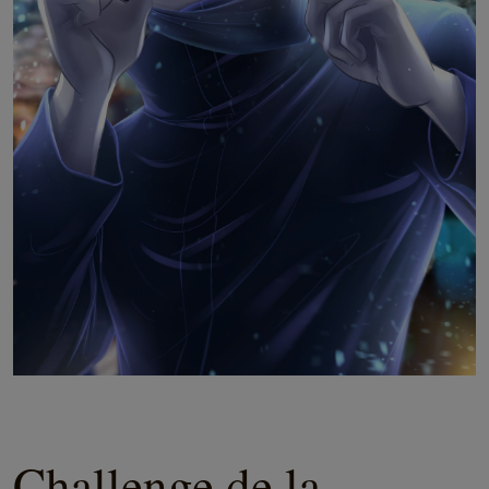
Challenge de la