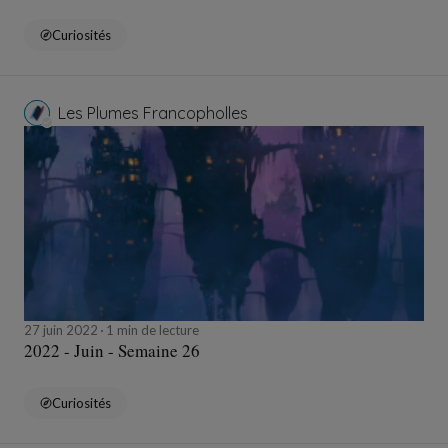
Curiosités
Les Plumes Francopholles
27 juin 2022
1 min de lecture
2022 - Juin - Semaine 26
Curiosités