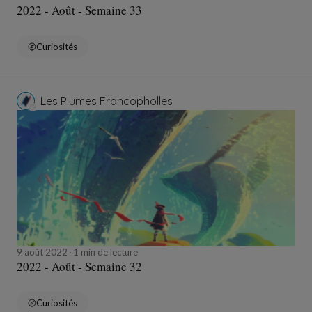
2022 - Août - Semaine 33
Curiosités
Les Plumes Francopholles
9 août 2022
1 min de lecture
2022 - Août - Semaine 32
Curiosités