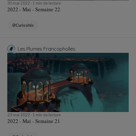
30 mai 2022
1 min de lecture
2022 - Mai - Semaine 22
Curiosités
Les Plumes Francopholles
23 mai 2022
1 min de lecture
2022 - Mai - Semaine 21