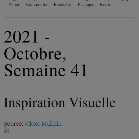
⋯
Aimer
Commenter
Republier
Partager
Favoris
2021 -
Octobre,
Semaine 41
Inspiration Visuelle
Source:
Viktor Mukhin