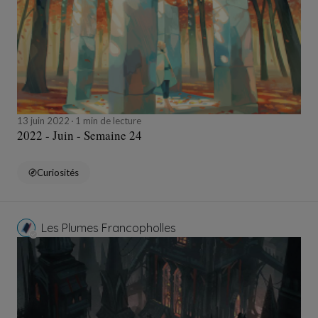
13 juin 2022
1 min de lecture
2022 - Juin - Semaine 24
Curiosités
Les Plumes Francopholles