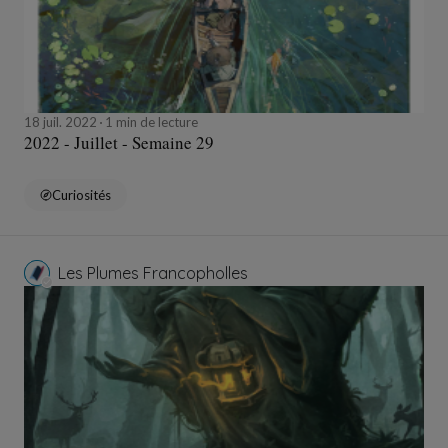
18 juil. 2022
1 min de lecture
2022 - Juillet - Semaine 29
Curiosités
Les Plumes Francopholles