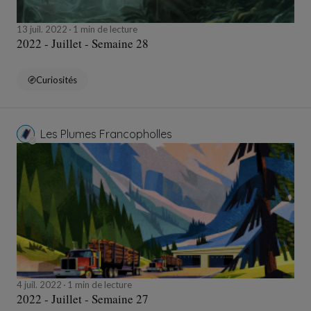
13 juil. 2022
1 min de lecture
2022 - Juillet - Semaine 28
Curiosités
Les Plumes Francopholles
4 juil. 2022
1 min de lecture
2022 - Juillet - Semaine 27