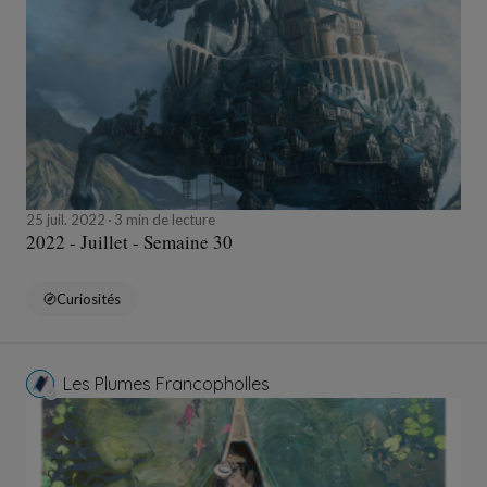
25 juil. 2022
3 min de lecture
2022 - Juillet - Semaine 30
Curiosités
Les Plumes Francopholles