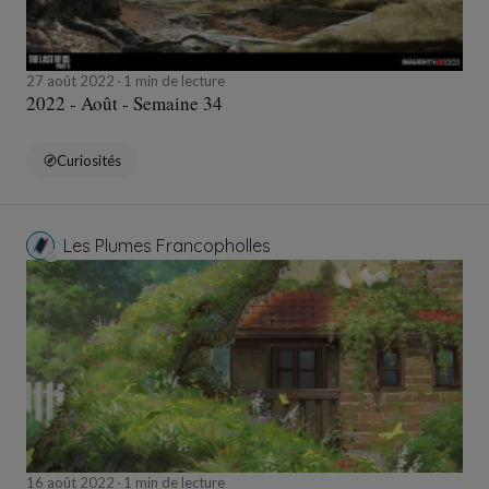
27 août 2022
1 min de lecture
2022 - Août - Semaine 34
Curiosités
Les Plumes Francopholles
16 août 2022
1 min de lecture