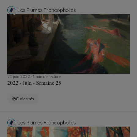
Les Plumes Francopholles
21 juin 2022
1 min de lecture
2022 - Juin - Semaine 25
Curiosités
Les Plumes Francopholles