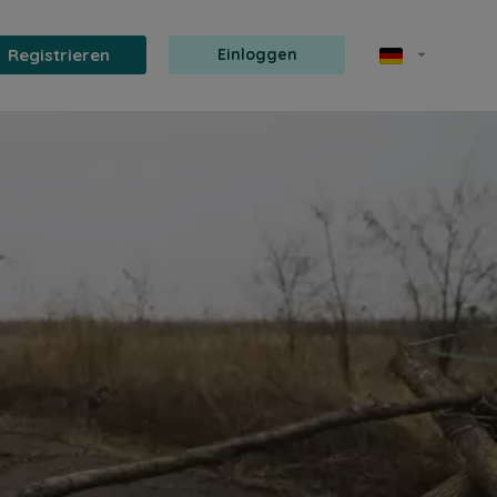
Registrieren
Einloggen