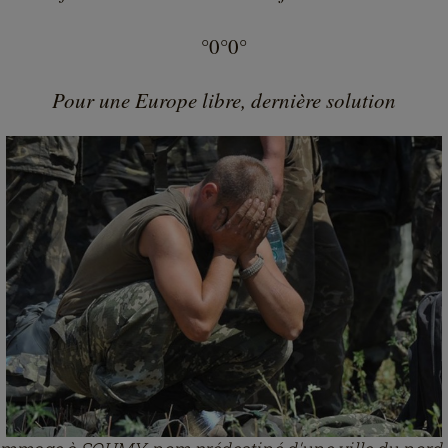
°0°0°
Pour une Europe libre, dernière solution