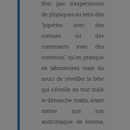
Non pas d'expériences
de physiques au sens des
"pipettes avec des
cornues ou des
contenants avec des
contenus," qu'on pratique
en laboratoires, mais du
souci de réveiller la bête
qui s'éveille en tout mâle
le dimanche matin, avant
même que son
andromaque de femme,