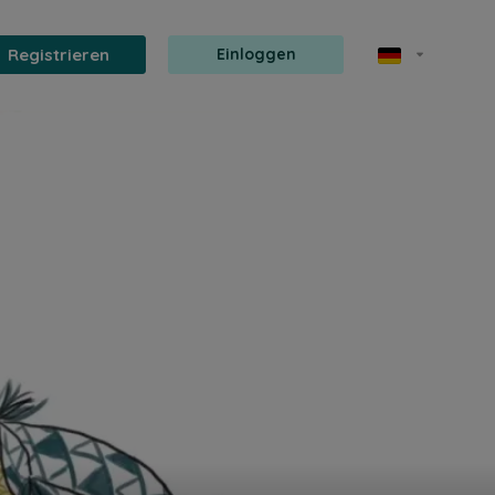
Registrieren
Einloggen