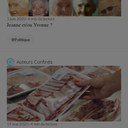
5 juin 2020
6 min de lecture
Jeanne et/ou Yvonne ?
Politique
Auteurs Confinés
19 mai 2020
4 min de lecture