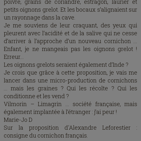
poivre, grains de coriandre, estragon, laurier et
petits oignons grelot. Et les bocaux s’alignaient sur
un rayonnage dans la cave.
Je me souviens de leur craquant, des yeux qui
pleurent avec l’acidité et de la salive qui ne cesse
d’arriver à l’approche d’un nouveau cornichon ...
Enfant, je ne mangeais pas les oignons grelot !
Erreur...
Les oignons grelots seraient également d’Inde ?
Je crois que grâce à cette proposition, je vais me
lancer dans une micro-production de cornichons
... mais les graines ? Qui les récolte ? Qui les
conditionne et les vend ?
Vilmorin – Limagrin ... société française, mais
également implantée à l’étranger : j’ai peur !
Marie-Jo D
Sur la proposition d'Alexandre Leforestier :
consigne du cornichon français.