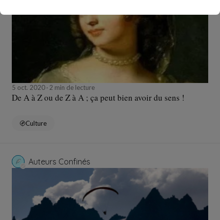
5 oct. 2020
2 min de lecture
De A à Z ou de Z à A ; ça peut bien avoir du sens !
Culture
Auteurs Confinés