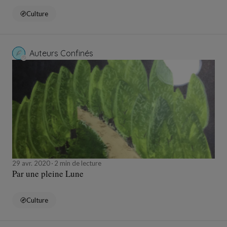
Culture
Auteurs Confinés
29 avr. 2020
2 min de lecture
Par une pleine Lune
Culture