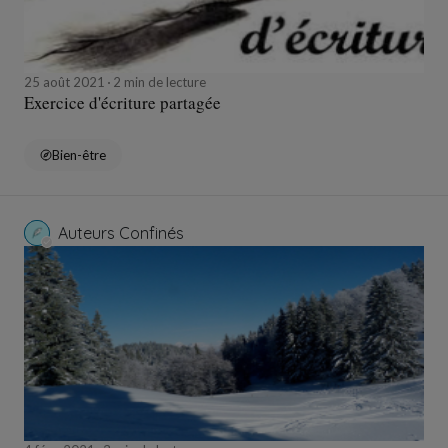
25 août 2021
2 min de lecture
Exercice d'écriture partagée
Bien-être
Auteurs Confinés