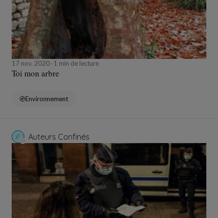
17 nov. 2020
1 min de lecture
Toi mon arbre
Environnement
Auteurs Confinés