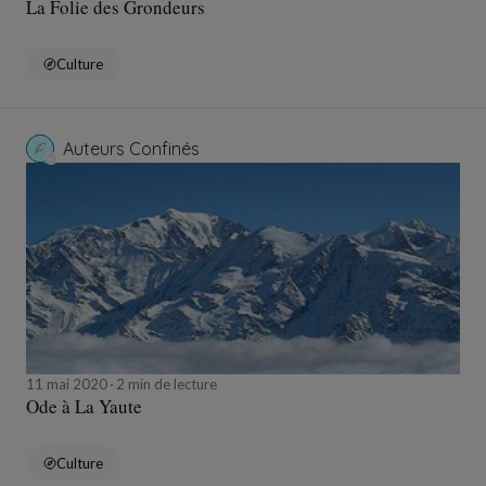
La Folie des Grondeurs
Culture
Auteurs Confinés
11 mai 2020
2 min de lecture
Ode à La Yaute
Culture