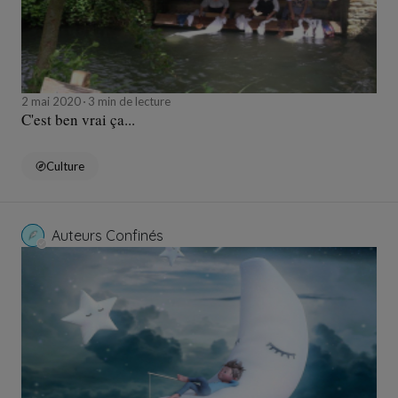
2 mai 2020
3 min de lecture
C'est ben vrai ça...
Culture
Auteurs Confinés