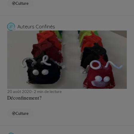
Culture
Auteurs Confinés
20 août 2020
2 min de lecture
Déconfinement?
Culture