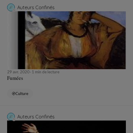
Auteurs Confinés
29 avr. 2020
1 min de lecture
Fumées
Culture
Auteurs Confinés