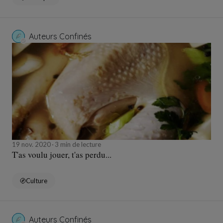
Auteurs Confinés
19 nov. 2020
3 min de lecture
T'as voulu jouer, t'as perdu...
Culture
Auteurs Confinés