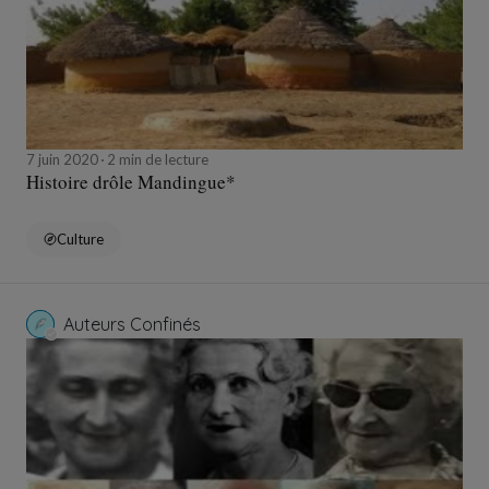
7 juin 2020
2 min de lecture
Histoire drôle Mandingue*
Culture
Auteurs Confinés