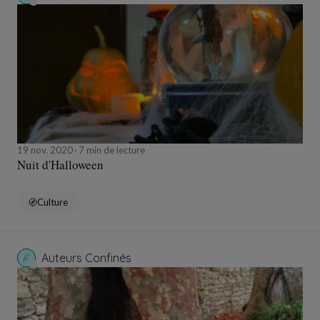
19 nov. 2020
7 min de lecture
Nuit d'Halloween
Culture
Auteurs Confinés