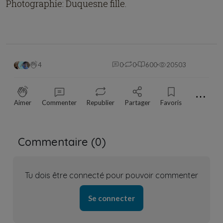
Photographie: Duquesne fille.
4
0
0
600
20503
⋯
Aimer
Commenter
Republier
Partager
Favoris
Commentaire (
0
)
Tu dois être connecté pour pouvoir commenter
Se connecter