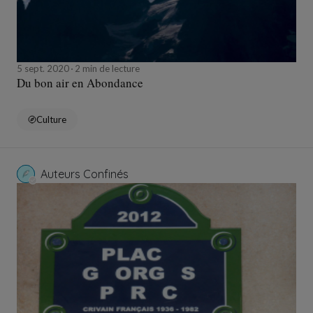
5 sept. 2020
2 min de lecture
Du bon air en Abondance
Culture
Auteurs Confinés