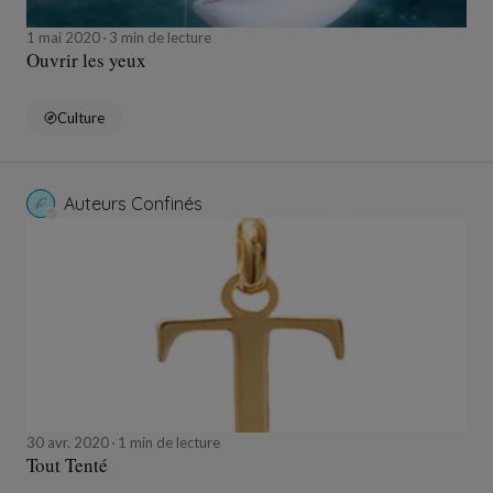
1 mai 2020
3 min de lecture
Ouvrir les yeux
Culture
Auteurs Confinés
30 avr. 2020
1 min de lecture
Tout Tenté