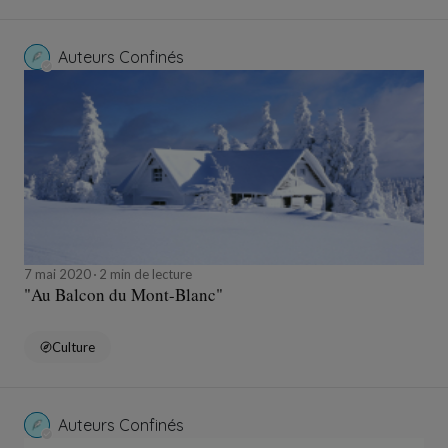
Auteurs Confinés
7 mai 2020
2 min de lecture
"Au Balcon du Mont-Blanc"
Culture
Auteurs Confinés