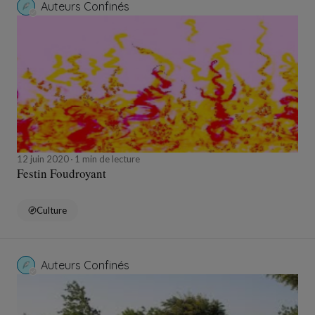
Auteurs Confinés
12 juin 2020
1 min de lecture
Festin Foudroyant
Culture
Auteurs Confinés