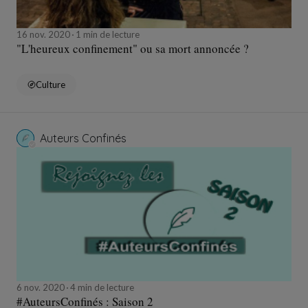
16 nov. 2020
1 min de lecture
"L'heureux confinement" ou sa mort annoncée ?
Culture
Auteurs Confinés
6 nov. 2020
4 min de lecture
#AuteursConfinés : Saison 2