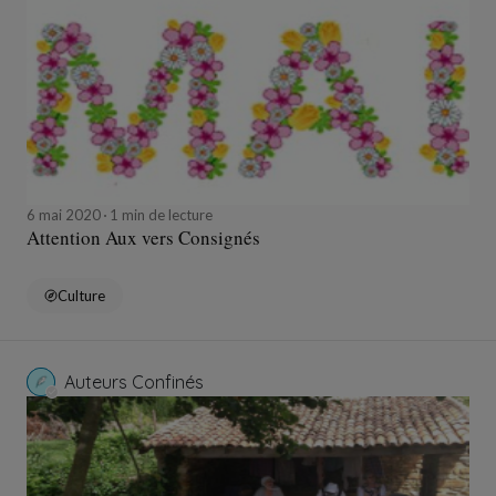
6 mai 2020
1 min de lecture
Attention Aux vers Consignés
Culture
Auteurs Confinés