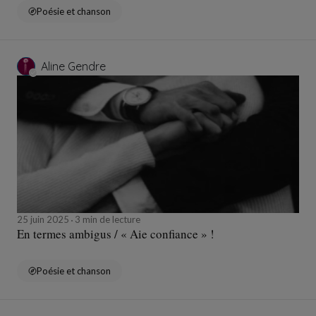
Poésie et chanson
Aline Gendre
25 juin 2025
3 min de lecture
En termes ambigus / « Aie confiance » !
Poésie et chanson