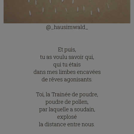
@_hausimwald_
Et puis,
tu as voulu savoir qui,
qui tu étais
dans mes limbes encavées
de rêves agonisants.
Toi, la Trainée de poudre,
poudre de pollen,
par laquelle a soudain,
explosé
la distance entre nous.