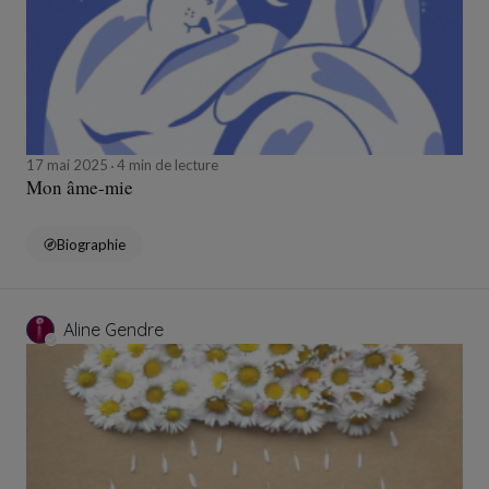
17 mai 2025
4 min de lecture
Mon âme-mie
Biographie
Aline Gendre