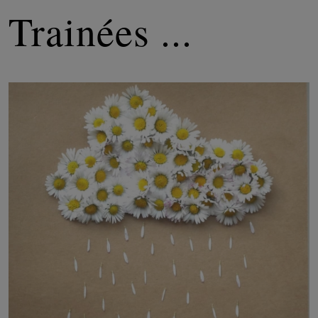
Trainées ...