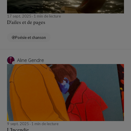
17 sept. 2025
1 min de lecture
D'ailes et de pages
Poésie et chanson
Aline Gendre
9 sept. 2025
1 min de lecture
L'Incendie