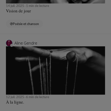
14 juil. 2025
1 min de lecture
Vision de jour
Poésie et chanson
Aline Gendre
12 juil. 2025
6 min de lecture
À la ligne.