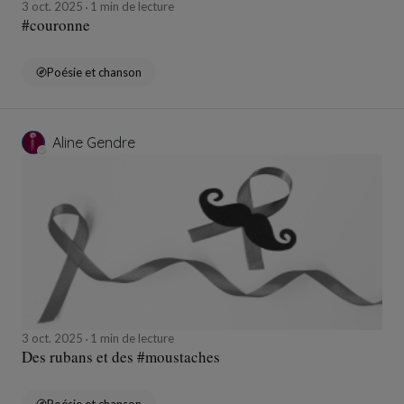
3 oct. 2025
1 min de lecture
#couronne
Poésie et chanson
Aline Gendre
3 oct. 2025
1 min de lecture
Des rubans et des #moustaches