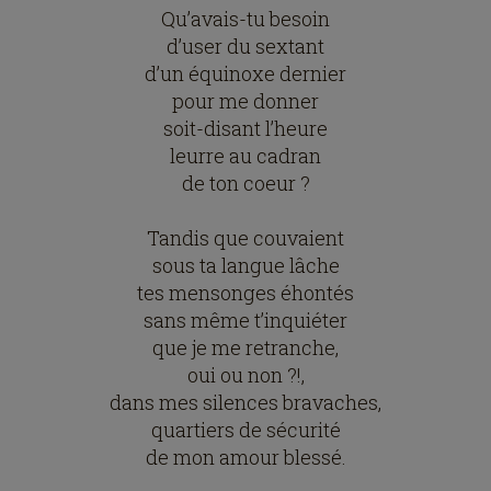
Qu’avais-tu besoin
d’user du sextant
d’un équinoxe dernier
pour me donner
soit-disant l’heure
leurre au cadran
de ton coeur ?
Tandis que couvaient
sous ta langue lâche
tes mensonges éhontés
sans même t’inquiéter
que je me retranche,
oui ou non ?!,
dans mes silences bravaches,
quartiers de sécurité
de mon amour blessé.