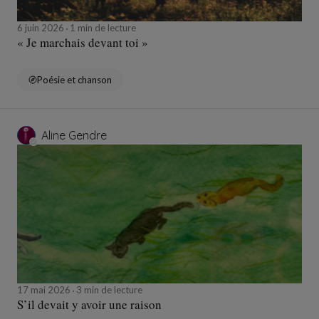
6 juin 2026
1 min de lecture
« Je marchais devant toi »
Poésie et chanson
Aline Gendre
17 mai 2026
3 min de lecture
S’il devait y avoir une raison