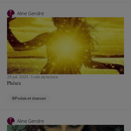
Aline Gendre
29 juil. 2025
1 min de lecture
Phénix
Poésie et chanson
Aline Gendre