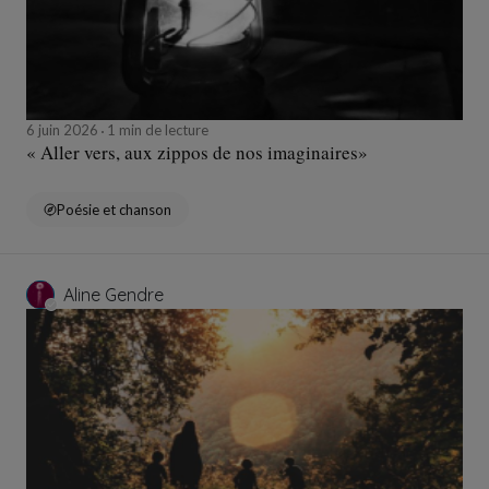
6 juin 2026
1 min de lecture
« Aller vers, aux zippos de nos imaginaires»
Poésie et chanson
Aline Gendre