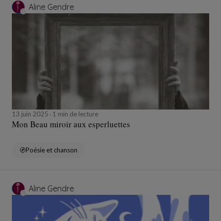
Aline Gendre
13 juin 2025
1 min de lecture
Mon Beau miroir aux esperluettes
Poésie et chanson
Aline Gendre