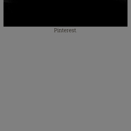
Pinterest.