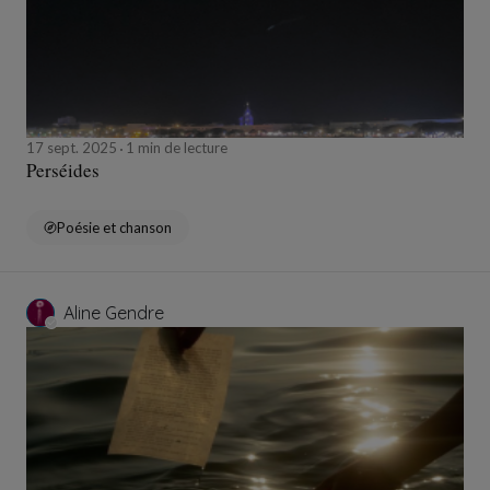
17 sept. 2025
1 min de lecture
Perséides
Poésie et chanson
Aline Gendre