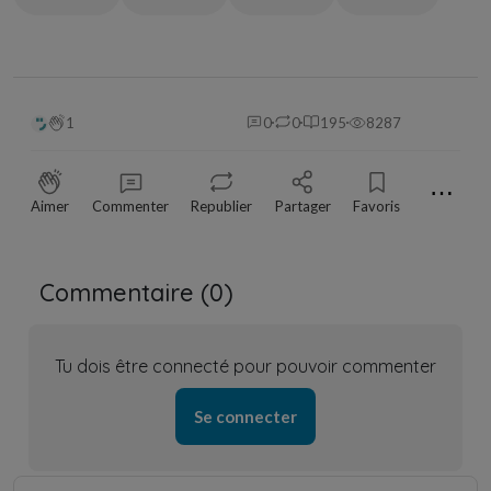
1
0
0
195
8287
⋯
Aimer
Commenter
Republier
Partager
Favoris
Commentaire (
0
)
Tu dois être connecté pour pouvoir commenter
Se connecter