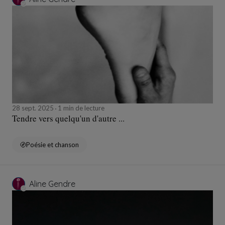
28 sept. 2025
1 min de lecture
Tendre vers quelqu'un d'autre ...
Poésie et chanson
Aline Gendre