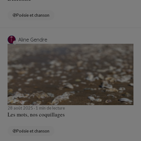
Poésie et chanson
Aline Gendre
28 août 2025
1 min de lecture
Les mots, nos coquillages
Poésie et chanson