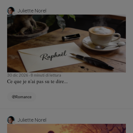
Juliette Norel
30 dic 2026
8 minuti di lettura
Ce que je n'ai pas su te dire...
Romance
Juliette Norel