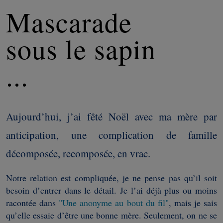
Mascarade
sous le sapin
...
Aujourd’hui, j’ai fêté Noël avec ma mère par
anticipation, une complication de famille
décomposée, recomposée, en vrac.
Notre relation est compliquée, je ne pense pas qu’il soit
besoin d’entrer dans le détail. Je l’ai déjà plus ou moins
racontée dans
"Une anonyme au bout du fil"
, mais je sais
qu’elle essaie d’être une bonne mère. Seulement, on ne se