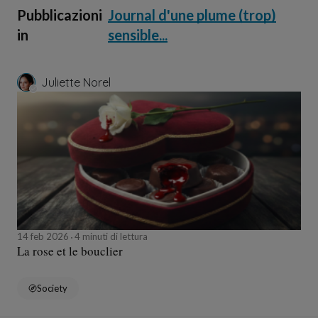
Pubblicazioni
Journal d'une plume (trop)
in
sensible...
Juliette Norel
14 feb 2026
4 minuti di lettura
La rose et le bouclier
Society