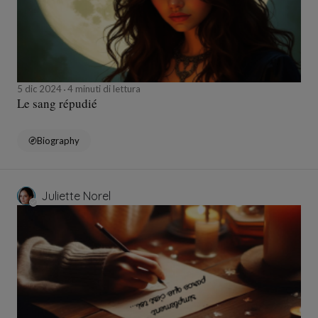
5 dic 2024
4 minuti di lettura
Le sang répudié
Biography
Juliette Norel