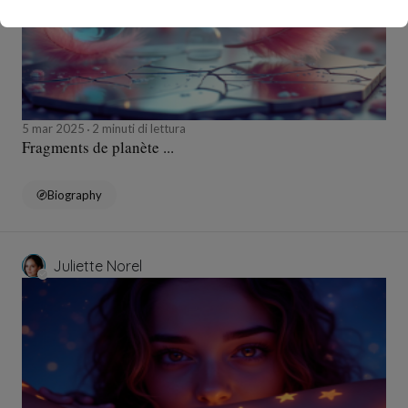
5 mar 2025
2 minuti di lettura
Fragments de planète ...
Biography
Juliette Norel