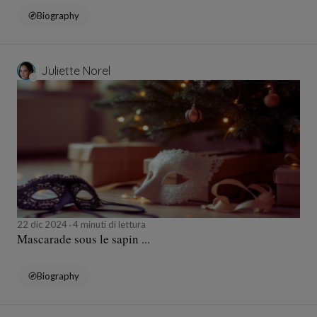
Biography
Juliette Norel
22 dic 2024
4 minuti di lettura
Mascarade sous le sapin ...
Biography