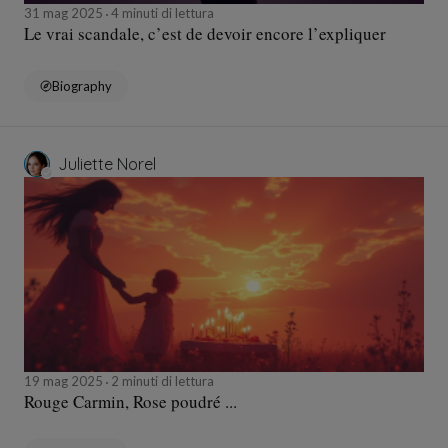
31 mag 2025
4 minuti di lettura
Le vrai scandale, c’est de devoir encore l’expliquer
Biography
Juliette Norel
19 mag 2025
2 minuti di lettura
Rouge Carmin, Rose poudré ...