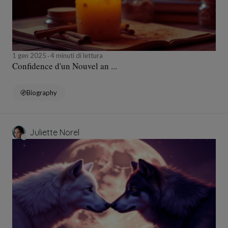
1 gen 2025
4 minuti di lettura
Confidence d'un Nouvel an ...
Biography
Juliette Norel