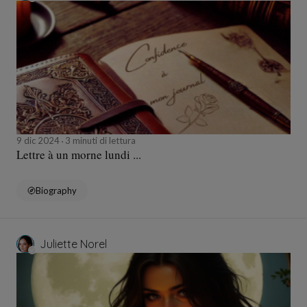
9 dic 2024
3 minuti di lettura
Lettre à un morne lundi ...
Biography
Juliette Norel