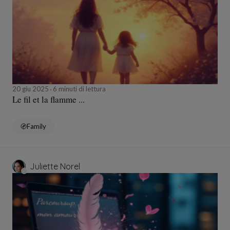
20 giu 2025
6 minuti di lettura
Le fil et la flamme ...
Family
Juliette Norel