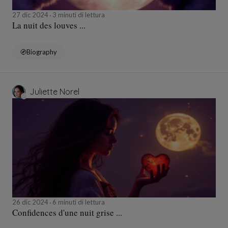
27 dic 2024
3 minuti di lettura
La nuit des louves ...
Biography
Juliette Norel
26 dic 2024
6 minuti di lettura
Confidences d'une nuit grise ...