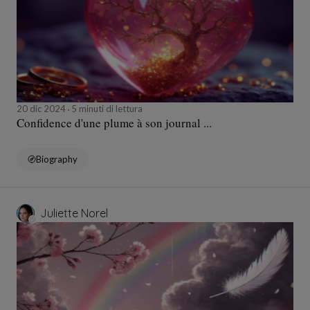
20 dic 2024
5 minuti di lettura
Confidence d'une plume à son journal ...
Biography
Juliette Norel