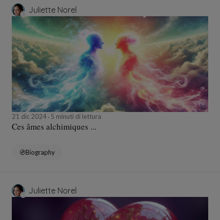
Juliette Norel
21 dic 2024
5 minuti di lettura
Ces âmes alchimiques ...
Biography
Juliette Norel