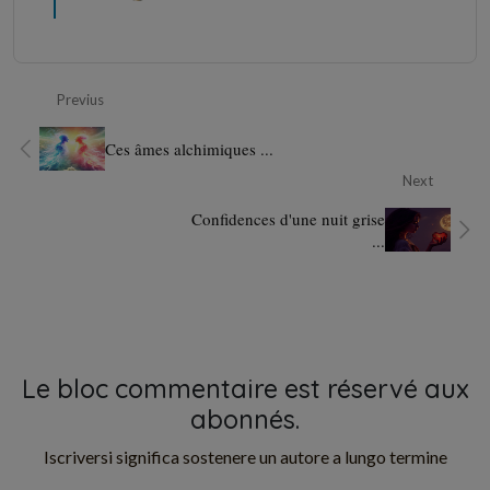
Previus
Ces âmes alchimiques ...
Next
Confidences d'une nuit grise
...
Le bloc commentaire est réservé aux
abonnés.
Iscriversi significa sostenere un autore a lungo termine