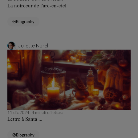
La noirceur de l'arc-en-ciel
Biography
Juliette Norel
11 dic 2024
4 minuti di lettura
Lettre à Santa ...
Biography