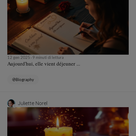
12 gen 2025
9 minuti di lettura
Aujourd'hui, elle vient déjeuner ...
Biography
Juliette Norel