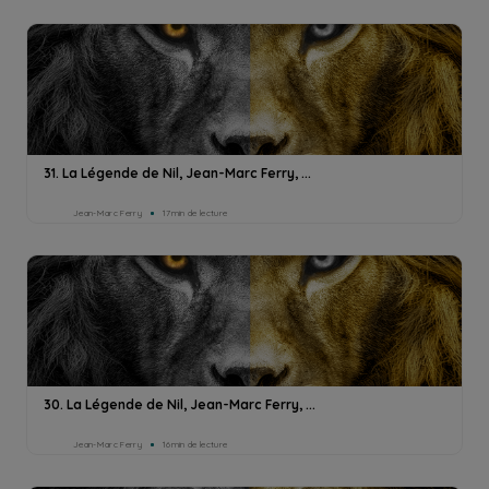
31. La Légende de Nil, Jean-Marc Ferry, ...
Jean-Marc Ferry
17min de lecture
30. La Légende de Nil, Jean-Marc Ferry, ...
Jean-Marc Ferry
16min de lecture