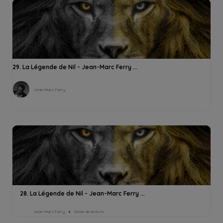
29. La Légende de Nil - Jean-Marc Ferry ...
Jean-Marc Ferry
28. La Légende de Nil - Jean-Marc Ferry ...
Jean-Marc Ferry
14min de lecture