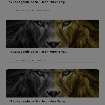
15. La Légende de Nil - Jean-Marc Ferry ...
Jean-Marc Ferry
16min de lecture
14. La Légende de Nil - Jean-Marc Ferry ...
Jean-Marc Ferry
12min de lecture
13. La Légende de Nil - Jean-Marc Ferry ...