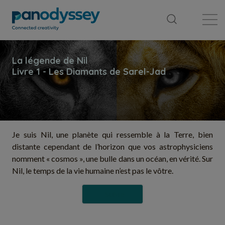
Bibliothèque
Fil d'actualité
Publication
Je suis Nil, une planète qui ressemble à la Terre, bien
distante cependant de l’horizon que vos astrophysiciens
nomment « cosmos », une bulle dans un océan, en vérité. Sur
Nil, le temps de la vie humaine n’est pas le vôtre.
Suivre