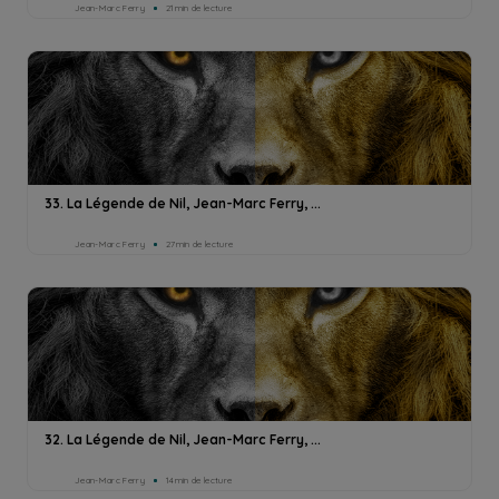
Jean-Marc Ferry
21min de lecture
33. La Légende de Nil, Jean-Marc Ferry, ...
Jean-Marc Ferry
27min de lecture
32. La Légende de Nil, Jean-Marc Ferry, ...
Jean-Marc Ferry
14min de lecture