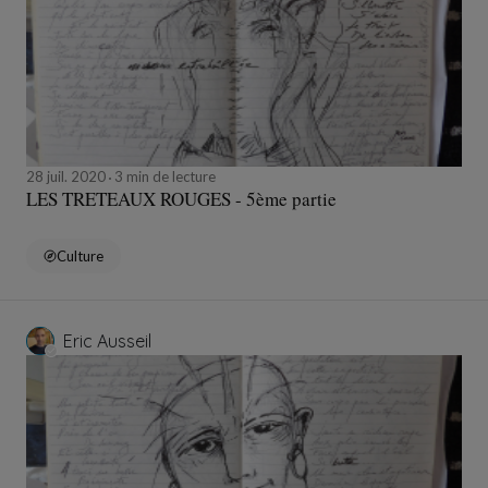
28 juil. 2020
3 min de lecture
LES TRETEAUX ROUGES - 5ème partie
Culture
Eric Ausseil