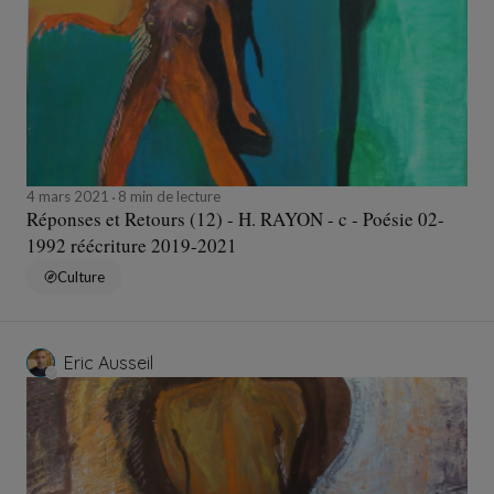
4 mars 2021
8 min de lecture
Réponses et Retours (12) - H. RAYON - c - Poésie 02-
1992 réécriture 2019-2021
Culture
Eric Ausseil