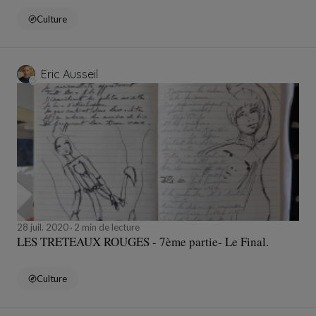
Culture
Eric Ausseil
28 juil. 2020
2 min de lecture
LES TRETEAUX ROUGES - 7ème partie- Le Final.
Culture