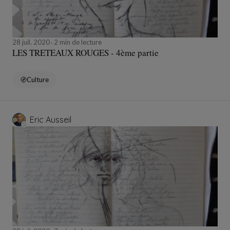
28 juil. 2020
2 min de lecture
LES TRETEAUX ROUGES - 4ème partie
Culture
Eric Ausseil