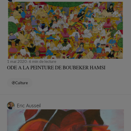
1 mai 2020
6 min de lecture
ODE A LA PEINTURE DE BOUBEKER HAMSI
Culture
Eric Ausseil