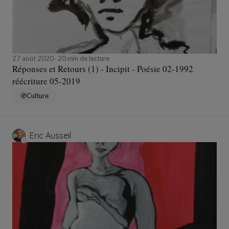
27 août 2020
20 min de lecture
Réponses et Retours (1) - Incipit - Poésie 02-1992
réécriture 05-2019
Culture
Eric Ausseil