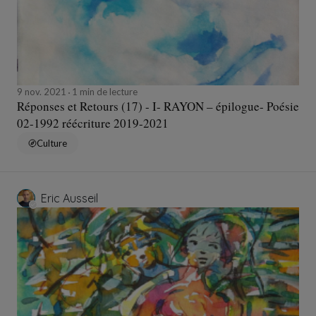
9 nov. 2021
1 min de lecture
Réponses et Retours (17) - I- RAYON – épilogue- Poésie
02-1992 réécriture 2019-2021
Culture
Eric Ausseil