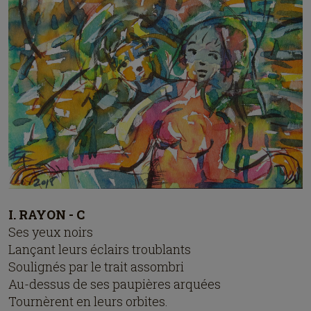
I. RAYON - C
Ses yeux noirs
Lançant leurs éclairs troublants
Soulignés par le trait assombri
Au-dessus de ses paupières arquées
Tournèrent en leurs orbites.