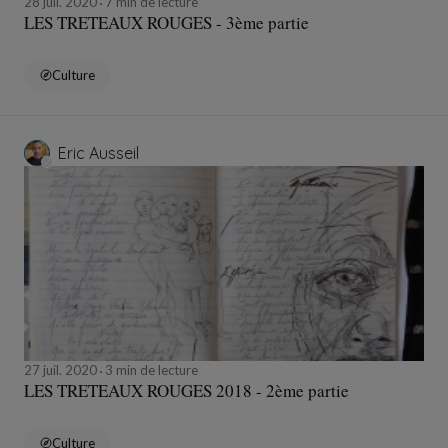
28 juil. 2020
7 min de lecture
LES TRETEAUX ROUGES - 3ème partie
Culture
Eric Ausseil
27 juil. 2020
3 min de lecture
LES TRETEAUX ROUGES 2018 - 2ème partie
Culture