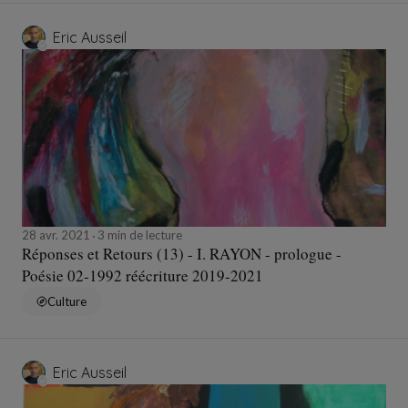
Eric Ausseil
28 avr. 2021
3 min de lecture
Réponses et Retours (13) - I. RAYON - prologue -
Poésie 02-1992 réécriture 2019-2021
Culture
Eric Ausseil