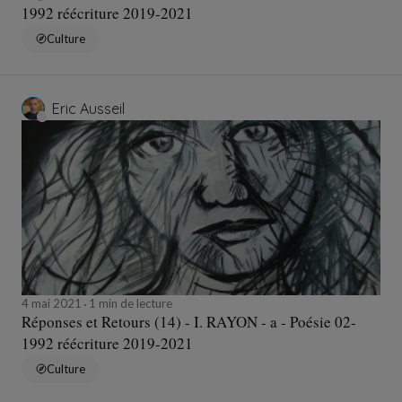
1992 réécriture 2019-2021
Culture
Eric Ausseil
4 mai 2021
1 min de lecture
Réponses et Retours (14) - I. RAYON - a - Poésie 02-
1992 réécriture 2019-2021
Culture