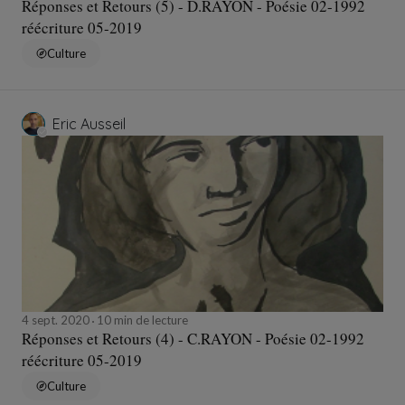
Réponses et Retours (5) - D.RAYON - Poésie 02-1992
réécriture 05-2019
Culture
Eric Ausseil
4 sept. 2020
10 min de lecture
Réponses et Retours (4) - C.RAYON - Poésie 02-1992
réécriture 05-2019
Culture