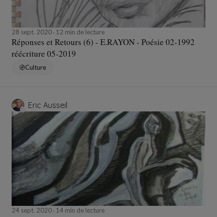
28 sept. 2020
12 min de lecture
Réponses et Retours (6) - E.RAYON - Poésie 02-1992
réécriture 05-2019
Culture
Eric Ausseil
24 sept. 2020
14 min de lecture