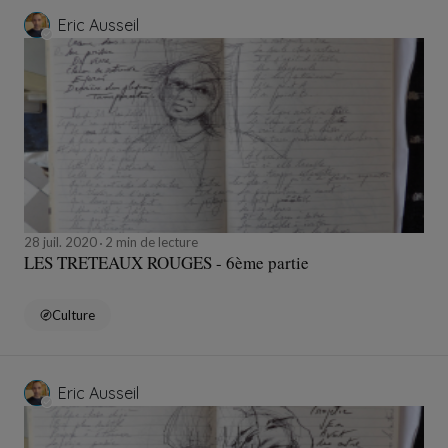
Eric Ausseil
28 juil. 2020
2 min de lecture
LES TRETEAUX ROUGES - 6ème partie
Culture
Eric Ausseil