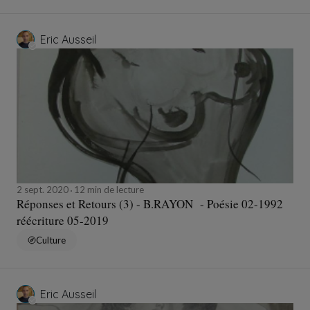
Eric Ausseil
2 sept. 2020
12 min de lecture
Réponses et Retours (3) - B.RAYON - Poésie 02-1992
réécriture 05-2019
Culture
Eric Ausseil