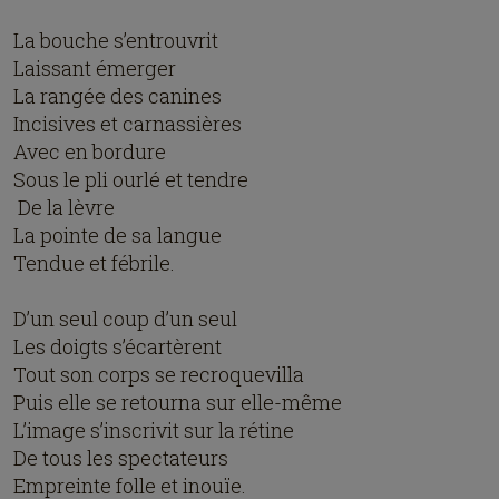
La bouche s’entrouvrit
Laissant émerger
La rangée des canines
Incisives et carnassières
Avec en bordure
Sous le pli ourlé et tendre
De la lèvre
La pointe de sa langue
Tendue et fébrile.
D’un seul coup d’un seul
Les doigts s’écartèrent
Tout son corps se recroquevilla
Puis elle se retourna sur elle-même
L’image s’inscrivit sur la rétine
De tous les spectateurs
Empreinte folle et inouïe.