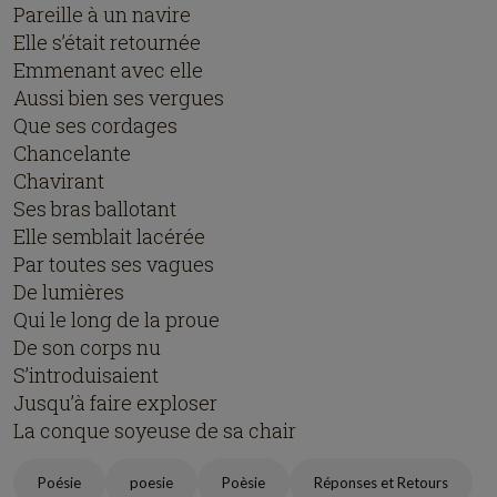
Pareille à un navire
Elle s’était retournée
Emmenant avec elle
Aussi bien ses vergues
Que ses cordages
Chancelante
Chavirant
Ses bras ballotant
Elle semblait lacérée
Par toutes ses vagues
De lumières
Qui le long de la proue
De son corps nu
S’introduisaient
Jusqu’à faire exploser
La conque soyeuse de sa chair
Poésie
poesie
Poèsie
Réponses et Retours