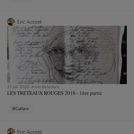
Eric Ausseil
27 juil. 2020
6 min de lecture
LES TRETEAUX ROUGES 2018 - 1ère partie
Culture
Eric Ausseil