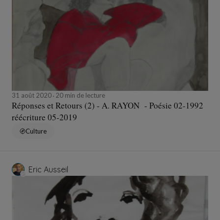
31 août 2020
20 min de lecture
Réponses et Retours (2) - A. RAYON - Poésie 02-1992
réécriture 05-2019
Culture
Eric Ausseil