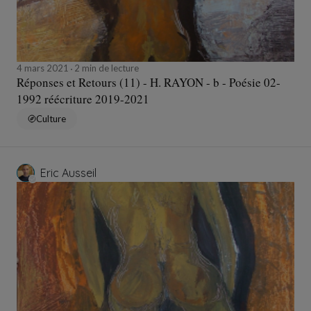
4 mars 2021
2 min de lecture
Réponses et Retours (11) - H. RAYON - b - Poésie 02-
1992 réécriture 2019-2021
Culture
Eric Ausseil