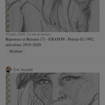
30 sept. 2020
11 min de lecture
Réponses et Retours (7) - F.RAYON - Poésie 02-1992
réécriture 2019-2020
Culture
Eric Ausseil