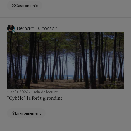
Gastronomie
Bernard Ducosson
1 août 2026
1 min de lecture
"Cybèle" la forêt girondine
Environnement