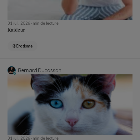
31 juil. 2026
min de lecture
Raideur
Érotisme
Bernard Ducosson
31 juil. 2026
min de lecture