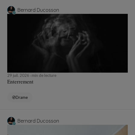
Bernard Ducosson
29 juil. 2026
min de lecture
Enterrement
Drame
Bernard Ducosson