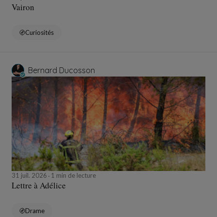
Vairon
Curiosités
Bernard Ducosson
31 juil. 2026
1 min de lecture
Lettre à Adélice
Drame