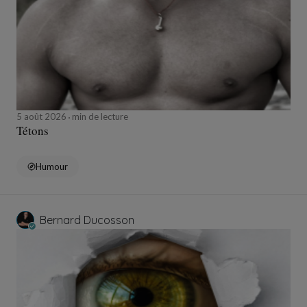
5 août 2026
min de lecture
Tétons
Humour
Bernard Ducosson