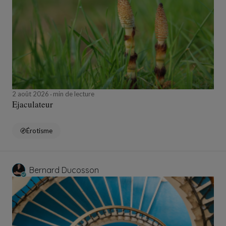
2 août 2026
min de lecture
Ejaculateur
Érotisme
Bernard Ducosson