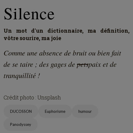
Silence
Un mot d'un dictionnaire, ma définition,
vôtre sourire, ma joie
Comme une absence de bruit ou bien fait
de se taire ; des gages de
pets
paix et de
tranquillité !
Crédit photo : Unsplash
DUCOSSON
Euphorisme
humour
Panodyssey