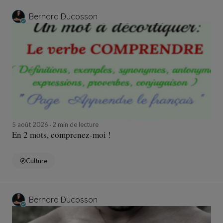
Bernard Ducosson
5 août 2026
2 min de lecture
En 2 mots, comprenez-moi !
Culture
Bernard Ducosson