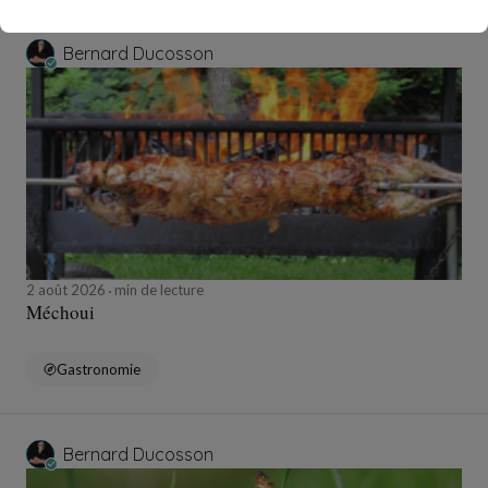
Bernard Ducosson
2 août 2026
min de lecture
Méchoui
Gastronomie
Bernard Ducosson