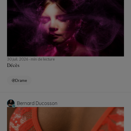
30 juil. 2026
min de lecture
Décès
Drame
Bernard Ducosson