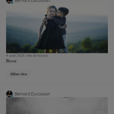
Bernard Ducosson
4 août 2026
min de lecture
Bisou
Bien-être
Bernard Ducosson