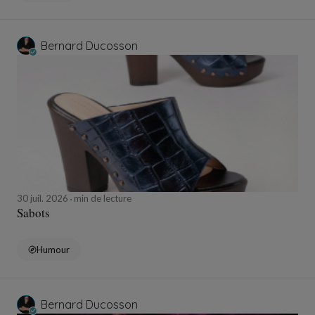
Bernard Ducosson
30 juil. 2026
min de lecture
Sabots
Humour
Bernard Ducosson