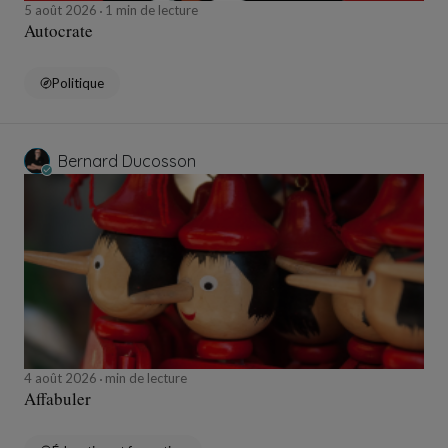
5 août 2026
1 min de lecture
Autocrate
Politique
Bernard Ducosson
4 août 2026
min de lecture
Affabuler