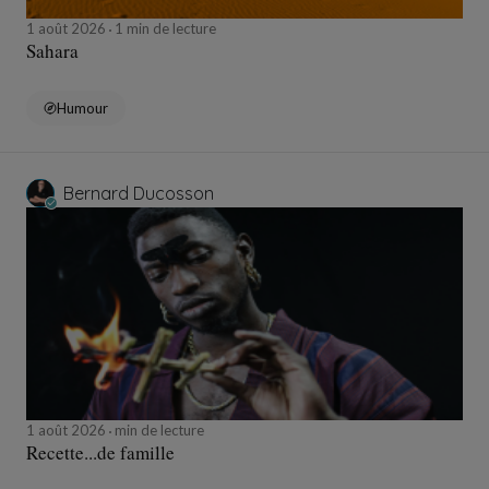
1 août 2026
1 min de lecture
Sahara
Humour
Bernard Ducosson
1 août 2026
min de lecture
Recette...de famille