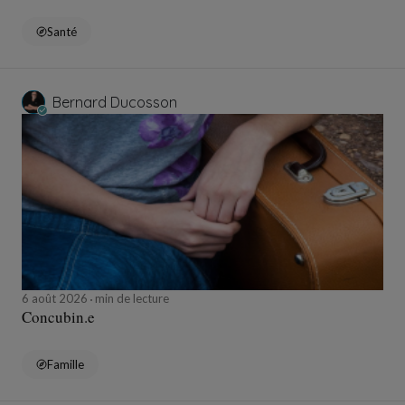
Santé
Bernard Ducosson
6 août 2026
min de lecture
Concubin.e
Famille