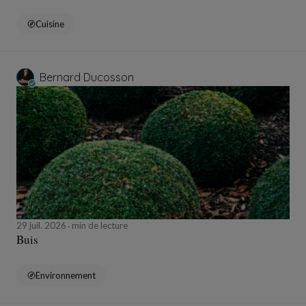
Cuisine
Bernard Ducosson
29 juil. 2026
min de lecture
Buis
Environnement