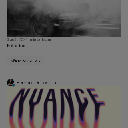
3 août 2026
min de lecture
Pollution
Environnement
Bernard Ducosson