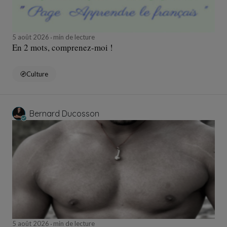
5 août 2026
min de lecture
En 2 mots, comprenez-moi !
Culture
Bernard Ducosson
5 août 2026
min de lecture