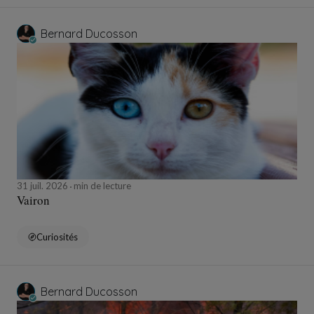
Bernard Ducosson
31 juil. 2026
min de lecture
Vairon
Curiosités
Bernard Ducosson