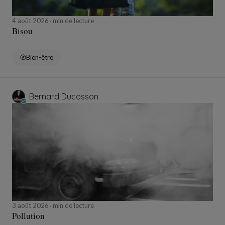
4 août 2026
min de lecture
Bisou
Bien-être
Bernard Ducosson
3 août 2026
min de lecture
Pollution