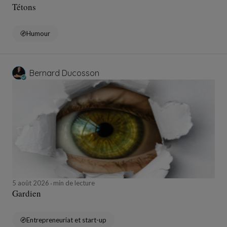
Tétons
Humour
Bernard Ducosson
5 août 2026
min de lecture
Gardien
Entrepreneuriat et start-up