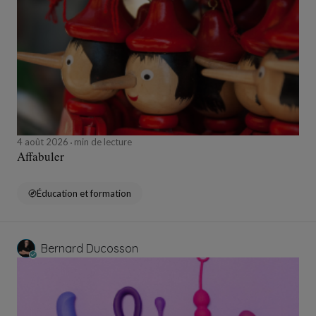
4 août 2026
min de lecture
Affabuler
Éducation et formation
Bernard Ducosson