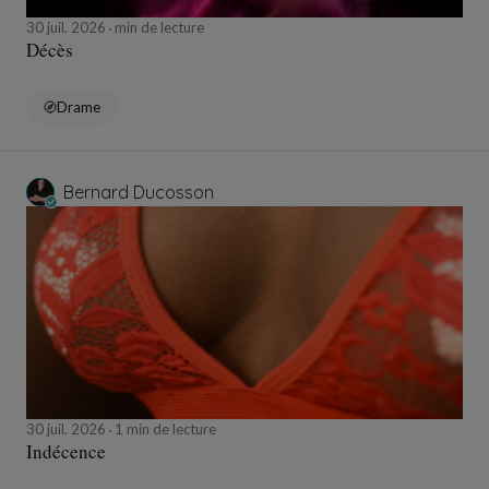
30 juil. 2026
min de lecture
Décès
Drame
Bernard Ducosson
30 juil. 2026
1 min de lecture
Indécence