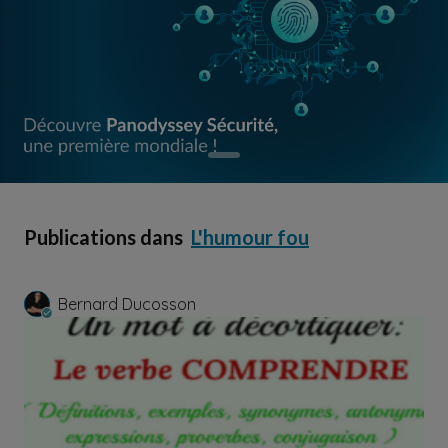
Publications dans
L'humour fou
Bernard Ducosson