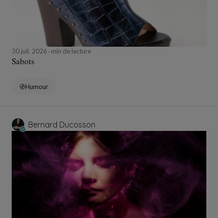
30 juil. 2026
min de lecture
Sabots
Humour
Bernard Ducosson