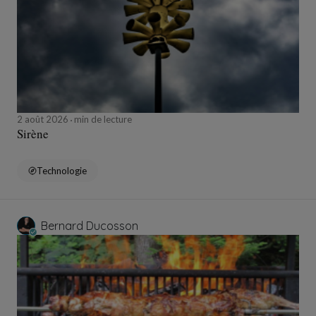
2 août 2026
min de lecture
Sirène
Technologie
Bernard Ducosson