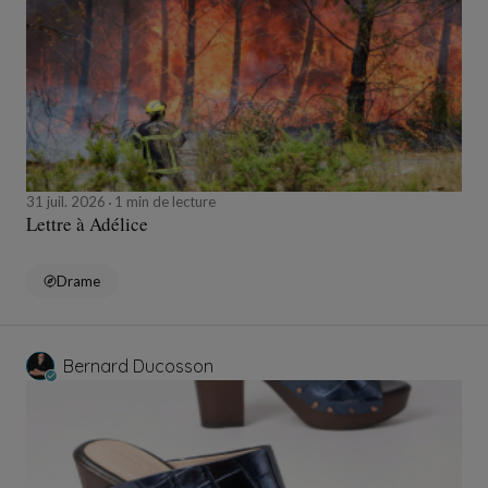
31 juil. 2026
1 min de lecture
Lettre à Adélice
Drame
Bernard Ducosson