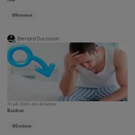
Romance
Bernard Ducosson
31 juil. 2026
min de lecture
Raideur
Érotisme