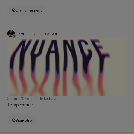
Environnement
Bernard Ducosson
3 août 2026
min de lecture
Tempérance
Bien-être