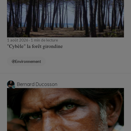
1 août 2026
1 min de lecture
"Cybèle" la forêt girondine
Environnement
Bernard Ducosson