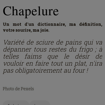
Chapelure
Un mot d'un dictionnaire, ma définition,
votre sourire, ma joie.
Variété de sciure de pains qui va
dépanner tous restes du frigo ; à
telles faims que le désir de
vouloir en faire tout un plat, n'ira
pas obligatoirement au four !
Photo de Pexels