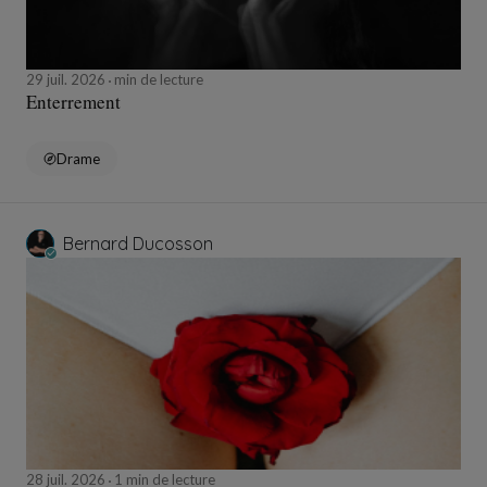
29 juil. 2026
min de lecture
Enterrement
Drame
Bernard Ducosson
28 juil. 2026
1 min de lecture