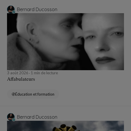
Bernard Ducosson
3 août 2026
1 min de lecture
Affabulateurs
Éducation et formation
Bernard Ducosson