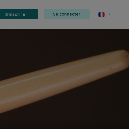
S'inscrire
Se connecter