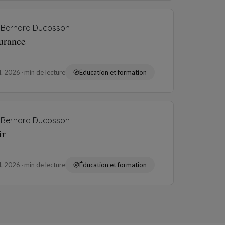
Bernard Ducosson
urance
il. 2026
min de lecture
Éducation et formation
Bernard Ducosson
ir
il. 2026
min de lecture
Éducation et formation