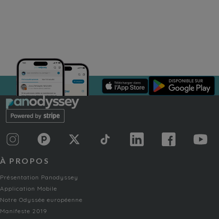
À PROPOS
Présentation Panodyssey
Application Mobile
Notre Odyssée européenne
Manifeste 2019