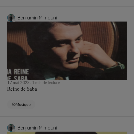
Benjamin Mimouni
17 mai 2023
1 min de lecture
Reine de Saba
Musique
Benjamin Mimouni