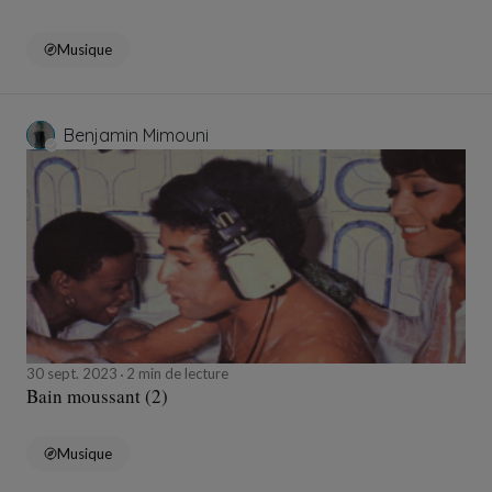
Musique
Benjamin Mimouni
30 sept. 2023
2 min de lecture
Bain moussant (2)
Musique