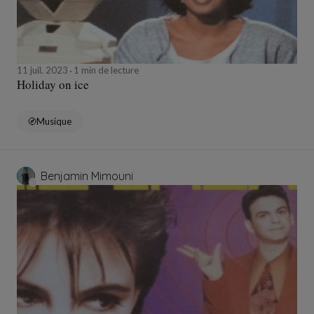
11 juil. 2023
1 min de lecture
Holiday on ice
Musique
Benjamin Mimouni