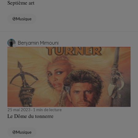
Septième art
Musique
Benjamin Mimouni
25 mai 2023
1 min de lecture
Le Dôme du tonnerre
Musique