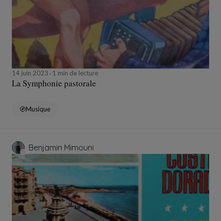
14 juin 2023
1 min de lecture
La Symphonie pastorale
Musique
Benjamin Mimouni