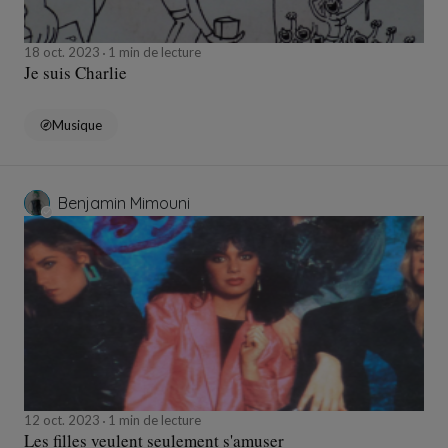
18 oct. 2023
1 min de lecture
Je suis Charlie
Musique
Benjamin Mimouni
12 oct. 2023
1 min de lecture
Les filles veulent seulement s'amuser