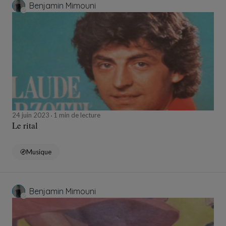
Benjamin Mimouni
24 juin 2023
1 min de lecture
Le rital
Musique
Benjamin Mimouni