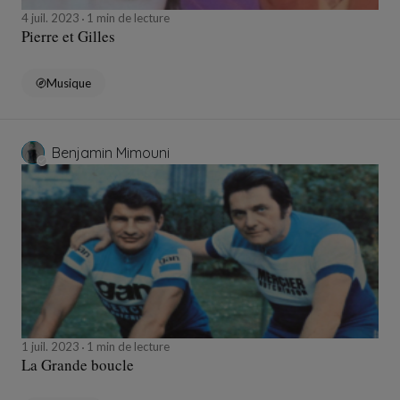
4 juil. 2023
1 min de lecture
Pierre et Gilles
Musique
Benjamin Mimouni
1 juil. 2023
1 min de lecture
La Grande boucle