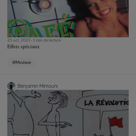
25 oct. 2023
1 min de lecture
Effets spéciaux
Musique
Benjamin Mimouni