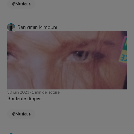
Musique
Benjamin Mimouni
30 juin 2023
1 min de lecture
Boule de flipper
Musique