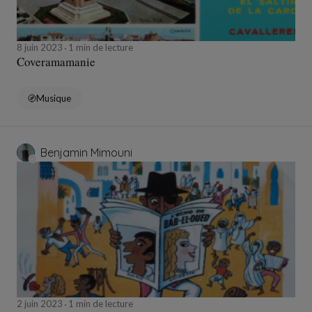
8 juin 2023
1 min de lecture
Coveramamanie
Musique
Benjamin Mimouni
2 juin 2023
1 min de lecture