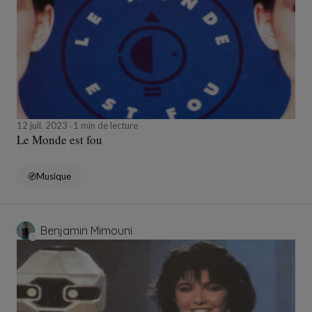
12 juil. 2023
1 min de lecture
Le Monde est fou
Musique
Benjamin Mimouni