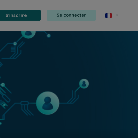
S'inscrire
Se connecter