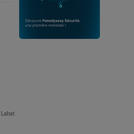
 Labat