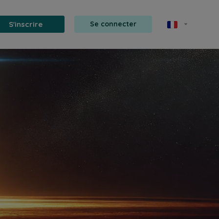
S'inscrire
Se connecter