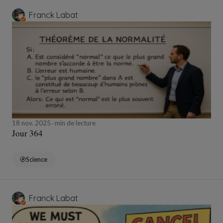
Franck Labat
18 nov. 2025
min de lecture
Jour 364
Science
Franck Labat