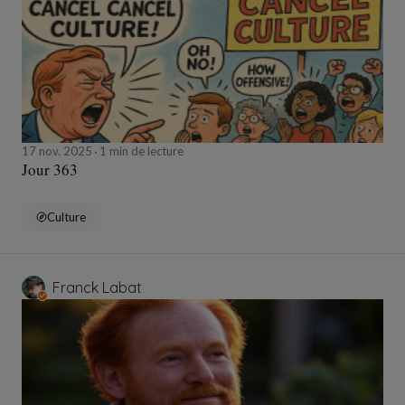
17 nov. 2025
1 min de lecture
Jour 363
Culture
Franck Labat