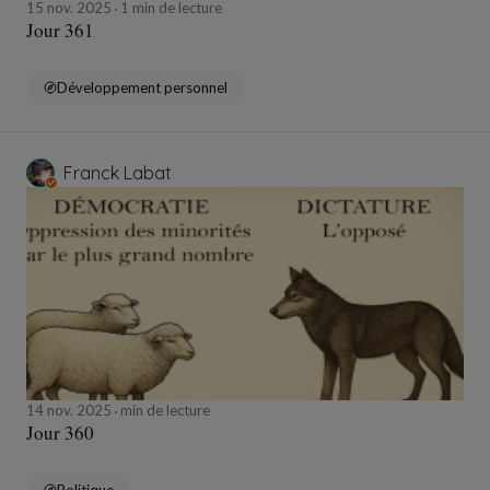
15 nov. 2025
1 min de lecture
Jour 361
Développement personnel
Franck Labat
14 nov. 2025
min de lecture
Jour 360