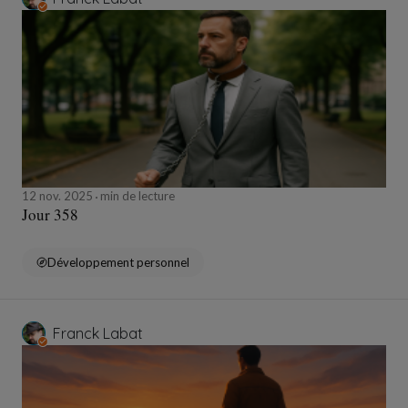
12 nov. 2025
min de lecture
Jour 358
Développement personnel
Franck Labat