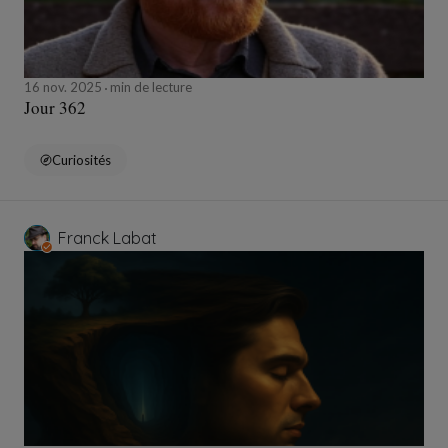
16 nov. 2025
min de lecture
Jour 362
Curiosités
Franck Labat