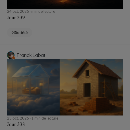
24 oct. 2025
min de lecture
Jour 339
Société
Franck Labat
23 oct. 2025
1 min de lecture
Jour 338