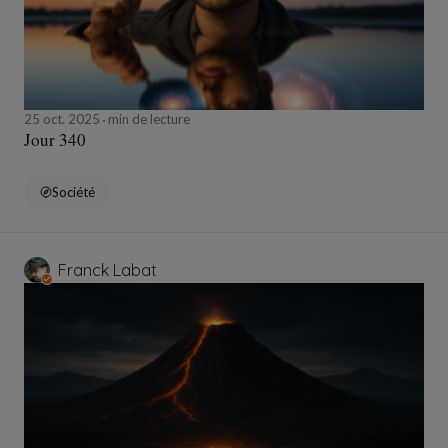
25 oct. 2025
min de lecture
Jour 340
Société
Franck Labat