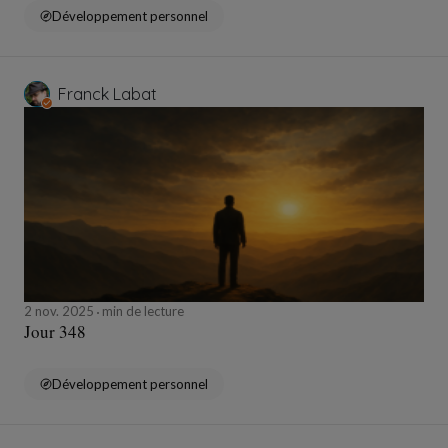
Développement personnel
Franck Labat
2 nov. 2025
min de lecture
Jour 348
Développement personnel