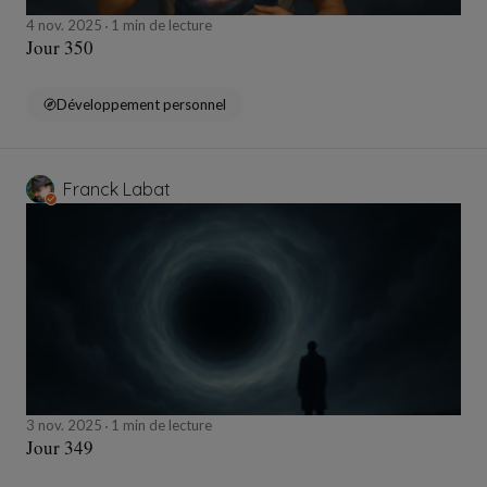
4 nov. 2025
1 min de lecture
Jour 350
Développement personnel
Franck Labat
3 nov. 2025
1 min de lecture
Jour 349