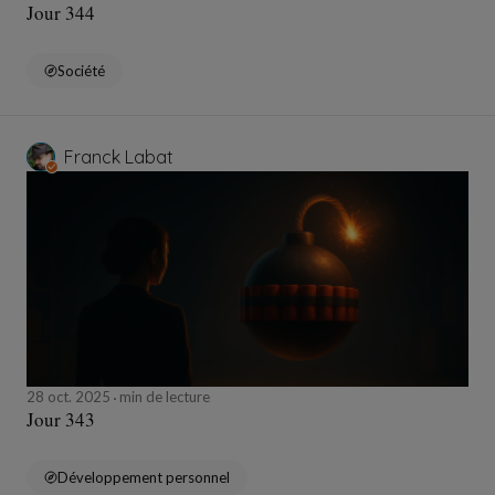
Jour 344
Société
Franck Labat
28 oct. 2025
min de lecture
Jour 343
Développement personnel