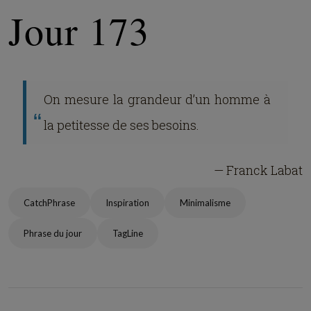
Jour 173
On mesure la grandeur d’un homme à
la petitesse de ses besoins.
— Franck Labat
CatchPhrase
Inspiration
Minimalisme
Phrase du jour
TagLine