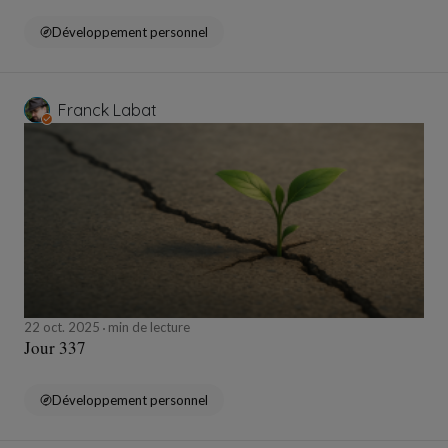
Développement personnel
Franck Labat
22 oct. 2025
min de lecture
Jour 337
Développement personnel