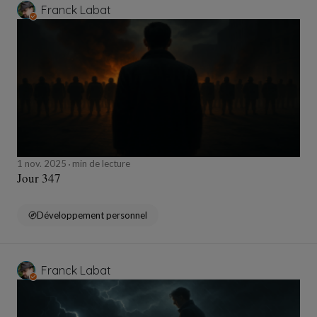
Franck Labat
1 nov. 2025
min de lecture
Jour 347
Développement personnel
Franck Labat