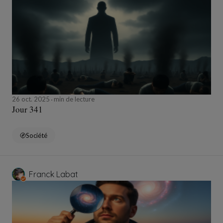
26 oct. 2025
min de lecture
Jour 341
Société
Franck Labat