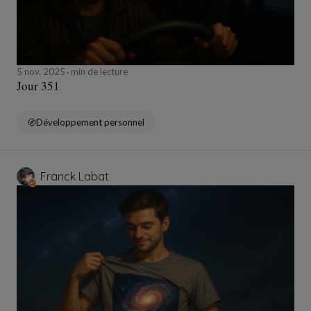
5 nov. 2025
min de lecture
Jour 351
Développement personnel
Franck Labat