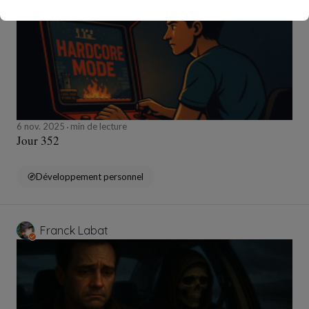
6 nov. 2025
min de lecture
Jour 352
Développement personnel
Franck Labat