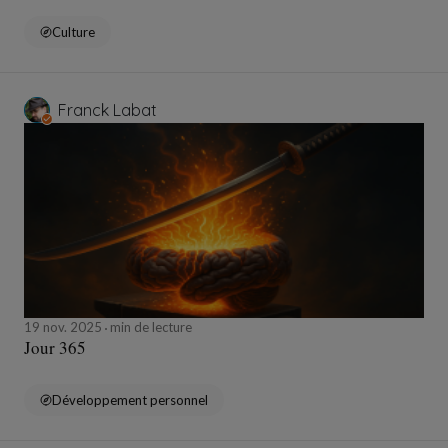
Culture
Franck Labat
19 nov. 2025
min de lecture
Jour 365
Développement personnel