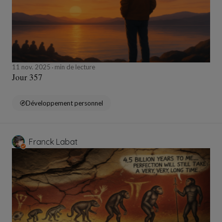
11 nov. 2025
min de lecture
Jour 357
Développement personnel
Franck Labat