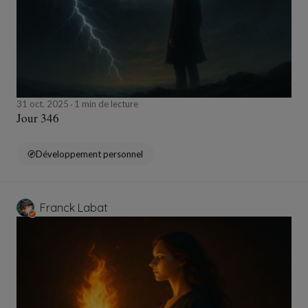
31 oct. 2025
1 min de lecture
Jour 346
Développement personnel
Franck Labat