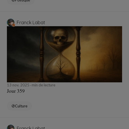
Politique
Franck Labat
13 nov. 2025
min de lecture
Jour 359
Culture
Franck Labat