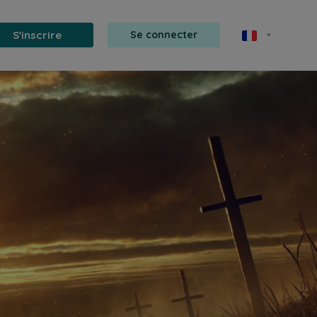
S'inscrire
Se connecter