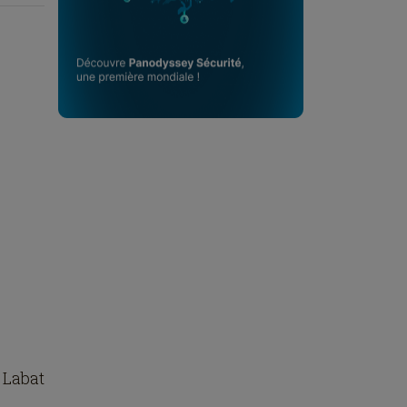
 Labat