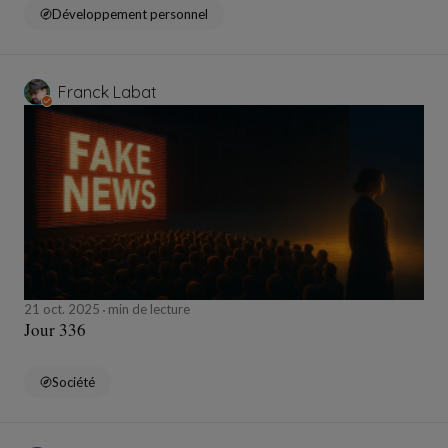
Développement personnel
Franck Labat
21 oct. 2025
min de lecture
Jour 336
Société