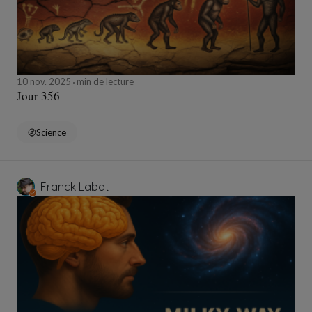
10 nov. 2025
min de lecture
Jour 356
Science
Franck Labat