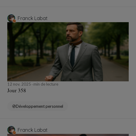
Franck Labat
12 nov. 2025
min de lecture
Jour 358
Développement personnel
Franck Labat