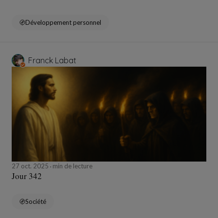
Développement personnel
Franck Labat
27 oct. 2025
min de lecture
Jour 342
Société