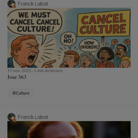
Franck Labat
17 nov. 2025
1 min de lecture
Jour 363
Culture
Franck Labat