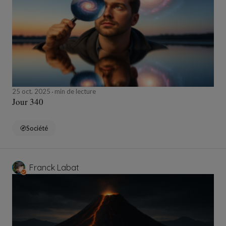
25 oct. 2025
min de lecture
Jour 340
Société
Franck Labat