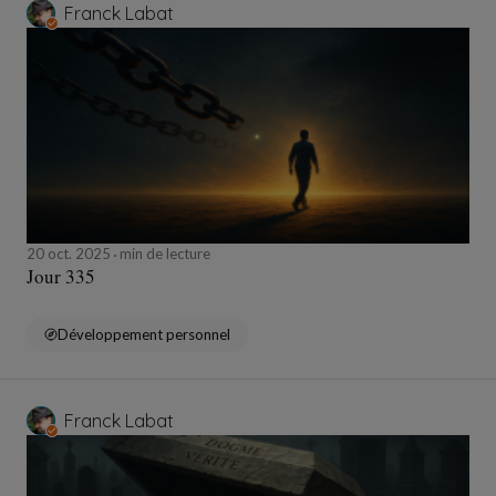
Franck Labat
20 oct. 2025
min de lecture
Jour 335
Développement personnel
Franck Labat