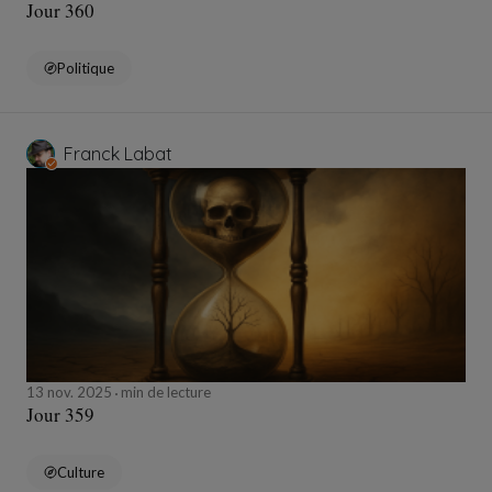
Jour 360
Politique
Franck Labat
13 nov. 2025
min de lecture
Jour 359
Culture