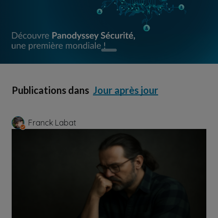
Publications dans
Jour après jour
Franck Labat