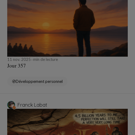
11 nov. 2025
min de lecture
Jour 357
Développement personnel
Franck Labat