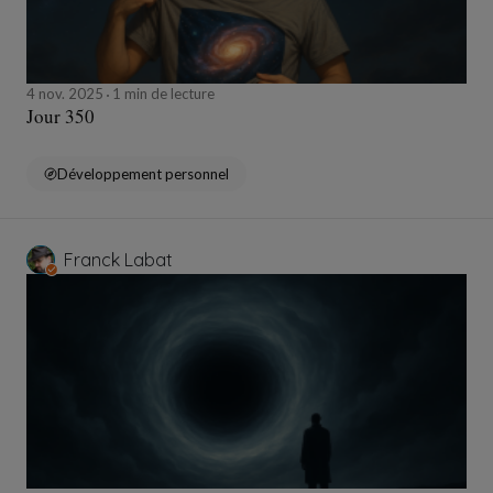
4 nov. 2025
1 min de lecture
Jour 350
Développement personnel
Franck Labat