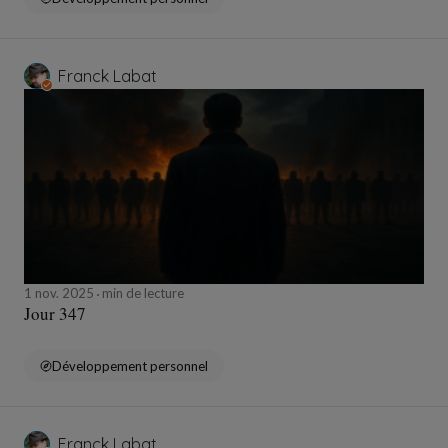
Franck Labat
1 nov. 2025
min de lecture
Jour 347
Développement personnel
Franck Labat