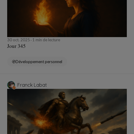
30 oct. 2025
1 min de lecture
Jour 345
Développement personnel
Franck Labat