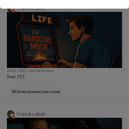
Franck Labat
6 nov. 2025
min de lecture
Jour 352
Développement personnel
Franck Labat