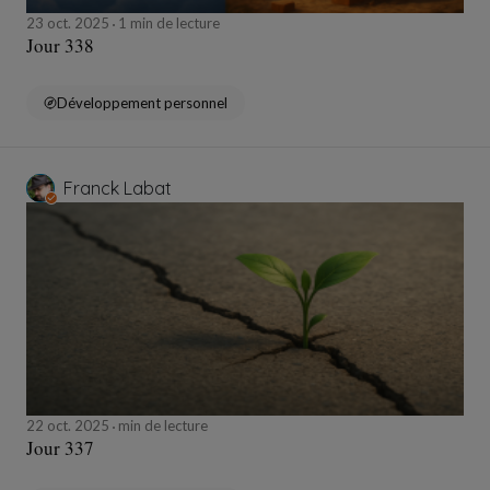
23 oct. 2025
1 min de lecture
Jour 338
Développement personnel
Franck Labat
22 oct. 2025
min de lecture
Jour 337