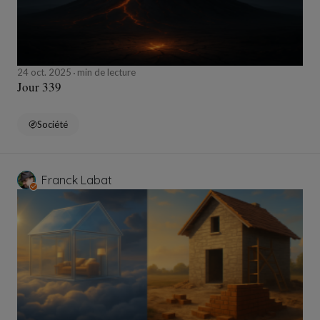
24 oct. 2025
min de lecture
Jour 339
Société
Franck Labat