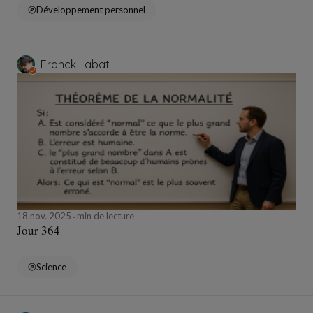
Développement personnel
Franck Labat
18 nov. 2025
min de lecture
Jour 364
Science