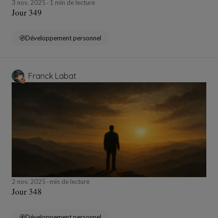
3 nov. 2025
1 min de lecture
Jour 349
Développement personnel
Franck Labat
2 nov. 2025
min de lecture
Jour 348
Développement personnel