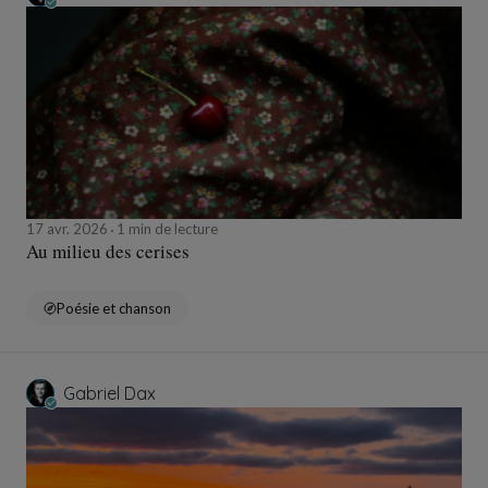
17 avr. 2026
1 min de lecture
Au milieu des cerises
Poésie et chanson
Gabriel Dax