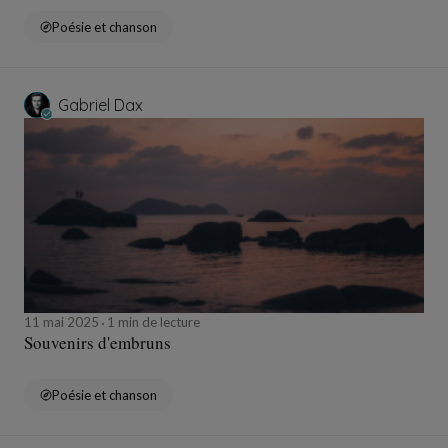
Poésie et chanson
Gabriel Dax
11 mai 2025
1 min de lecture
Souvenirs d'embruns
Poésie et chanson