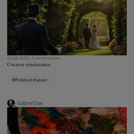
23 juin 2025
1 min de lecture
Cocasse renaissance
Poésie et chanson
Gabriel Dax