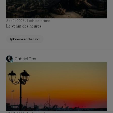
2 août 2026
1 min de lecture
Le venin des heures
Poésie et chanson
Gabriel Dax