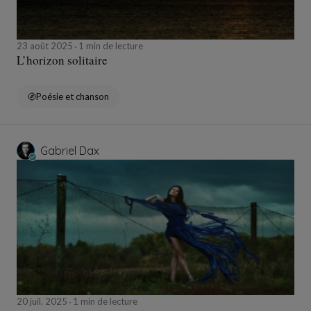
23 août 2025
1 min de lecture
L’horizon solitaire
Poésie et chanson
Gabriel Dax
20 juil. 2025
1 min de lecture