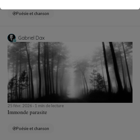
Poésie et chanson
Gabriel Dax
25 févr. 2026
1 min de lecture
Immonde parasite
Poésie et chanson