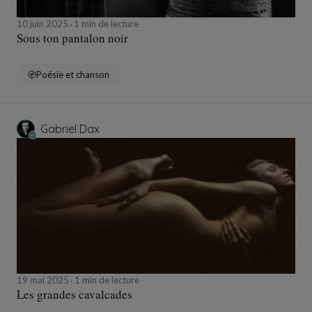
10 juin 2025
1 min de lecture
Sous ton pantalon noir
Poésie et chanson
Gabriel Dax
19 mai 2025
1 min de lecture
Les grandes cavalcades