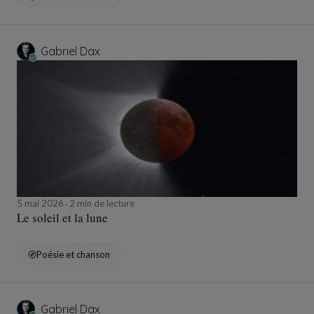
Gabriel Dax
5 mai 2026
2 min de lecture
Le soleil et la lune
Poésie et chanson
Gabriel Dax