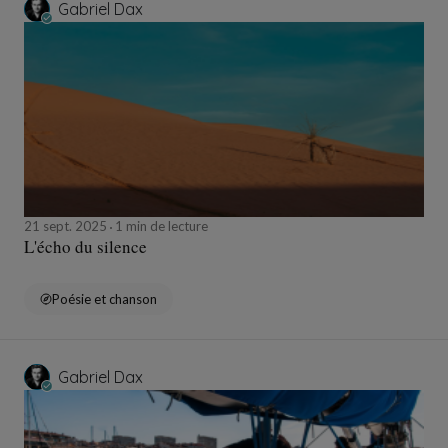
Gabriel Dax
21 sept. 2025
1 min de lecture
L'écho du silence
Poésie et chanson
Gabriel Dax