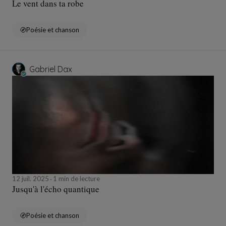
Le vent dans ta robe
Poésie et chanson
Gabriel Dax
12 juil. 2025
1 min de lecture
Jusqu'à l'écho quantique
Poésie et chanson