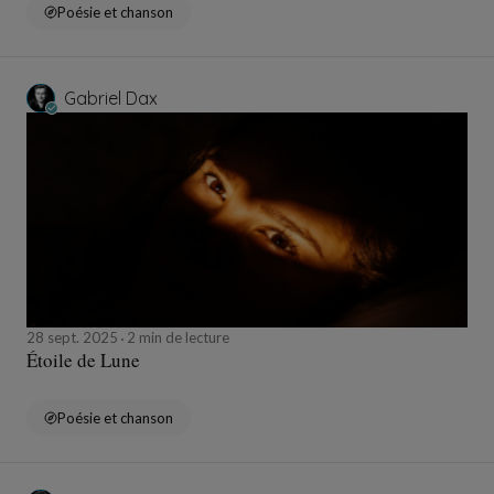
Poésie et chanson
Gabriel Dax
28 sept. 2025
2 min de lecture
Étoile de Lune
Poésie et chanson