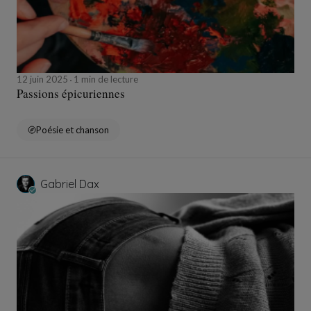
12 juin 2025
1 min de lecture
Passions épicuriennes
Poésie et chanson
Gabriel Dax