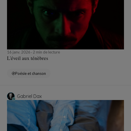
16 janv. 2026
2 min de lecture
L'éveil aux ténèbres
Poésie et chanson
Gabriel Dax