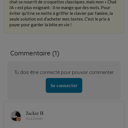
chat se nourrit de croquettes classiques, mais mon « Chat
IA » est plus exigeant : il ne mange que des mots. Pour
éviter qu'il ne se mette à griffer le clavier par famine, la
seule solution est d'acheter mes textes. C'est le prix à
payer pour garder la bête en vie !
Commentaire (
1
)
Tu dois être connecté pour pouvoir commenter
Se connecter
Jackie H
il y a 2 mois