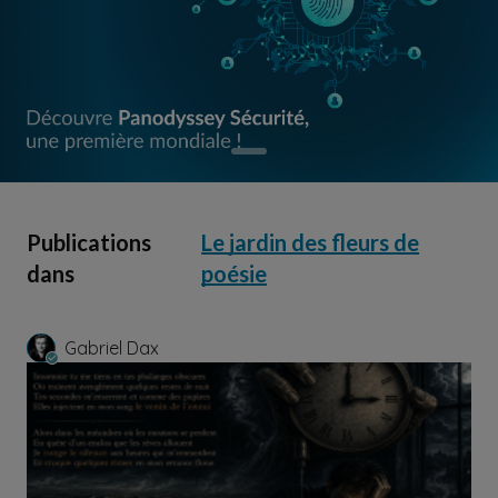
Publications
Le jardin des fleurs de
dans
poésie
Gabriel Dax