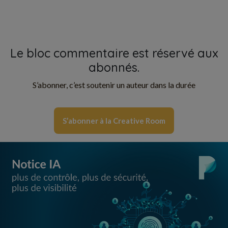
Le bloc commentaire est réservé aux
abonnés.
S’abonner, c’est soutenir un auteur dans la durée
S’abonner à la Creative Room