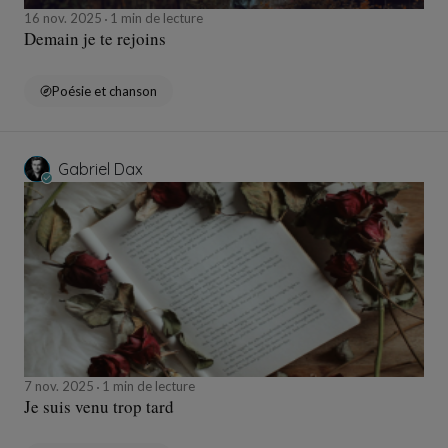
16 nov. 2025
1 min de lecture
Demain je te rejoins
Poésie et chanson
Gabriel Dax
7 nov. 2025
1 min de lecture
Je suis venu trop tard