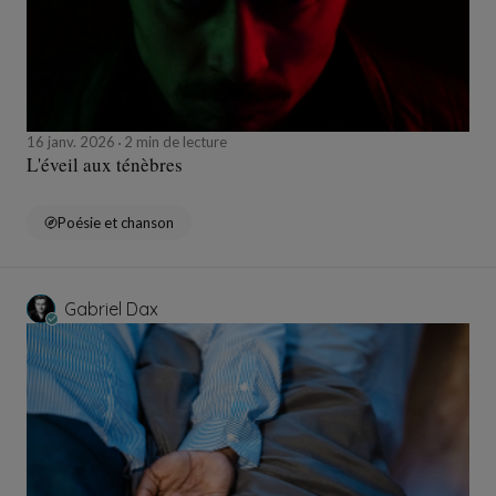
16 janv. 2026
2 min de lecture
L'éveil aux ténèbres
Poésie et chanson
Gabriel Dax