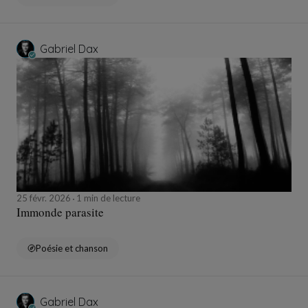
Gabriel Dax
25 févr. 2026
1 min de lecture
Immonde parasite
Poésie et chanson
Gabriel Dax