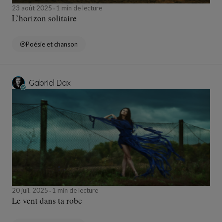
23 août 2025
1 min de lecture
L’horizon solitaire
Poésie et chanson
Gabriel Dax
20 juil. 2025
1 min de lecture
Le vent dans ta robe