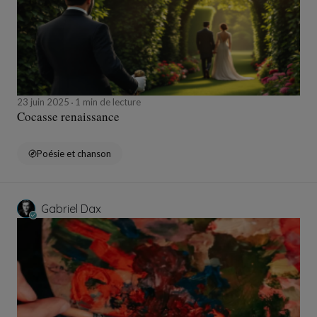
23 juin 2025
1 min de lecture
Cocasse renaissance
Poésie et chanson
Gabriel Dax