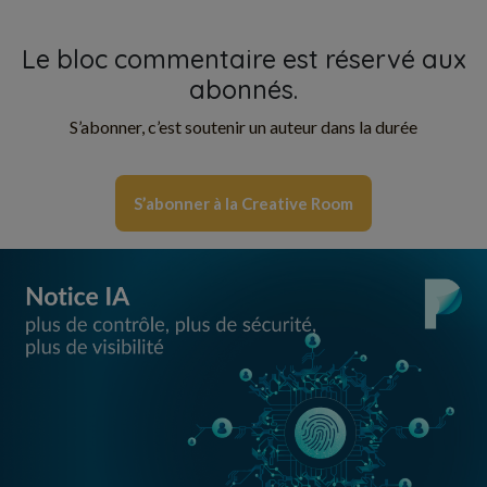
Le bloc commentaire est réservé aux
abonnés.
S’abonner, c’est soutenir un auteur dans la durée
S’abonner à la Creative Room