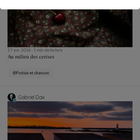
17 avr. 2026
1 min de lecture
Au milieu des cerises
Poésie et chanson
Gabriel Dax