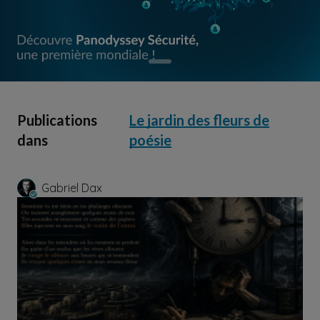
Publications
Le jardin des fleurs de
dans
poésie
Gabriel Dax