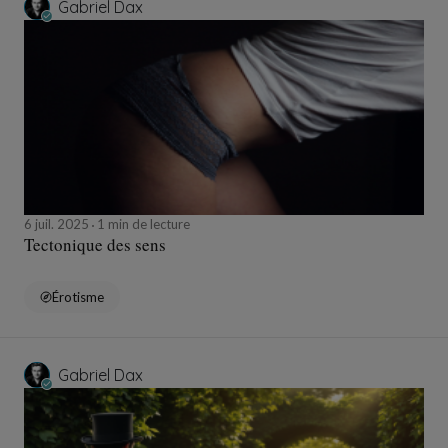
Gabriel Dax
6 juil. 2025
1 min de lecture
Tectonique des sens
Érotisme
Gabriel Dax