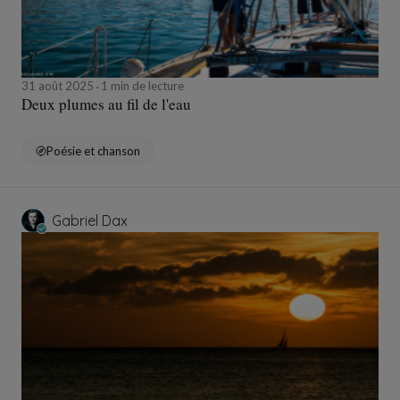
31 août 2025
1 min de lecture
Deux plumes au fil de l'eau
Poésie et chanson
Gabriel Dax