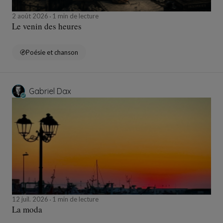
2 août 2026
1 min de lecture
Le venin des heures
Poésie et chanson
Gabriel Dax
12 juil. 2026
1 min de lecture
La moda