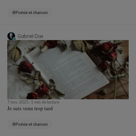
Poésie et chanson
Gabriel Dax
7 nov. 2025
1 min de lecture
Je suis venu trop tard
Poésie et chanson