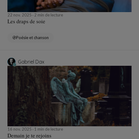
22 nov. 2025
2 min de lecture
Les draps de soie
Poésie et chanson
Gabriel Dax
16 nov. 2025
1 min de lecture
Demain je te rejoins