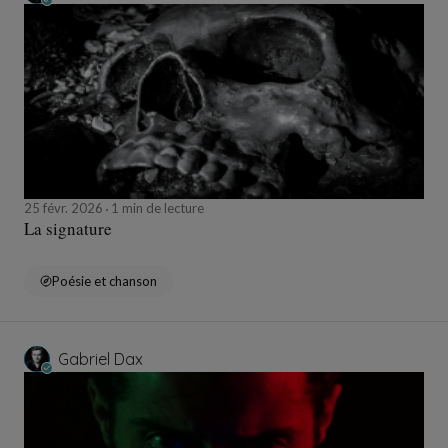
25 févr. 2026
1 min de lecture
La signature
Poésie et chanson
Gabriel Dax