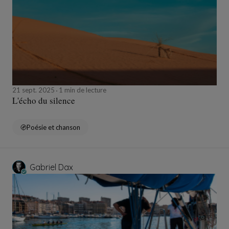
21 sept. 2025
1 min de lecture
L'écho du silence
Poésie et chanson
Gabriel Dax