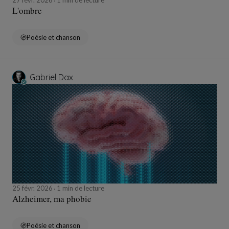
L'ombre
Poésie et chanson
Gabriel Dax
25 févr. 2026
1 min de lecture
Alzheimer, ma phobie
Poésie et chanson