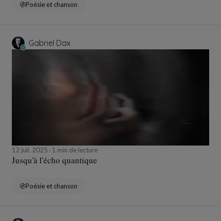
Poésie et chanson
Gabriel Dax
12 juil. 2025
1 min de lecture
Jusqu'à l'écho quantique
Poésie et chanson