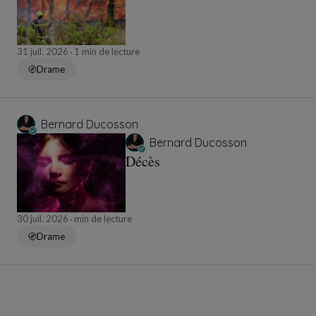
31 juil. 2026
1 min de lecture
Drame
Bernard Ducosson
Bernard Ducosson
Décès
30 juil. 2026
min de lecture
Drame