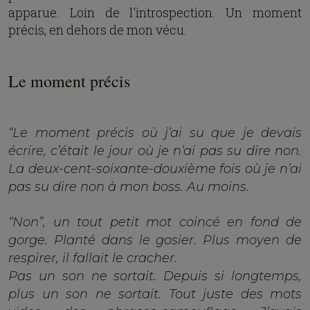
apparue. Loin de l'introspection. Un moment
précis, en dehors de mon vécu.
Le moment précis
“Le moment précis où j’ai su que je devais
écrire, c’était le jour où je n’ai pas su dire non.
La deux-cent-soixante-douxième fois où je n’ai
pas su dire non à mon boss. Au moins.
“Non”, un tout petit mot coincé en fond de
gorge. Planté dans le gosier. Plus moyen de
respirer, il fallait le cracher.
Pas un son ne sortait. Depuis si longtemps,
plus un son ne sortait. Tout juste des mots