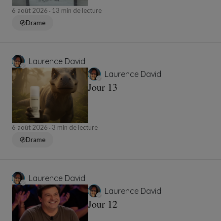
6 août 2026
13 min de lecture
Drame
Laurence David
Laurence David
Jour 13
6 août 2026
3 min de lecture
Drame
Laurence David
Laurence David
Jour 12