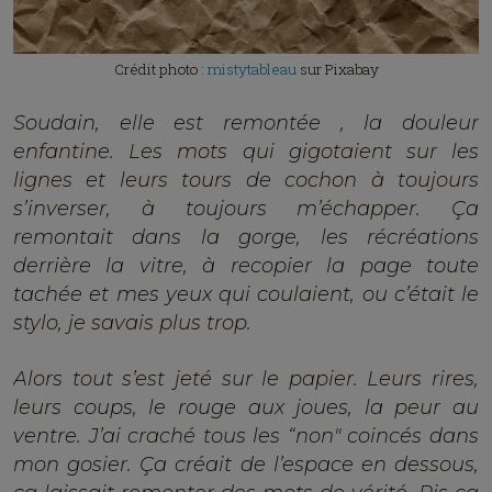
Crédit photo :
mistytableau
sur Pixabay
Soudain, elle est remontée , la douleur
enfantine. Les mots qui gigotaient sur les
lignes et leurs tours de cochon à toujours
s’inverser, à toujours m’échapper. Ça
remontait dans la gorge, les récréations
derrière la vitre, à recopier la page toute
tachée et mes yeux qui coulaient, ou c’était le
stylo, je savais plus trop.
Alors tout s’est jeté sur le papier. Leurs rires,
leurs coups, le rouge aux joues, la peur au
ventre. J’ai craché tous les “non" coincés dans
mon gosier. Ça créait de l’espace en dessous,