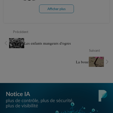
Afficher plus
Précédent
Les enfants mangeurs d'ogres
Suivant
La boue