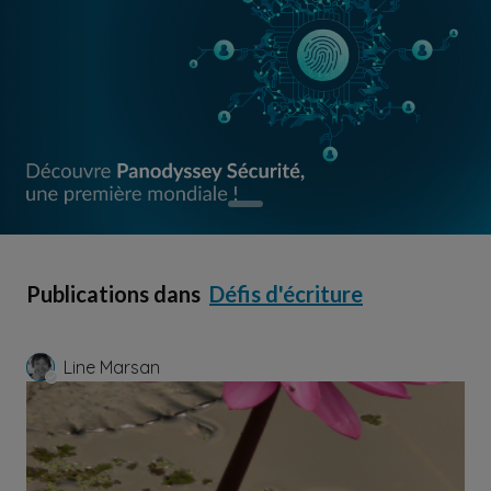
Publications dans
Défis d'écriture
Line Marsan