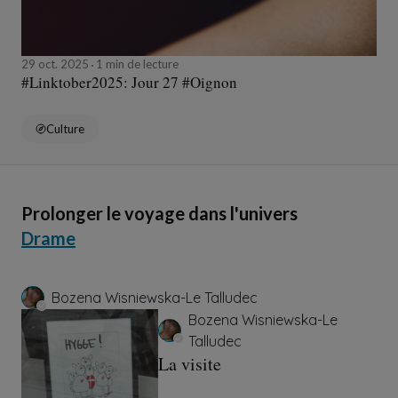
29 oct. 2025
1 min de lecture
#Linktober2025: Jour 27 #Oignon
Culture
Prolonger le voyage dans l'univers
Drame
Bozena Wisniewska-Le Talludec
Bozena Wisniewska-Le
Talludec
La visite