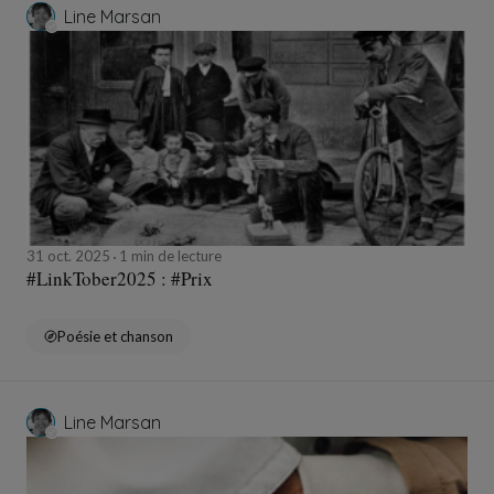
Line Marsan
31 oct. 2025
1 min de lecture
#LinkTober2025 : #Prix
Poésie et chanson
Line Marsan