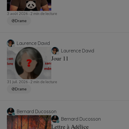
3 août 2026
2 min de lecture
Drame
Laurence David
Laurence David
Jour 11
31 juil. 2026
2 min de lecture
Drame
Bernard Ducosson
Bernard Ducosson
Lettre à Adélice