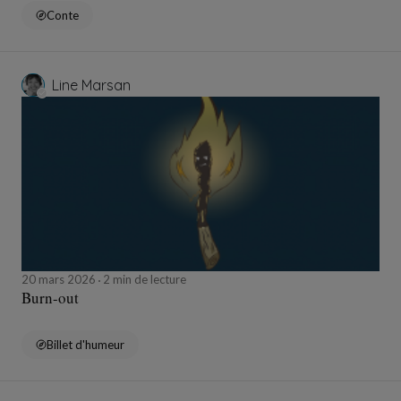
Conte
Line Marsan
20 mars 2026
2 min de lecture
Burn-out
Billet d'humeur