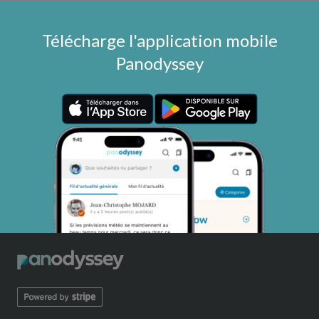
Télécharge l'application mobile
Panodyssey