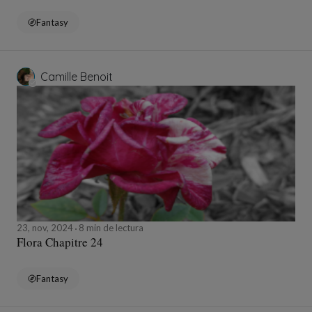
Fantasy
Camille Benoit
23, nov, 2024
8 min de lectura
Flora Chapitre 24
Fantasy