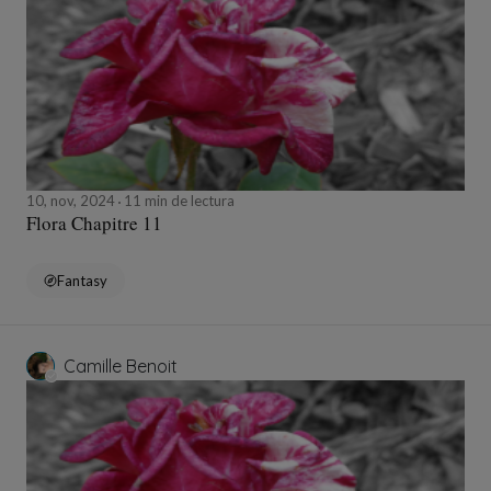
10, nov, 2024
11 min de lectura
Flora Chapitre 11
Fantasy
Camille Benoit