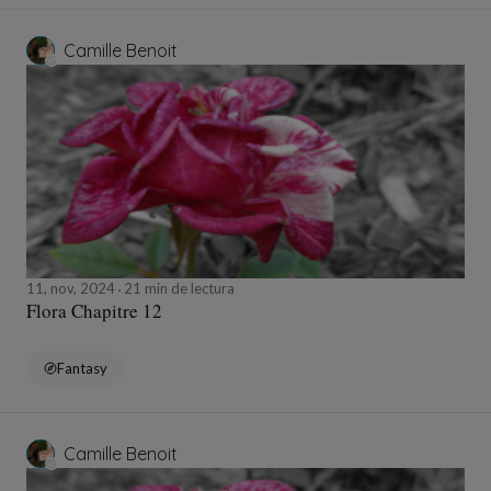
Camille Benoit
11, nov, 2024
21 min de lectura
Flora Chapitre 12
Fantasy
Camille Benoit