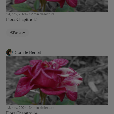
14, nov, 2024
12 min de lectura
Flora Chapitre 15
Fantasy
Camille Benoit
13, nov, 2024
34 min de lectura
Flora Chapitre 14