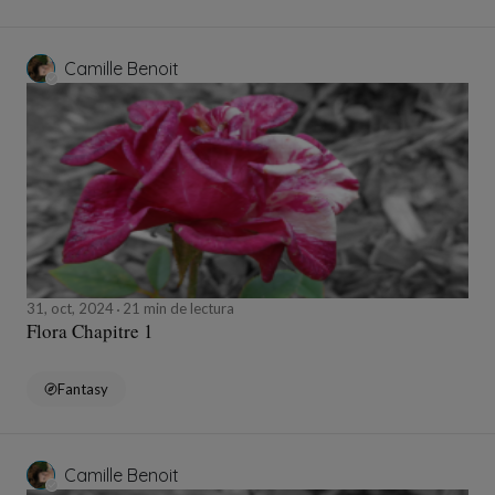
Camille Benoit
31, oct, 2024
21 min de lectura
Flora Chapitre 1
Fantasy
Camille Benoit