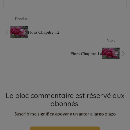
Previus
Flora Chapitre 12
Next
Flora Chapitre 14
Le bloc commentaire est réservé aux
abonnés.
Suscribirse significa apoyar a un autor a largo plazo