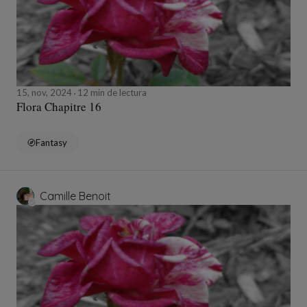
15, nov, 2024
12 min de lectura
Flora Chapitre 16
Fantasy
Camille Benoit