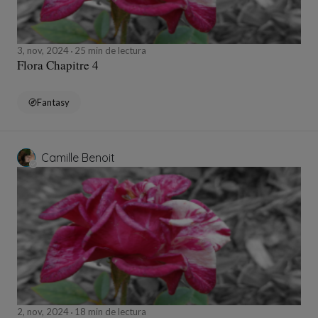
3, nov, 2024
25 min de lectura
Flora Chapitre 4
Fantasy
Camille Benoit
2, nov, 2024
18 min de lectura