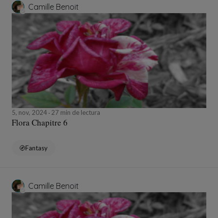
Camille Benoit
5, nov, 2024
27 min de lectura
Flora Chapitre 6
Fantasy
Camille Benoit