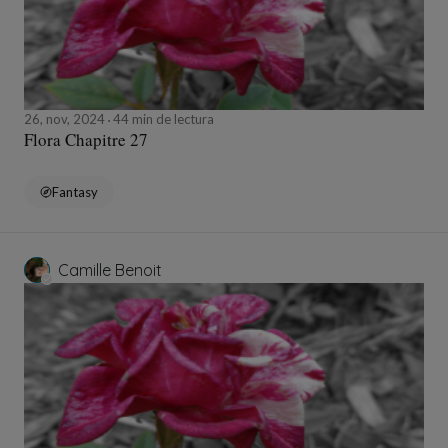
26, nov, 2024
44 min de lectura
Flora Chapitre 27
Fantasy
Camille Benoit