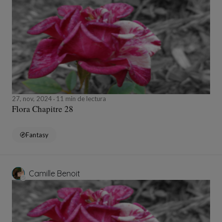
27, nov, 2024
11 min de lectura
Flora Chapitre 28
Fantasy
Camille Benoit