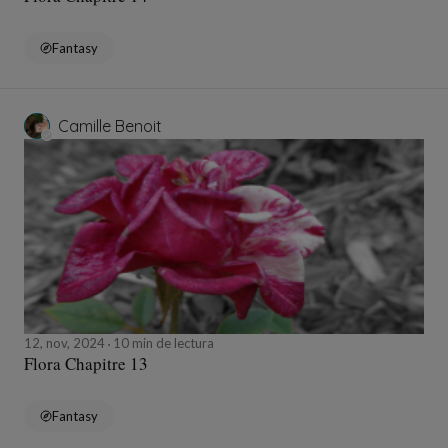
Fantasy
Camille Benoit
12, nov, 2024
10 min de lectura
Flora Chapitre 13
Fantasy