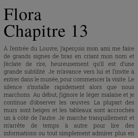
Flora
Chapitre 13
À l’entrée du Louvre, j’aperçois mon ami me faire
de grands signes de bras en criant mon nom et
j’éclate de rire, heureusement qu’il est d’une
grande subtilité. Je m’avance vers lui et l’invite à
entrer dans le musée, pour commencer la visite. Le
silence s’installe rapidement alors que nous
marchons. Au début, j’ignore le léger malaise et je
continue d’observer les œuvres. La plupart des
murs sont beiges et les tableaux sont accrochés
un à côté de l’autre. Je marche tranquillement et
m’arrête de temps à autre pour lire des
informations ou tout simplement admirer plus en