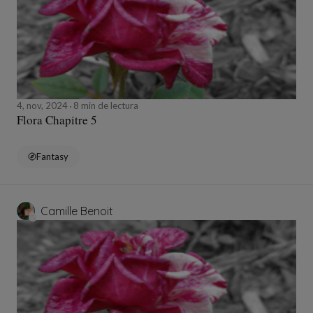
4, nov, 2024
8 min de lectura
Flora Chapitre 5
Fantasy
Camille Benoit