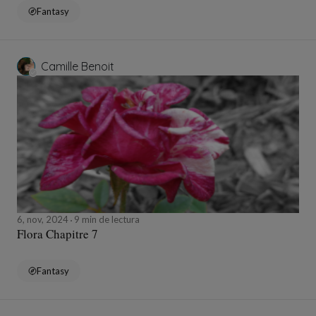
Fantasy
Camille Benoit
6, nov, 2024
9 min de lectura
Flora Chapitre 7
Fantasy