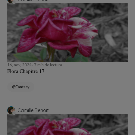
16, nov, 2024
7 min de lectura
Flora Chapitre 17
Fantasy
Camille Benoit