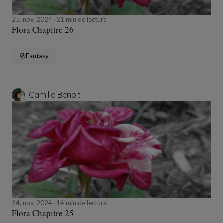
25, nov, 2024
21 min de lectura
Flora Chapitre 26
Fantasy
Camille Benoit
24, nov, 2024
14 min de lectura
Flora Chapitre 25