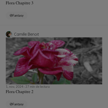
Flora Chapitre 3
Fantasy
Camille Benoit
1, nov, 2024
27 min de lectura
Flora Chapitre 2
Fantasy