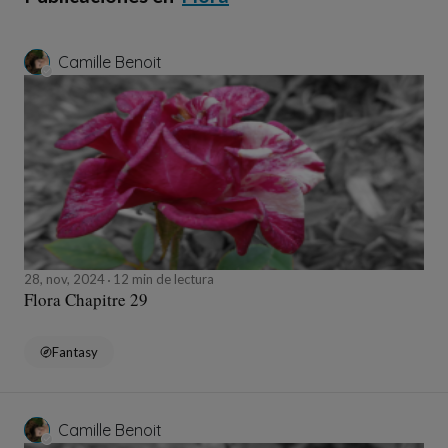
Camille Benoit
28, nov, 2024
12 min de lectura
Flora Chapitre 29
Fantasy
Camille Benoit