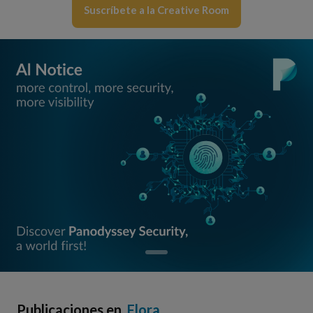
Suscríbete a la Creative Room
Publicaciones en
Flora