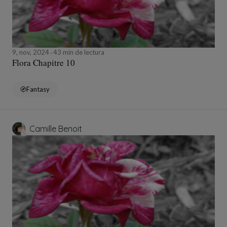
9, nov, 2024
43 min de lectura
Flora Chapitre 10
Fantasy
Camille Benoit