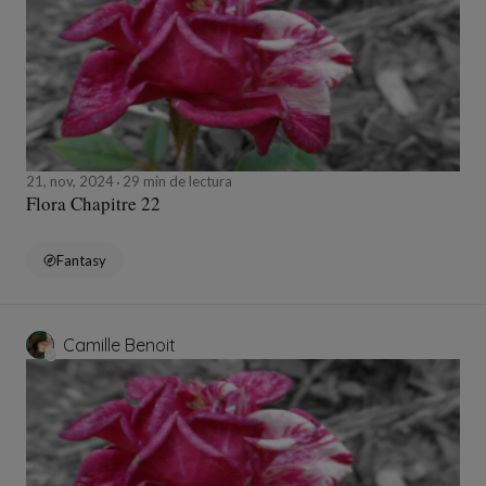
21, nov, 2024
29 min de lectura
Flora Chapitre 22
Fantasy
Camille Benoit