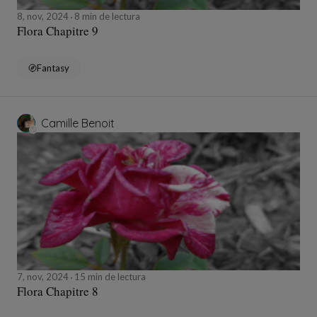
8, nov, 2024
8 min de lectura
Flora Chapitre 9
Fantasy
Camille Benoit
7, nov, 2024
15 min de lectura
Flora Chapitre 8