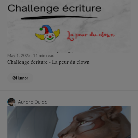
May 1, 2025
11 min read
Challenge écriture - La peur du clown
Humor
Aurore Dulac