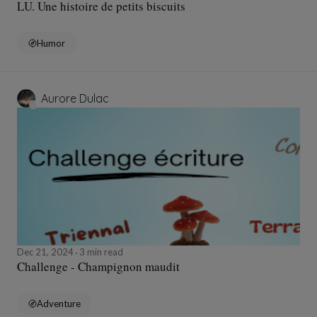
LU. Une histoire de petits biscuits
Humor
Aurore Dulac
Dec 21, 2024
3 min read
Challenge - Champignon maudit
Adventure