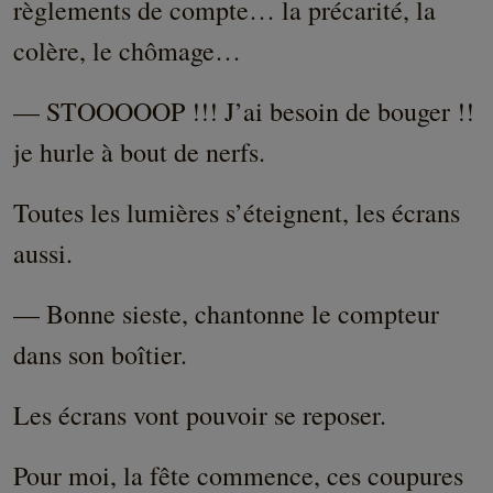
règlements de compte… la précarité, la
colère, le chômage…
— STOOOOOP !!! J’ai besoin de bouger !!
je hurle à bout de nerfs.
Toutes les lumières s’éteignent, les écrans
aussi.
— Bonne sieste, chantonne le compteur
dans son boîtier.
Les écrans vont pouvoir se reposer.
Pour moi, la fête commence, ces coupures