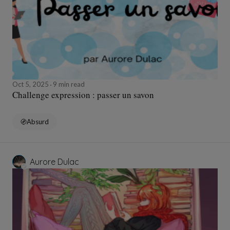
Oct 5, 2025
9 min read
Challenge expression : passer un savon
Absurd
Aurore Dulac