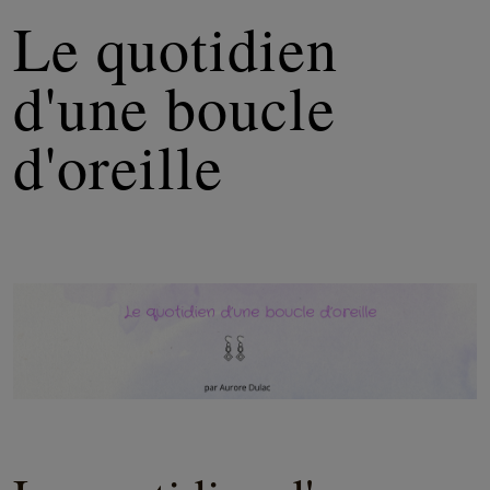
Le quotidien
d'une boucle
d'oreille