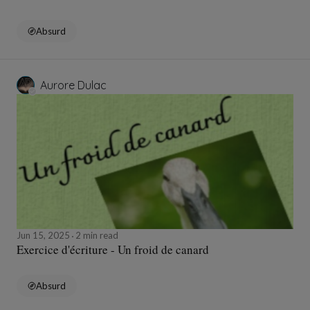
Absurd
Aurore Dulac
Jun 15, 2025
2 min read
Exercice d'écriture - Un froid de canard
Absurd