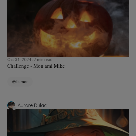
Oct 31, 2024
7 min read
Challenge - Mon ami Mike
Humor
Aurore Dulac