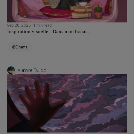
Sep 28, 2025
1 min read
Inspiration visuelle - Dans mon bocal...
Drama
Aurore Dulac