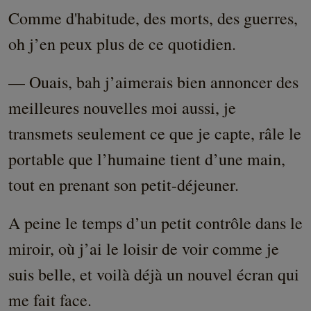
Comme d'habitude, des morts, des guerres,
oh j’en peux plus de ce quotidien.
— Ouais, bah j’aimerais bien annoncer des
meilleures nouvelles moi aussi, je
transmets seulement ce que je capte, râle le
portable que l’humaine tient d’une main,
tout en prenant son petit-déjeuner.
A peine le temps d’un petit contrôle dans le
miroir, où j’ai le loisir de voir comme je
suis belle, et voilà déjà un nouvel écran qui
me fait face.