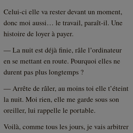
Celui-ci elle va rester devant un moment,
donc moi aussi… le travail, paraît-il. Une
histoire de loyer à payer.
— La nuit est déjà finie, râle l’ordinateur
en se mettant en route. Pourquoi elles ne
durent pas plus longtemps ?
— Arrête de râler, au moins toi elle t’éteint
la nuit. Moi rien, elle me garde sous son
oreiller, lui rappelle le portable.
Voilà, comme tous les jours, je vais arbitrer