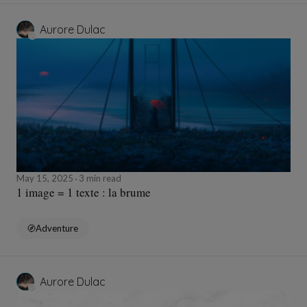
Aurore Dulac
May 15, 2025
3 min read
1 image = 1 texte : la brume
Adventure
Aurore Dulac