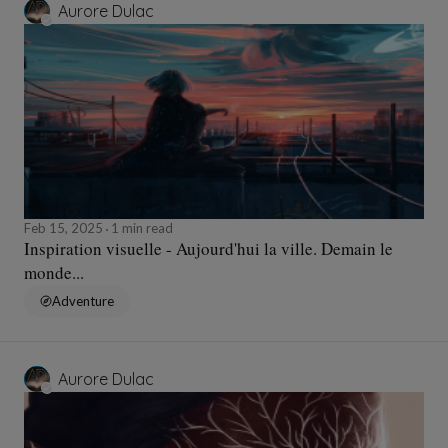
Aurore Dulac
Feb 15, 2025
1 min read
Inspiration visuelle - Aujourd'hui la ville. Demain le
monde...
Adventure
Aurore Dulac