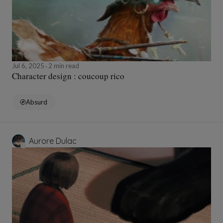
Jul 6, 2025
2 min read
Character design : coucoup rico
Absurd
Aurore Dulac