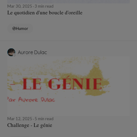
Mar 30, 2025
3 min read
Le quotidien d'une boucle d'oreille
Humor
Aurore Dulac
Mar 12, 2025
5 min read
Challenge - Le génie