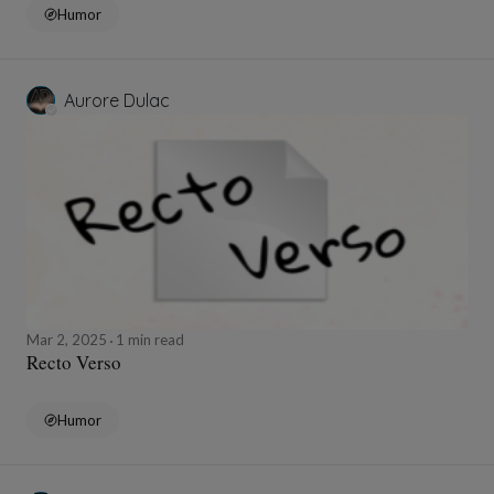
Humor
Aurore Dulac
Mar 2, 2025
1 min read
Recto Verso
Humor