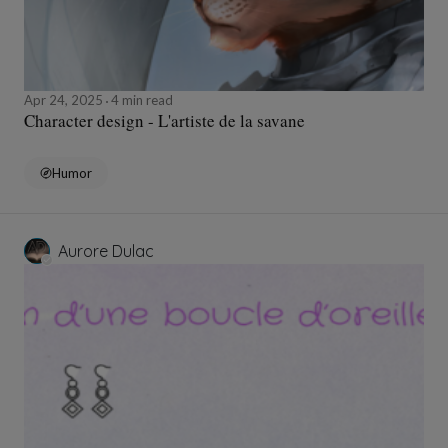
Apr 24, 2025
4 min read
Character design - L'artiste de la savane
Humor
Aurore Dulac