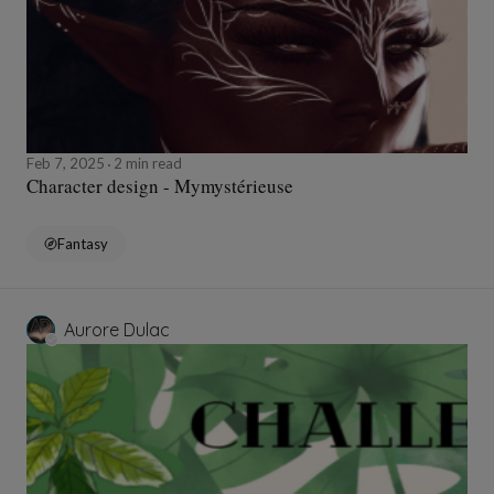
Feb 7, 2025
2 min read
Character design - Mymystérieuse
Fantasy
Aurore Dulac