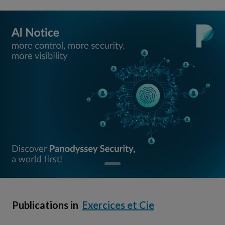
Publications in
Exercices et Cie