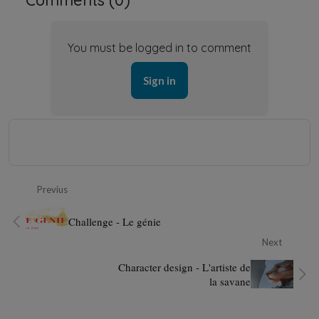
You must be logged in to comment
Sign in
Previus
Challenge - Le génie
Next
Character design - L'artiste de
la savane