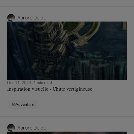
Aurore Dulac
Dec 11, 2024
1 min read
Inspiration visuelle - Chute vertigineuse
Adventure
Aurore Dulac