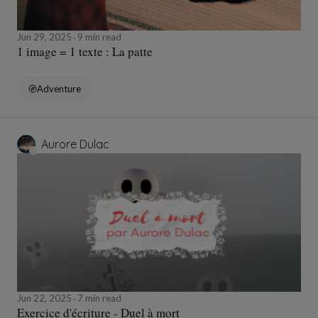
Jun 29, 2025
9 min read
1 image = 1 texte : La patte
Adventure
Aurore Dulac
Jun 22, 2025
7 min read
Exercice d'écriture - Duel à mort