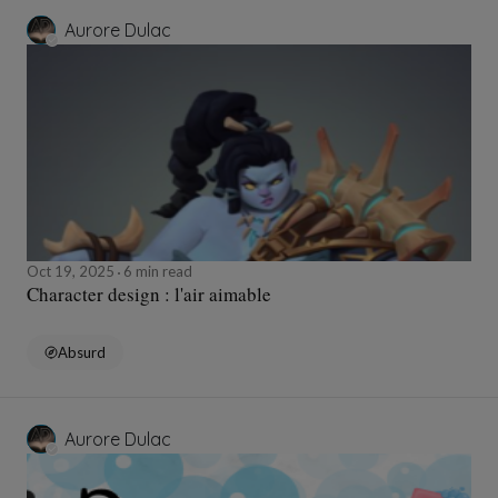
Aurore Dulac
Oct 19, 2025
6 min read
Character design : l'air aimable
Absurd
Aurore Dulac