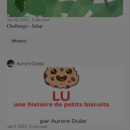
Jan 20, 2025
1 min read
Challenge - Jalap
Humor
Aurore Dulac
Jan 9, 2025
2 min read