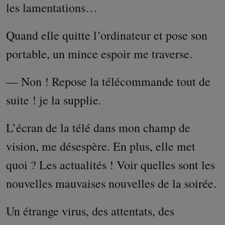
les lamentations…
Quand elle quitte l’ordinateur et pose son
portable, un mince espoir me traverse.
— Non ! Repose la télécommande tout de
suite ! je la supplie.
L’écran de la télé dans mon champ de
vision, me désespère. En plus, elle met
quoi ? Les actualités ! Voir quelles sont les
nouvelles mauvaises nouvelles de la soirée.
Un étrange virus, des attentats, des