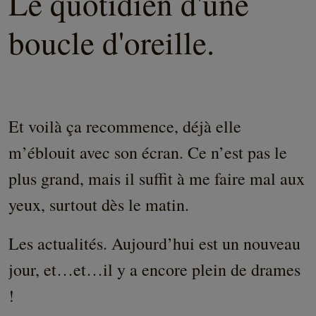
Le quotidien d'une
boucle d'oreille.
Et voilà ça recommence, déjà elle
m’éblouit avec son écran. Ce n’est pas le
plus grand, mais il suffit à me faire mal aux
yeux, surtout dès le matin.
Les actualités. Aujourd’hui est un nouveau
jour, et…et…il y a encore plein de drames
!