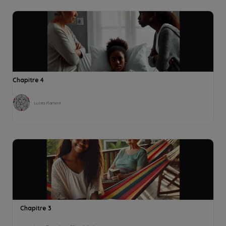
Chapitre 4
Lucéa Flament
Chapitre 3