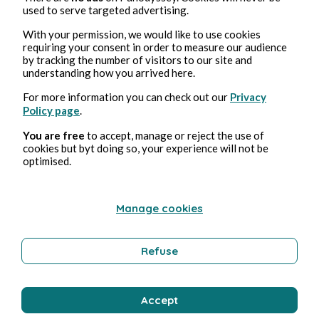
used to serve targeted advertising.
With your permission, we would like to use cookies
requiring your consent in order to measure our audience
by tracking the number of visitors to our site and
understanding how you arrived here.
For more information you can check out our
Privacy
Policy page
.
You are free
to accept, manage or reject the use of
cookies but byt doing so, your experience will not be
optimised.
Manage cookies
Refuse
Accept