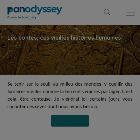
Bibliothèque
Fil d'actualité
Publication
Se tenir sur le seuil, au milieu des mondes, y cueillir des
lumières vieilles comme la terre et venir les partager. C’est
cela, être conteuse. Je viendrai ici certains jours vous
raconter ces rêves dont nous avons besoin.
Suivre