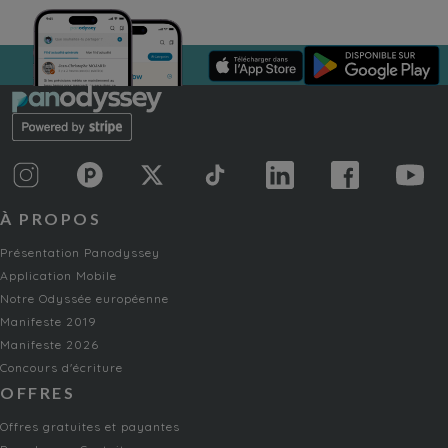
À PROPOS
Présentation Panodyssey
Application Mobile
Notre Odyssée européenne
Manifeste 2019
Manifeste 2026
Concours d'écriture
OFFRES
Offres gratuites et payantes