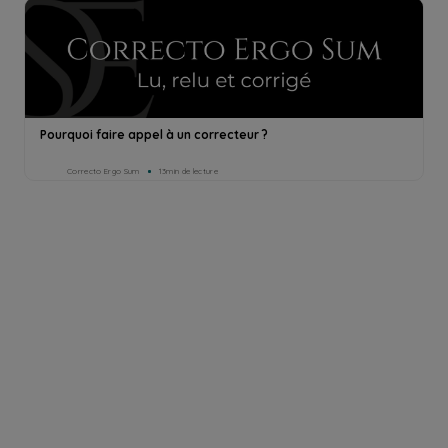
Pourquoi faire appel à un correcteur ?
Correcto Ergo Sum
13min de lecture