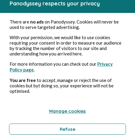
Panodyssey respects your privacy
There are
no ads
on Panodyssey. Cookies will never be
used to serve targeted advertising.
With your permission, we would like to use cookies
requiring your consent in order to measure our audience
by tracking the number of visitors to our site and
understanding how you arrived here.
For more information you can check out our
Privacy
Policy page
.
You are free
to accept, manage or reject the use of
cookies but byt doing so, your experience will not be
optimised.
Manage cookies
Refuse