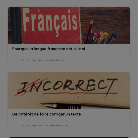
Pourquoi la langue française est-elle si...
Correcto Ergo Sum
20min de lecture
De l'intérêt de faire corriger un texte
Correcto Ergo Sum
20min de lecture