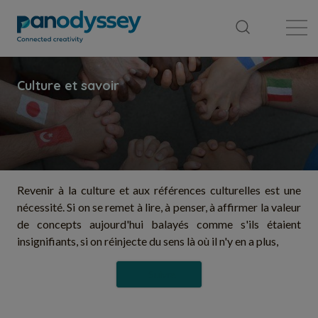
Bibliothèque
Fil d'actualité
Publication
Revenir à la culture et aux références culturelles est une
nécessité. Si on se remet à lire, à penser, à affirmer la valeur
de concepts aujourd'hui balayés comme s'ils étaient
insignifiants, si on réinjecte du sens là où il n'y en a plus,
Suivre