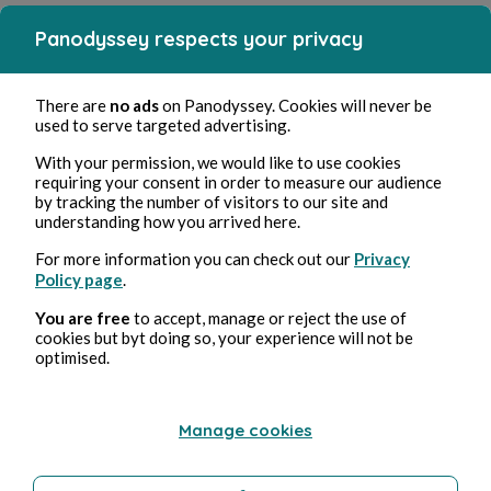
Panodyssey respects your privacy
There are
no ads
on Panodyssey. Cookies will never be
used to serve targeted advertising.
With your permission, we would like to use cookies
requiring your consent in order to measure our audience
by tracking the number of visitors to our site and
understanding how you arrived here.
For more information you can check out our
Privacy
Policy page
.
You are free
to accept, manage or reject the use of
cookies but byt doing so, your experience will not be
optimised.
Manage cookies