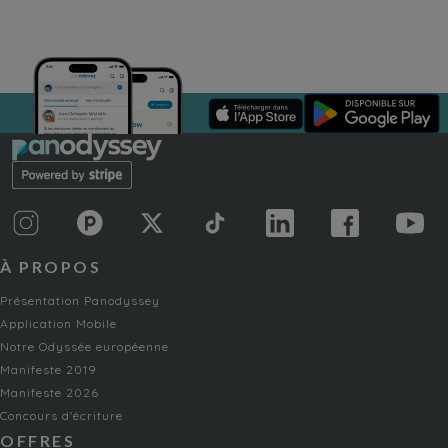
À PROPOS
Présentation Panodyssey
Application Mobile
Notre Odyssée européenne
Manifeste 2019
Manifeste 2026
Concours d'écriture
OFFRES