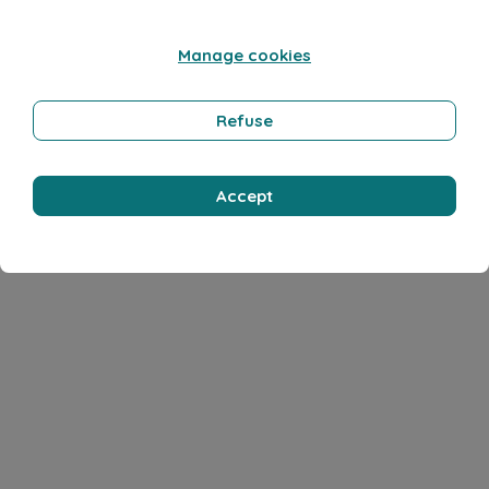
Manage cookies
Refuse
Accept