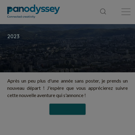
Bibliothèque
Fil d'actualité
Publication
Après un peu plus d'une année sans poster, je prends un
nouveau départ ! J'espère que vous apprécierez suivre
cette nouvelle aventure qui s'annonce !
Suivre