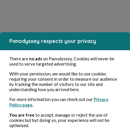
Panodyssey respects your privacy
There are
no ads
on Panodyssey. Cookies will never be
used to serve targeted advertising.
With your permission, we would like to use cookies
requiring your consent in order to measure our audience
by tracking the number of visitors to our site and
understanding how you arrived here.
For more information you can check out our
Privacy
Policy page
.
You are free
to accept, manage or reject the use of
cookies but byt doing so, your experience will not be
optimised.