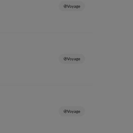
Voyage
Voyage
Voyage