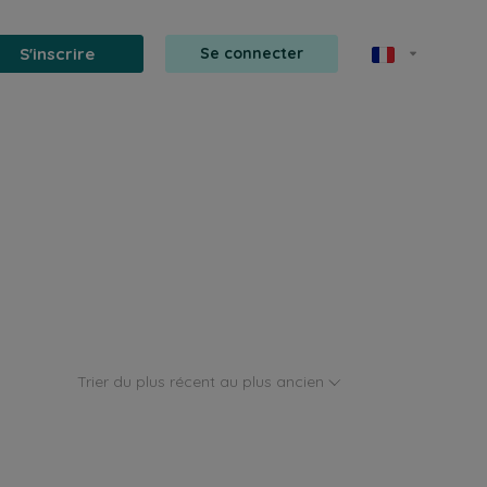
S'inscrire
Se connecter
Trier du plus récent au plus ancien