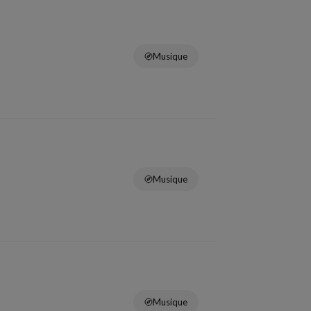
Musique
Musique
Musique