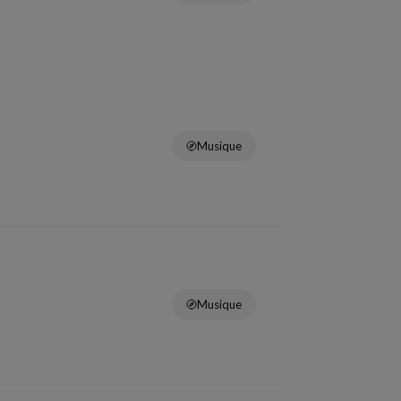
Musique
Musique