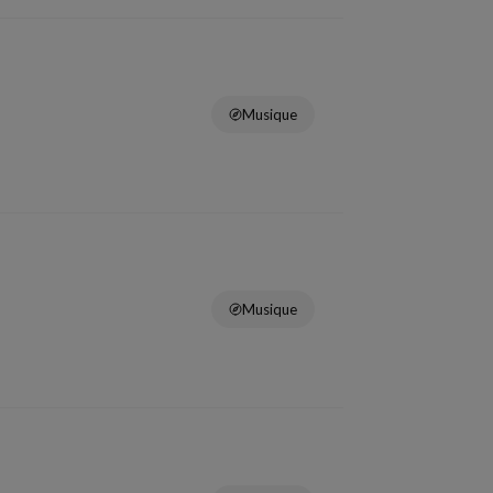
Musique
Musique