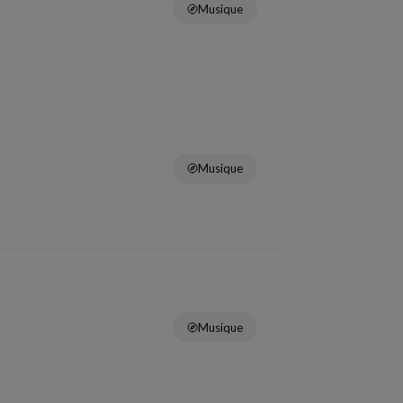
Musique
Musique
Musique