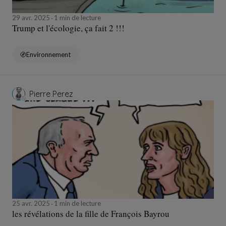
29 avr. 2025
1 min de lecture
Trump et l'écologie, ça fait 2 !!!
Environnement
Pierre Perez
25 avr. 2025
1 min de lecture
les révélations de la fille de François Bayrou