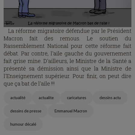
La réforme migratoire défendue par le Président
Macron fait des remous. Le soutien du
Rassemblement National pour cette réforme fait
débat. Par contre, l'aile gauche du gouvernement
fait grise mine. D'ailleurs, le Ministre de la Santé a
présenté sa démission ainsi que la Ministre de
l'Enseignement supérieur. Pour finir, on peut dire
que ça bat de l'aile !!!
actualité
actualite
caricatures
dessins actu
dessins de presse
Emmanuel Macron
humour décalé