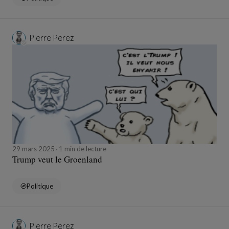
Pierre Perez
29 mars 2025
1 min de lecture
Trump veut le Groenland
Politique
Pierre Perez