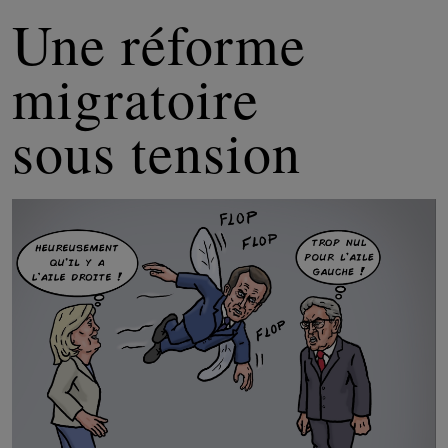
Une réforme
migratoire
sous tension