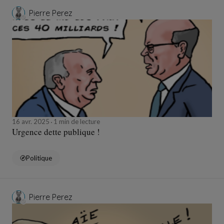
Pierre Perez
16 avr. 2025
1 min de lecture
Urgence dette publique !
Politique
Pierre Perez