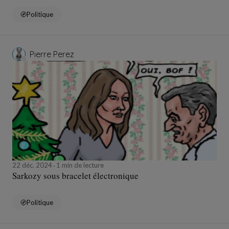
Politique
Pierre Perez
22 déc. 2024
1 min de lecture
Sarkozy sous bracelet électronique
Politique