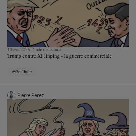
13 avr. 2025
1 min de lecture
Trump contre Xi Jinping - la guerre commerciale
Politique
Pierre Perez