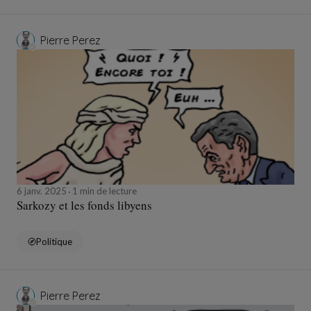
Pierre Perez
6 janv. 2025
1 min de lecture
Sarkozy et les fonds libyens
Politique
Pierre Perez