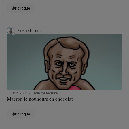
Politique
Pierre Perez
18 avr. 2025
1 min de lecture
Macron le nounours en chocolat
Politique