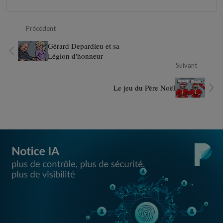
Précédent
Gérard Depardieu et sa
Légion d'honneur
Suivant
Le jeu du Père Noël