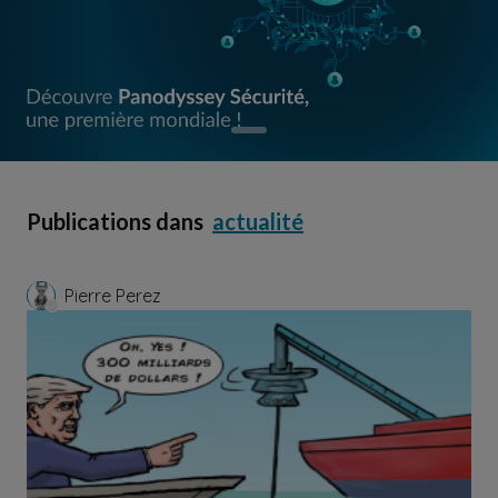
Publications dans
actualité
Pierre Perez