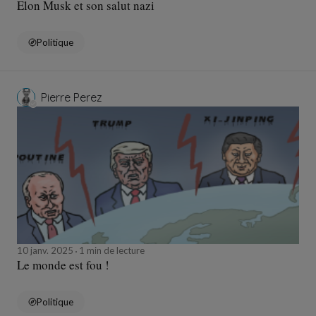
Elon Musk et son salut nazi
Politique
Pierre Perez
10 janv. 2025
1 min de lecture
Le monde est fou !
Politique