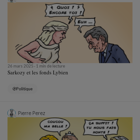
26 mars 2025
1 min de lecture
Sarkozy et les fonds Lybien
Politique
Pierre Perez