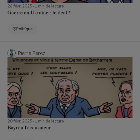
26 févr. 2025
1 min de lecture
Guerre en Ukraine : le deal !
Politique
Pierre Perez
20 févr. 2025
1 min de lecture
Bayrou l'accusateur