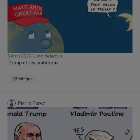
5 mars 2025
1 min de lecture
Trump et ses ambitions
Politique
Pierre Perez