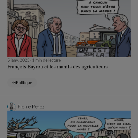
5 janv. 2025
1 min de lecture
François Bayrou et les manifs des agriculteurs
Politique
Pierre Perez