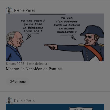
Pierre Perez
8 mars 2025
1 min de lecture
Macron, le Napoléon de Poutine
Politique
Pierre Perez