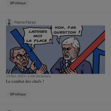
Politique
Pierre Perez
14 févr. 2025
1 min de lecture
Le combat des chefs !
Politique