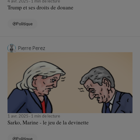
4 avr. 2025
1 min de lecture
Trump et ses droits de douane
Politique
Pierre Perez
1 avr. 2025
1 min de lecture
Sarko, Marine - le jeu de la devinette
Politique