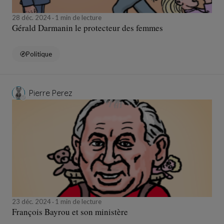
28 déc. 2024
1 min de lecture
Gérald Darmanin le protecteur des femmes
Politique
Pierre Perez
23 déc. 2024
1 min de lecture
François Bayrou et son ministère