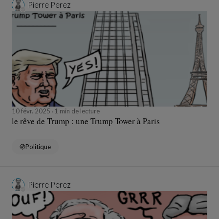
Pierre Perez
10 févr. 2025
1 min de lecture
le rêve de Trump : une Trump Tower à Paris
Politique
Pierre Perez