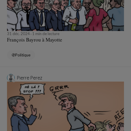
31 déc. 2024
1 min de lecture
François Bayrou à Mayotte
Politique
Pierre Perez