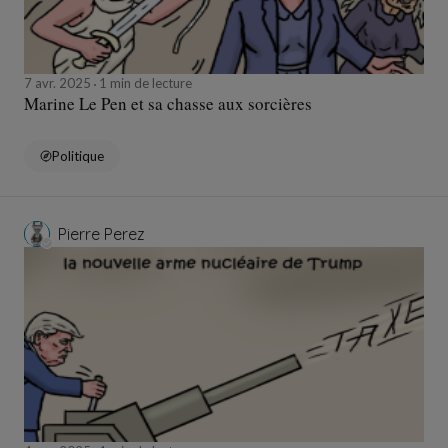
7 avr. 2025
1 min de lecture
Marine Le Pen et sa chasse aux sorcières
Politique
Pierre Perez