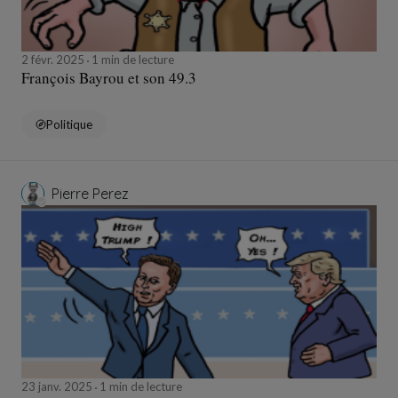
2 févr. 2025
1 min de lecture
François Bayrou et son 49.3
Politique
Pierre Perez
23 janv. 2025
1 min de lecture