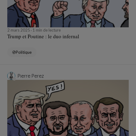
2 mars 2025
1 min de lecture
Trump et Poutine : le duo infernal
Politique
Pierre Perez