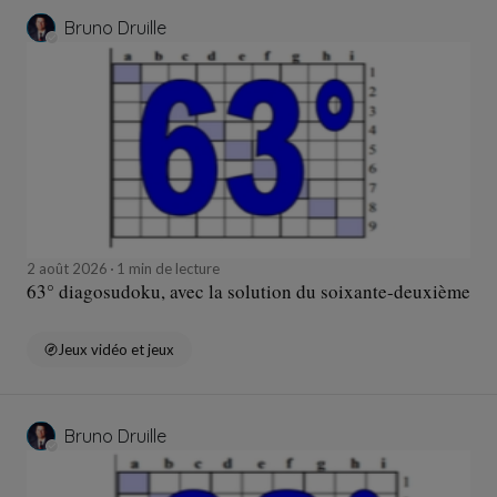
Bruno Druille
2 août 2026
1 min de lecture
63° diagosudoku, avec la solution du soixante-deuxième
Jeux vidéo et jeux
Bruno Druille