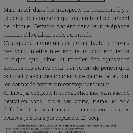
Mais aussi, dans les transports en commun, il y a
toujours des connards qui font un bruit perturbant
de dingue. Certains parlent dans leur téléphone
comme s’ils étaient seuls au monde.
C’est quand même un peu de ma faute, je n’avais
pas voulu mettre mes écouteurs pour écouter la
musique que j’aime et m’isoler des agressions
sonores des autres cons. J’ai eu tort de penser qu’il
pourrait y avoir des moments de calme, j’ai eu tort,
les connards sont vraiment trop nombreux.
Au final, j’ai complété le sudoku chez moi, sans aucune
hésitation dans l’ordre des coups, même les plus
difficiles. Dans ces trams qui transportent quelques
bouseux, je n’avais pas dépassé le 12° coup.