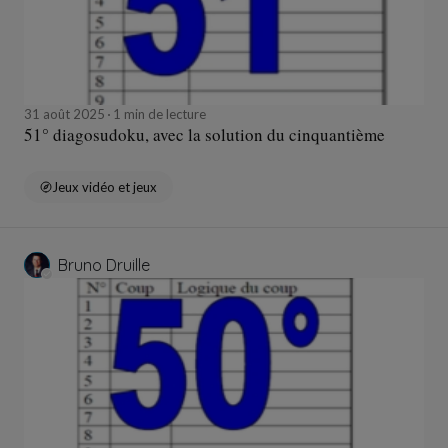
31 août 2025
1 min de lecture
51° diagosudoku, avec la solution du cinquantième
Jeux vidéo et jeux
Bruno Druille