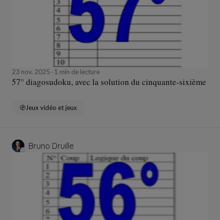
23 nov. 2025
1 min de lecture
57° diagosudoku, avec la solution du cinquante-sixième
Jeux vidéo et jeux
Bruno Druille