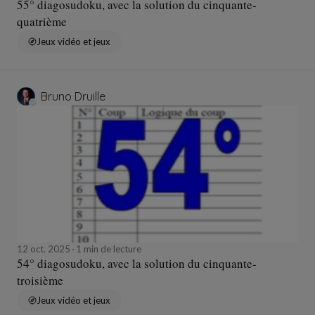
55° diagosudoku, avec la solution du cinquante-
quatrième
Jeux vidéo et jeux
Bruno Druille
12 oct. 2025
1 min de lecture
54° diagosudoku, avec la solution du cinquante-
troisième
Jeux vidéo et jeux