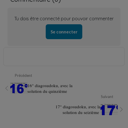
Tu dois être connecté pour pouvoir commenter
Se connecter
Précédent
16° diagosudoku, avec la
solution du quinzième
Suivant
17° diagosudoku, avec la
solution du seizième