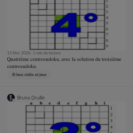
15 févr. 2026
1 min de lecture
Quatrième centrosudoku, avec la solution du troisième
centrosudoku.
Jeux vidéo et jeux
Bruno Druille