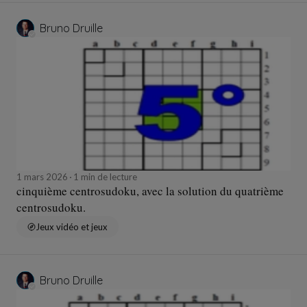
Bruno Druille
1 mars 2026
1 min de lecture
cinquième centrosudoku, avec la solution du quatrième
centrosudoku.
Jeux vidéo et jeux
Bruno Druille