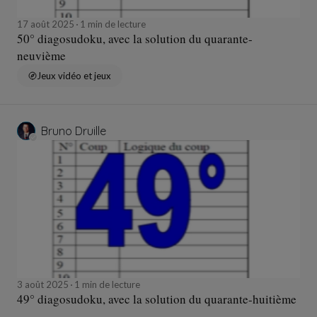
17 août 2025
1 min de lecture
50° diagosudoku, avec la solution du quarante-
neuvième
Jeux vidéo et jeux
Bruno Druille
3 août 2025
1 min de lecture
49° diagosudoku, avec la solution du quarante-huitième