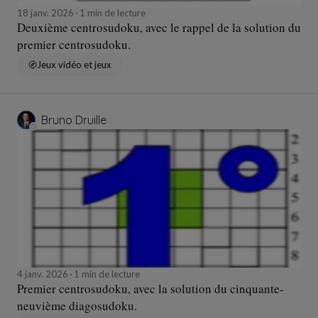
18 janv. 2026
1 min de lecture
Deuxième centrosudoku, avec le rappel de la solution du
premier centrosudoku.
Jeux vidéo et jeux
Bruno Druille
4 janv. 2026
1 min de lecture
Premier centrosudoku, avec la solution du cinquante-
neuvième diagosudoku.