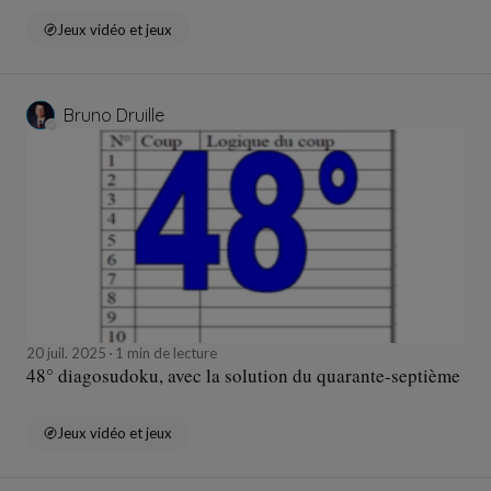
Jeux vidéo et jeux
Bruno Druille
20 juil. 2025
1 min de lecture
48° diagosudoku, avec la solution du quarante-septième
Jeux vidéo et jeux