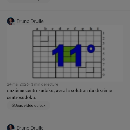
Bruno Druille
24 mai 2026
1 min de lecture
onzième centrosudoku, avec la solution du dixième
centrosudoku.
Jeux vidéo et jeux
Bruno Druille