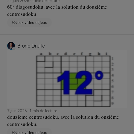
21 juin 2026
1 min de lecture
60° diagosudoku, avec la solution du douzième
centrosudoku
Jeux vidéo et jeux
Bruno Druille
7 juin 2026
1 min de lecture
douzième centrosudoku, avec la solution du onzième
centrosudoku.
Jeux vidéo et jeux