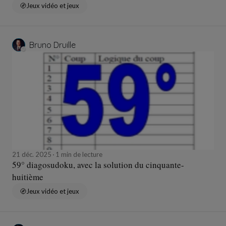
Jeux vidéo et jeux
Bruno Druille
21 déc. 2025
1 min de lecture
59° diagosudoku, avec la solution du cinquante-
huitième
Jeux vidéo et jeux