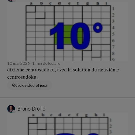
10 mai 2026
1 min de lecture
dixième centrosudoku, avec la solution du neuvième
centrosudoku.
Jeux vidéo et jeux
Bruno Druille