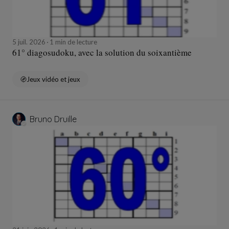
5 juil. 2026
1 min de lecture
61° diagosudoku, avec la solution du soixantième
Jeux vidéo et jeux
Bruno Druille