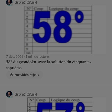
Bruno Druille
7 déc. 2025
1 min de lecture
58° diagosudoku, avec la solution du cinquante-
septième
Jeux vidéo et jeux
Bruno Druille