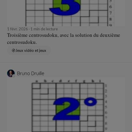
1 févr. 2026
1 min de lecture
Troisième centrosudoku, avec la solution du deuxième
centrosudoku.
Jeux vidéo et jeux
Bruno Druille