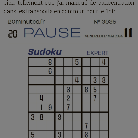
bien, tellement que j’ai manqué de concentration
dans les transports en commun pour le finir.