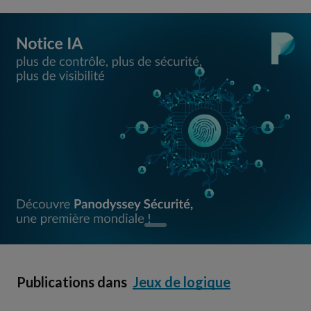
Publications dans
Jeux de logique