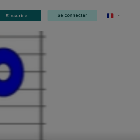
S'inscrire
Se connecter