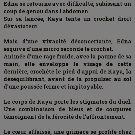
Edna se retourne avec difficulté, subissant un
coup de genou dans l'abdomen.
Sur sa lancée, Kaya tente un crochet droit
dévastateur.
Mais d’une vivacité déconcertante, Edna
esquive d’une micro seconde le crochet.
Animée d’une rage froide, avec la paume de sa
main, elle enveloppe le visage de cette
dernière, crochète le pied d'appui de Kaya, la
déséquilibrant, avant de la propulser au sol
d'une poussée ferme et impitoyable.
Le corps de Kaya porte les stigmates du duel.
Une combinaison de bleus et de coupures
témoignent de la férocité de l’affrontement.
Le cœur affaissé, une grimace se profile chez