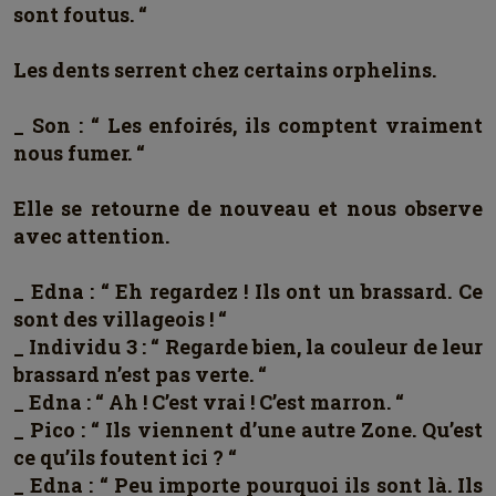
sont foutus. “
Les dents serrent chez certains orphelins.
_ Son : “ Les enfoirés, ils comptent vraiment
nous fumer. “
Elle se retourne de nouveau et nous observe
avec attention.
_ Edna : “ Eh regardez ! Ils ont un brassard. Ce
sont des villageois ! “
_ Individu 3 : “ Regarde bien, la couleur de leur
brassard n’est pas verte. “
_ Edna : “ Ah ! C’est vrai ! C’est marron. “
_ Pico : “ Ils viennent d’une autre Zone. Qu’est
ce qu’ils foutent ici ? “
_ Edna : “ Peu importe pourquoi ils sont là. Ils