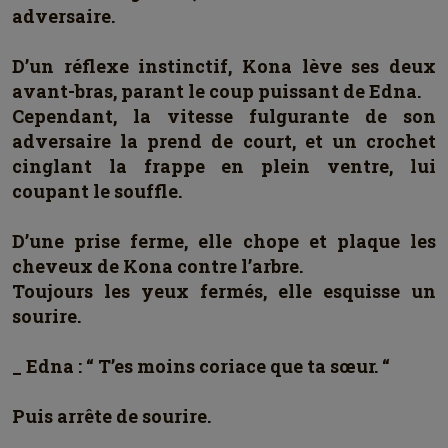
adversaire.
D’un réflexe instinctif, Kona lève ses deux
avant-bras, parant le coup puissant de Edna.
Cependant, la vitesse fulgurante de son
adversaire la prend de court, et un crochet
cinglant la frappe en plein ventre, lui
coupant le souffle.
D’une prise ferme, elle chope et plaque les
cheveux de Kona contre l’arbre.
Toujours les yeux fermés, elle esquisse un
sourire.
_ Edna : “ T’es moins coriace que ta sœur. “
Puis arrête de sourire.