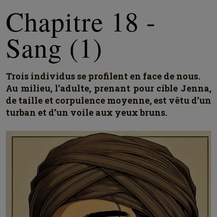
Chapitre 18 -
Sang (1)
Trois individus se profilent en face de nous.
Au milieu, l’adulte, prenant pour cible Jenna,
de taille et corpulence moyenne, est vêtu d’un
turban et d’un voile aux yeux bruns.