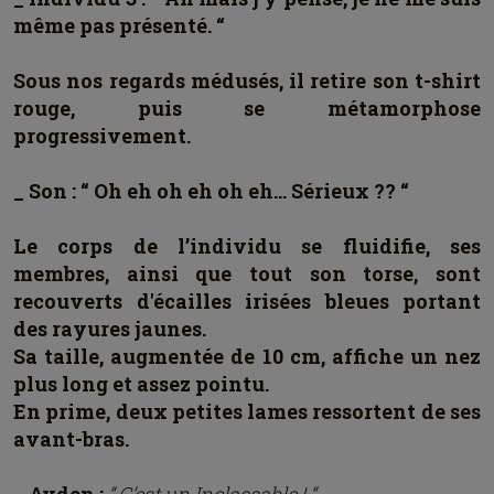
même pas présenté. “
Sous nos regards médusés, il retire son t-shirt
rouge, puis se métamorphose
progressivement.
_ Son : “ Oh eh oh eh oh eh… Sérieux ?? “
Le corps de l’individu se fluidifie, ses
membres, ainsi que tout son torse, sont
recouverts d'écailles irisées bleues portant
des rayures jaunes.
Sa taille, augmentée de 10 cm, affiche un nez
plus long et assez pointu.
En prime, deux petites lames ressortent de ses
avant-bras.