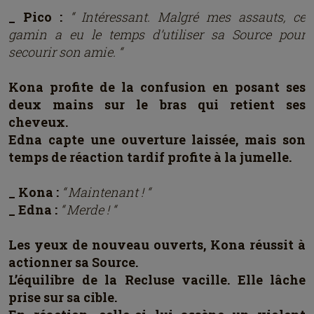
_ Pico :
“ Intéressant. Malgré mes assauts, ce
gamin a eu le temps d’utiliser sa Source pour
secourir son amie. “
Kona profite de la confusion en posant ses
deux mains sur le bras qui retient ses
cheveux.
Edna capte une ouverture laissée, mais son
temps de réaction tardif profite à la jumelle.
_ Kona :
“ Maintenant ! “
_ Edna :
“ Merde ! “
Les yeux de nouveau ouverts, Kona réussit à
actionner sa Source.
L’équilibre de la Recluse vacille. Elle lâche
prise sur sa cible.