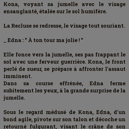
Kona, voyant sa jumelle avec le visage
ensanglanté, étalée sur le sol humifère.
La Recluse se redresse, le visage tout souriant.
_ Edna : “ À ton tour ma jolie ! “
Elle fonce vers la jumelle, ses pas frappant le
sol avec une ferveur guerrière. Kona, le front
perlé de sueur, se prépare à affronter l'assaut
imminent.
Dans sa course effrénée, Edna ferme
subitement les yeux, à la grande surprise de la
jumelle.
Sous le regard médusé de Kona, Edna, d'un
bond agile, pivote sur son talon et décoche un
retourné fulgurant, visant le crâne de son