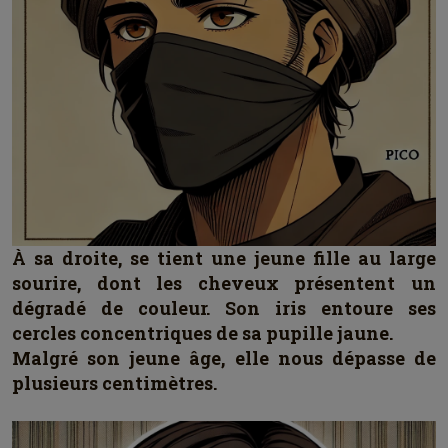
À sa droite, se tient une jeune fille au large
sourire, dont les cheveux présentent un
dégradé de couleur. Son iris entoure ses
cercles concentriques de sa pupille jaune.
Malgré son jeune âge, elle nous dépasse de
plusieurs centimètres.