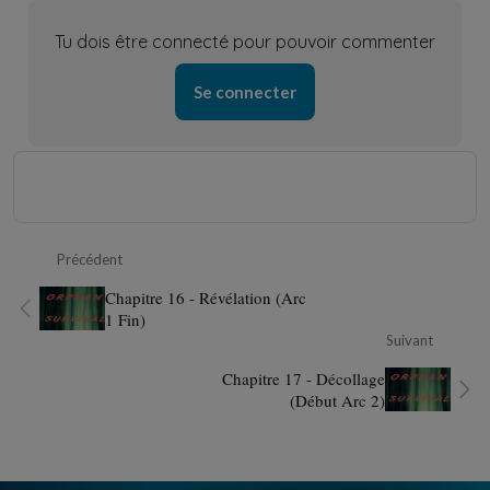
Tu dois être connecté pour pouvoir commenter
Se connecter
Précédent
Chapitre 16 - Révélation (Arc
1 Fin)
Suivant
Chapitre 17 - Décollage
(Début Arc 2)