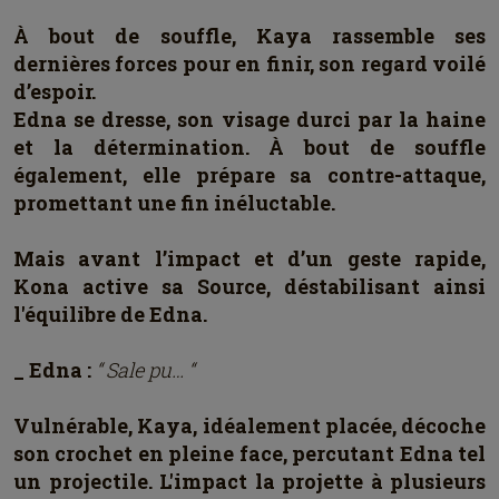
À bout de souffle, Kaya rassemble ses
dernières forces pour en finir, son regard voilé
d’espoir.
Edna se dresse, son visage durci par la haine
et la détermination. À bout de souffle
également, elle prépare sa contre-attaque,
promettant une fin inéluctable.
Mais avant l’impact et d’un geste rapide,
Kona active sa Source, déstabilisant ainsi
l'équilibre de Edna.
_ Edna :
“ Sale pu… “
Vulnérable, Kaya, idéalement placée, décoche
son crochet en pleine face, percutant Edna tel
un projectile. L'impact la projette à plusieurs