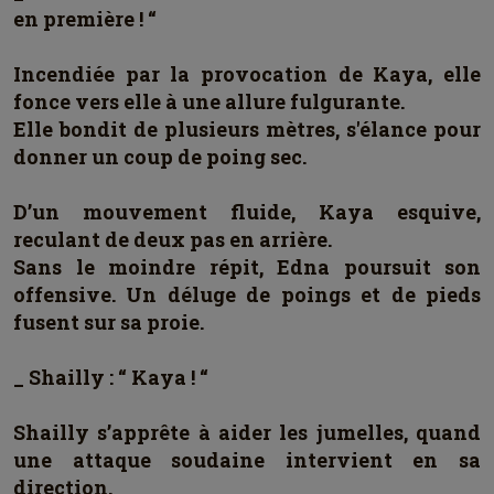
en première ! “
Incendiée par la provocation de Kaya, elle
fonce vers elle à une allure fulgurante.
Elle bondit de plusieurs mètres, s'élance pour
donner un coup de poing sec.
D’un mouvement fluide, Kaya esquive,
reculant de deux pas en arrière.
Sans le moindre répit, Edna poursuit son
offensive. Un déluge de poings et de pieds
fusent sur sa proie.
_ Shailly : “ Kaya ! “
Shailly s’apprête à aider les jumelles, quand
une attaque soudaine intervient en sa
direction.