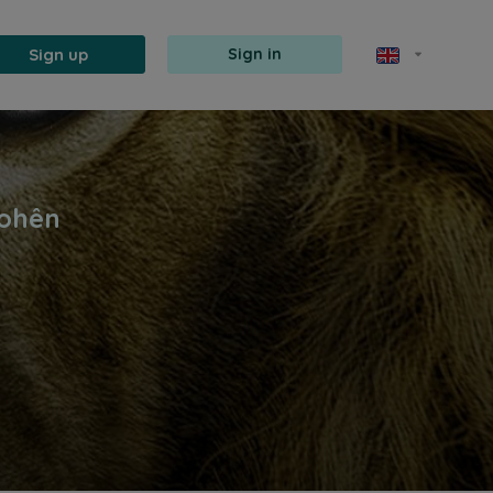
Sign up
Sign in