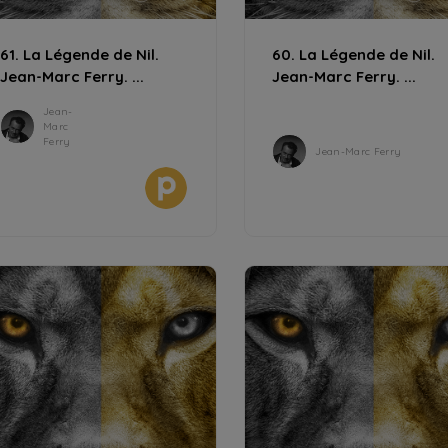
61. La Légende de Nil.
60. La Légende de Nil.
Jean-Marc Ferry. ...
Jean-Marc Ferry. ...
Jean-
Marc
Ferry
Jean-Marc Ferry