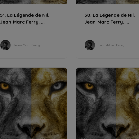
51. La Légende de Nil.
50. La Légende de Nil.
Jean-Marc Ferry. ...
Jean-Marc Ferry. ...
Jean-Marc Ferry
Jean-Marc Ferry