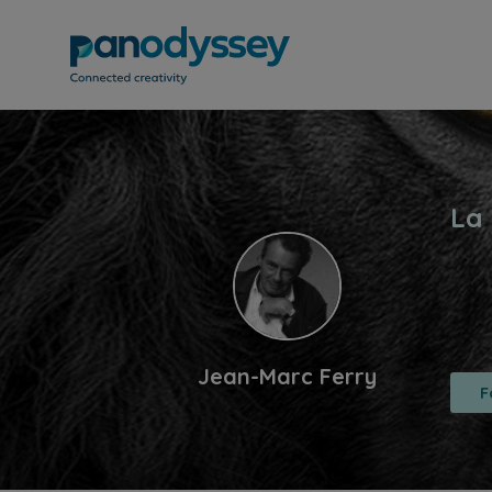
Jean-Marc Ferry
F