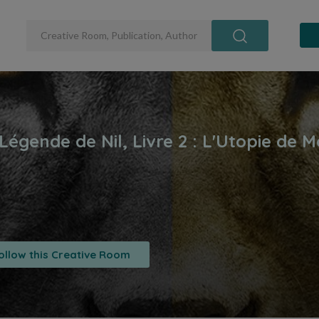
ollow this Creative Room