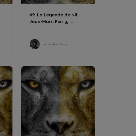
49. La Légende de Nil.
Jean-Marc Ferry, ...
Jean-Marc Ferry