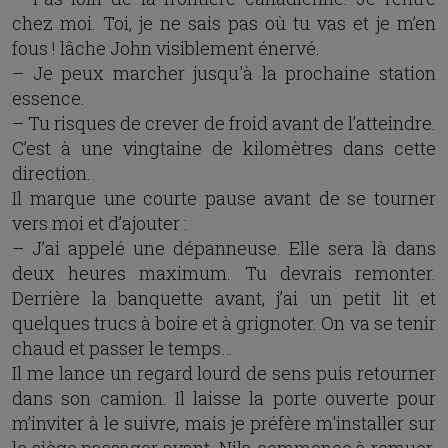
chez moi. Toi, je ne sais pas où tu vas et je m’en
fous ! lâche John visiblement énervé.
– Je peux marcher jusqu'à la prochaine station
essence.
– Tu risques de crever de froid avant de l’atteindre.
C’est à une vingtaine de kilomètres dans cette
direction.
Il marque une courte pause avant de se tourner
vers moi et d’ajouter :
– J’ai appelé une dépanneuse. Elle sera là dans
deux heures maximum. Tu devrais remonter.
Derrière la banquette avant, j’ai un petit lit et
quelques trucs à boire et à grignoter. On va se tenir
chaud et passer le temps…
Il me lance un regard lourd de sens puis retourner
dans son camion. Il laisse la porte ouverte pour
m’inviter à le suivre, mais je préfère m'installer sur