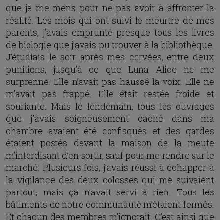
que je me mens pour ne pas avoir à affronter la
réalité. Les mois qui ont suivi le meurtre de mes
parents, j’avais emprunté presque tous les livres
de biologie que j’avais pu trouver à la bibliothèque.
J’étudiais le soir après mes corvées, entre deux
punitions, jusqu’à ce que Luna Alice ne me
surprenne. Elle n’avait pas haussé la voix. Elle ne
m’avait pas frappé. Elle était restée froide et
souriante. Mais le lendemain, tous les ouvrages
que j'avais soigneusement caché dans ma
chambre avaient été confisqués et des gardes
étaient postés devant la maison de la meute
m’interdisant d’en sortir, sauf pour me rendre sur le
marché. Plusieurs fois, j’avais réussi à échapper à
la vigilance des deux colosses qui me suivaient
partout, mais ça n’avait servi à rien. Tous les
bâtiments de notre communauté m’étaient fermés.
Et chacun des membres m’ignorait. C’est ainsi que