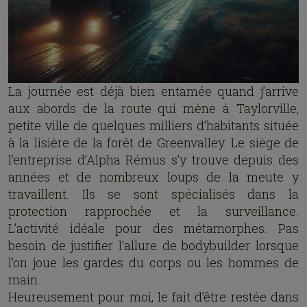
La journée est déjà bien entamée quand j’arrive
aux abords de la route qui mène à Taylorville,
petite ville de quelques milliers d’habitants située
à la lisière de la forêt de Greenvalley. Le siège de
l’entreprise d’Alpha Rémus s’y trouve depuis des
années et de nombreux loups de la meute y
travaillent. Ils se sont spécialisés dans la
protection rapprochée et la surveillance.
L’activité idéale pour des métamorphes. Pas
besoin de justifier l’allure de bodybuilder lorsque
l’on joue les gardes du corps ou les hommes de
main.
Heureusement pour moi, le fait d’être restée dans