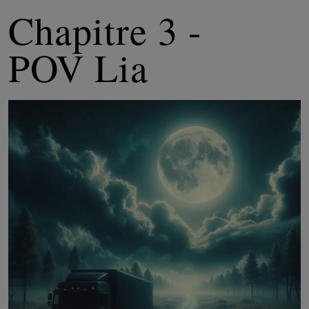
Chapitre 3 -
POV Lia