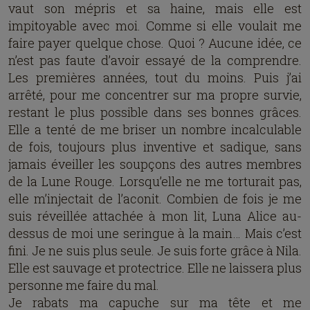
vaut son mépris et sa haine, mais elle est
impitoyable avec moi. Comme si elle voulait me
faire payer quelque chose. Quoi ? Aucune idée, ce
n’est pas faute d’avoir essayé de la comprendre.
Les premières années, tout du moins. Puis j’ai
arrêté, pour me concentrer sur ma propre survie,
restant le plus possible dans ses bonnes grâces.
Elle a tenté de me briser un nombre incalculable
de fois, toujours plus inventive et sadique, sans
jamais éveiller les soupçons des autres membres
de la Lune Rouge. Lorsqu’elle ne me torturait pas,
elle m’injectait de l’aconit. Combien de fois je me
suis réveillée attachée à mon lit, Luna Alice au-
dessus de moi une seringue à la main… Mais c’est
fini. Je ne suis plus seule. Je suis forte grâce à Nila.
Elle est sauvage et protectrice. Elle ne laissera plus
personne me faire du mal.
Je rabats ma capuche sur ma tête et me