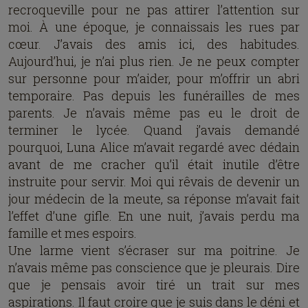
recroqueville pour ne pas attirer l’attention sur
moi. À une époque, je connaissais les rues par
cœur. J’avais des amis ici, des habitudes.
Aujourd’hui, je n’ai plus rien. Je ne peux compter
sur personne pour m’aider, pour m’offrir un abri
temporaire. Pas depuis les funérailles de mes
parents. Je n’avais même pas eu le droit de
terminer le lycée. Quand j’avais demandé
pourquoi, Luna Alice m’avait regardé avec dédain
avant de me cracher qu’il était inutile d’être
instruite pour servir. Moi qui rêvais de devenir un
jour médecin de la meute, sa réponse m’avait fait
l’effet d’une gifle. En une nuit, j’avais perdu ma
famille et mes espoirs.
Une larme vient s’écraser sur ma poitrine. Je
n’avais même pas conscience que je pleurais. Dire
que je pensais avoir tiré un trait sur mes
aspirations. Il faut croire que je suis dans le déni et